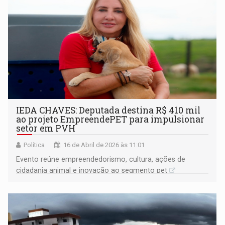
IEDA CHAVES: Deputada destina R$ 410 mil
ao projeto EmpreendePET para impulsionar
setor em PVH
Política
16 de Abril de 2026 às 11:01
Evento reúne empreendedorismo, cultura, ações de
cidadania animal e inovação ao segmento pet