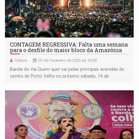
CONTAGEM REGRESSIVA: Falta uma semana
para o desfile do maior bloco da Amazônia
Cultura
07 de Fevereiro de 2026 às 10:00
Banda do Vai Quem quer sai pelas principais avenidas do
centro de Porto Velho no próximo sábado, 14 de
fevereiro