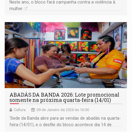
Neste ano, o bloco fará campanha contra a violência à
mulher
ABADÁS DA BANDA 2026: Lote promocional
somente na próxima quarta-feira (14/01)
Cultura
09 de Janeiro de 2026 às 16:00
'Sede da Banda abre para as vendas de abadás na quarta-
feira (14/01), e o desfile do bloco acontece dia 14 de
fevereiro'