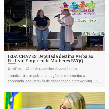
IEDA CHAVES: Deputada destina verba ao
Festival Empreende Mulheres BVQQ
Política
17 de Dezembro de 2025 às 14:00
Iniciativa visa impulsionar negócios e fomentar a
economia local através de capacitação e networking