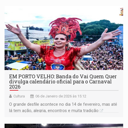
EM PORTO VELHO: Banda do Vai Quem Quer
divulga calendário oficial para o Carnaval
2026
Cultura
06 de Janeiro de 2026 às 15:12
O grande desfile acontece no dia 14 de fevereiro, mas até
lá tem ação, alegria, encontros e muita tradição