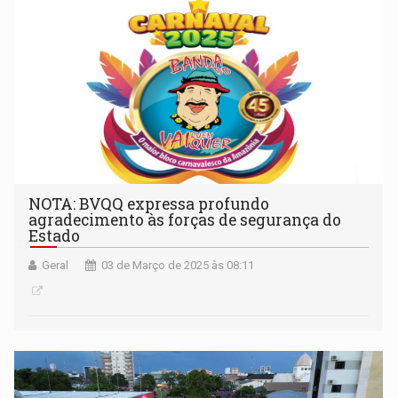
NOTA: BVQQ expressa profundo
agradecimento às forças de segurança do
Estado
Geral
03 de Março de 2025 às 08:11