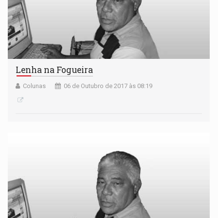
Lenha na Fogueira
Colunas
06 de Outubro de 2017 às 08:19