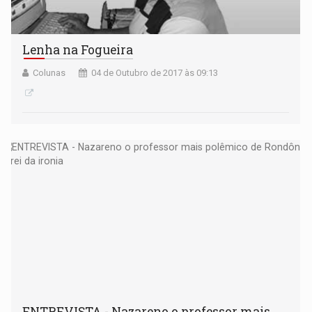
Lenha na Fogueira
Colunas
04 de Outubro de 2017 às 09:13
ENTREVISTA - Nazareno o professor mais