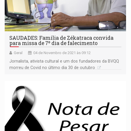
SAUDADES: Família de Zékatraca convida
para missa de 7º dia de falecimento
Geral
04 de Novembro de 2021 às 09:12
Jornalista, ativista cultural e um dos fundadores da BVQQ
morreu de Covid no último dia 30 de outubro