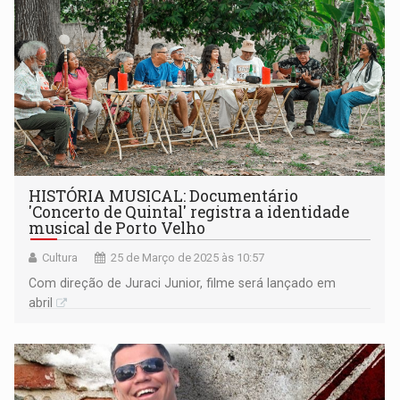
HISTÓRIA MUSICAL: Documentário
'Concerto de Quintal' registra a identidade
musical de Porto Velho
Cultura
25 de Março de 2025 às 10:57
Com direção de Juraci Junior, filme será lançado em
abril