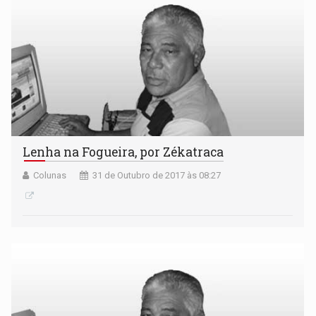
Lenha na Fogueira, por Zékatraca
Colunas
31 de Outubro de 2017 às 08:27