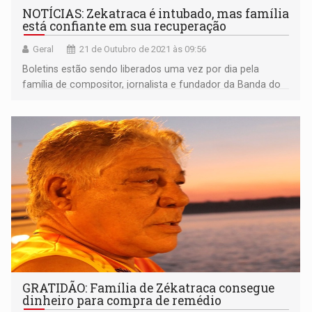
NOTÍCIAS: Zekatraca é intubado, mas família
está confiante em sua recuperação
Geral
21 de Outubro de 2021 às 09:56
Boletins estão sendo liberados uma vez por dia pela
família de compositor, jornalista e fundador da Banda do
Vai Quem Quer
GRATIDÃO: Família de Zékatraca consegue
dinheiro para compra de remédio