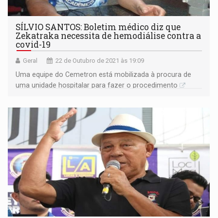
SÍLVIO SANTOS: Boletim médico diz que
Zekatraka necessita de hemodiálise contra a
covid-19
Geral
22 de Outubro de 2021 às 19:09
Uma equipe do Cemetron está mobilizada à procura de
uma unidade hospitalar para fazer o procedimento