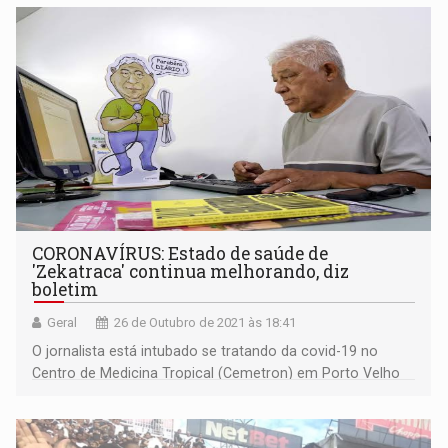
CORONAVÍRUS: Estado de saúde de
'Zekatraca' continua melhorando, diz
boletim
Geral
26 de Outubro de 2021 às 18:41
O jornalista está intubado se tratando da covid-19 no
Centro de Medicina Tropical (Cemetron) em Porto Velho
(RO).