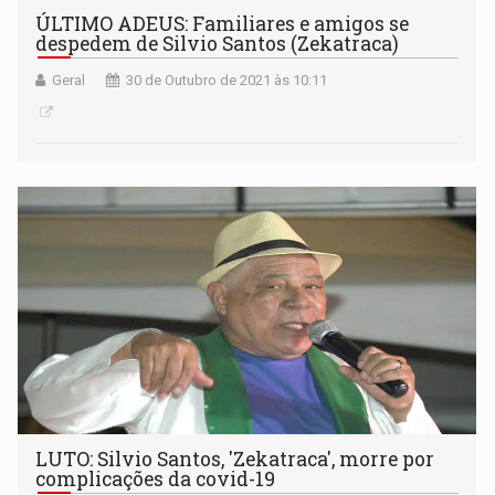
ÚLTIMO ADEUS: Familiares e amigos se
despedem de Silvio Santos (Zekatraca)
Geral
30 de Outubro de 2021 às 10:11
LUTO: Silvio Santos, 'Zekatraca', morre por
complicações da covid-19