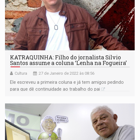
KATRAQUINHA: Filho do jornalista Silvio
Santos assume a coluna ‘Lenha na Fogueira’
Cultura
27 de Janeiro de 2022 às 08:56
Ele escreveu a primeira coluna e já tem amigos pedindo
para que dê continuidade ao trabalho do pai