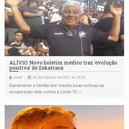
ALÍVIO: Novo boletim médico traz 'evolução
positiva' de Zekatraca
Geral
26 de Outubro de 2021 às 10:20
Diariamente a família tem trazido boas notícias da
recuperação dele contra a Covid-19