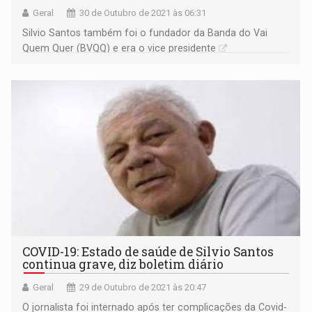
Geral
30 de Outubro de 2021 às 06:31
Silvio Santos também foi o fundador da Banda do Vai
Quem Quer (BVQQ) e era o vice presidente
COVID-19: Estado de saúde de Silvio Santos
continua grave, diz boletim diário
Geral
29 de Outubro de 2021 às 20:47
O jornalista foi internado após ter complicações da Covid-