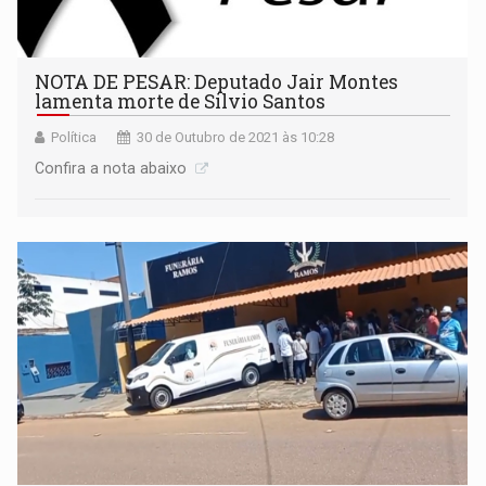
NOTA DE PESAR: Deputado Jair Montes
lamenta morte de Silvio Santos
Política
30 de Outubro de 2021 às 10:28
Confira a nota abaixo