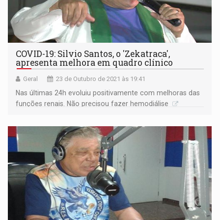
COVID-19: Silvio Santos, o 'Zekatraca',
apresenta melhora em quadro clínico
Geral
23 de Outubro de 2021 às 19:41
Nas últimas 24h evoluiu positivamente com melhoras das
funções renais. Não precisou fazer hemodiálise