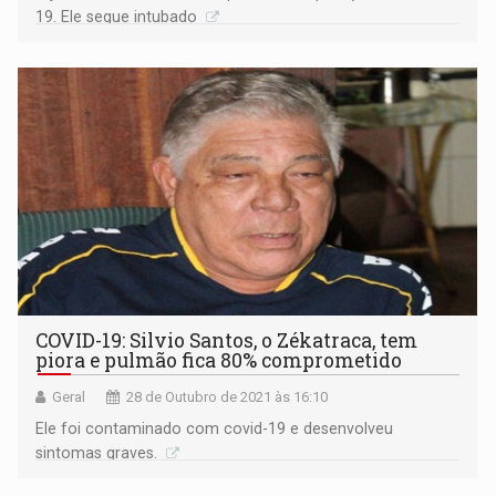
19. Ele segue intubado
COVID-19: Silvio Santos, o Zékatraca, tem
piora e pulmão fica 80% comprometido
Geral
28 de Outubro de 2021 às 16:10
Ele foi contaminado com covid-19 e desenvolveu
sintomas graves.