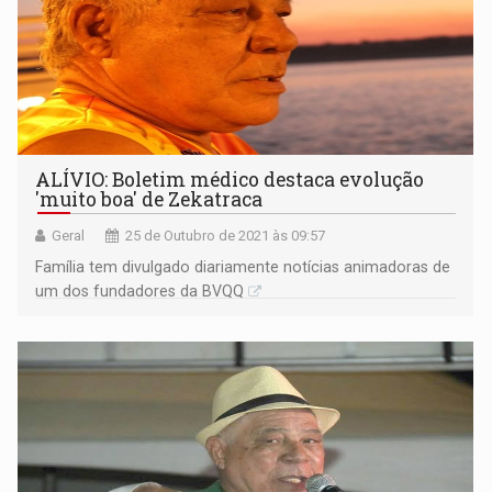
ALÍVIO: Boletim médico destaca evolução
'muito boa' de Zekatraca
Geral
25 de Outubro de 2021 às 09:57
Família tem divulgado diariamente notícias animadoras de
um dos fundadores da BVQQ