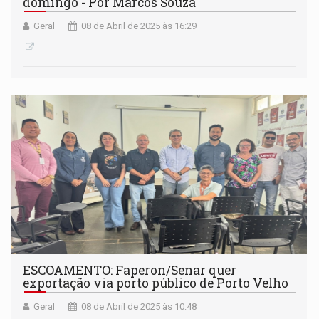
domingo - Por Marcos Souza
Geral
08 de Abril de 2025 às 16:29
ESCOAMENTO: Faperon/Senar quer
exportação via porto público de Porto Velho
Geral
08 de Abril de 2025 às 10:48