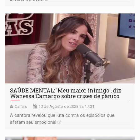
SAÚDE MENTAL: 'Meu maior inimigo', diz
Wanessa Camargo sobre crises de pânico
Canais
10 de Agosto de 2023 às 17:31
A cantora revelou que luta contra os episódios que
afetam seu emocional