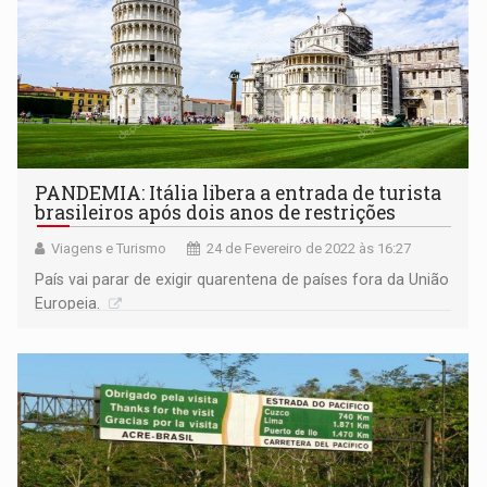
PANDEMIA: Itália libera a entrada de turista
brasileiros após dois anos de restrições
Viagens e Turismo
24 de Fevereiro de 2022 às 16:27
País vai parar de exigir quarentena de países fora da União
Europeia.