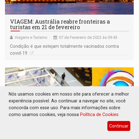
VIAGEM: Austrália reabre fronteiras a
turistas em 21 de fevereiro
Viagens e Turismo
07 de Fevereiro de 2022 às 09:43
Condição é que estejam totalmente vacinados contra
covid-19
Nós usamos cookies em nosso site para oferecer a melhor
experiência possível. Ao continuar a navegar no site, você
concorda com esse uso. Para mais informações sobre
como usamos cookies, veja nossa
Política de Cookies
Continuar