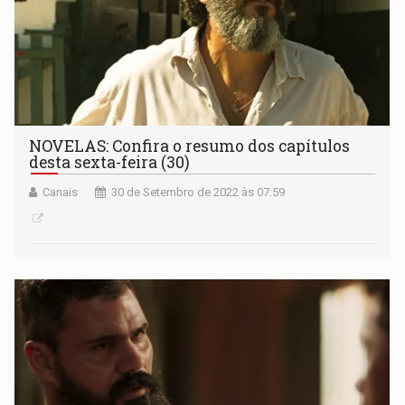
NOVELAS: Confira o resumo dos capítulos
desta sexta-feira (30)
Canais
30 de Setembro de 2022 às 07:59