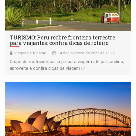
TURISMO: Peru reabre fronteira terrestre
para viajantes: confira dicas de roteiro
Viagens e Turismo
14 de Fevereiro de 2022 às 11:12
Grupo de motociclistas já prepara viagem até país andino;
aproveite e confira dicas de viagem