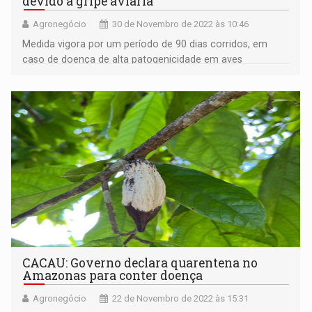
devido à gripe aviária
Agronegócio
30 de Novembro de 2022 às 10:46
Medida vigora por um período de 90 dias corridos, em
caso de doença de alta patogenicidade em aves
domésticas
CACAU: Governo declara quarentena no
Amazonas para conter doença
Agronegócio
22 de Novembro de 2022 às 15:31