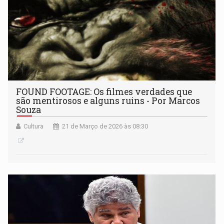
FOUND FOOTAGE: Os filmes verdades que
são mentirosos e alguns ruins - Por Marcos
Souza
Cultura
21 de Março de 2026 às 08:30