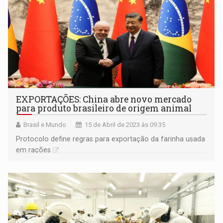
EXPORTAÇÕES: China abre novo mercado
para produto brasileiro de origem animal
Brasil e Mundo
15 de Abril de 2023 às 09:35
Protocolo define regras para exportação da farinha usada
em rações