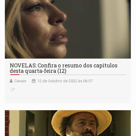
NOVELAS: Confira o resumo dos capítulos
desta quarta-feira (12)
Canais
12 de Outubro de 2022 às 06:57