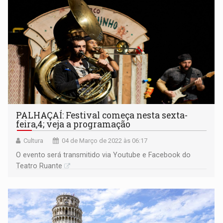
PALHAÇAÍ: Festival começa nesta sexta-
feira,4; veja a programação
Cultura
04 de Março de 2022 às 06:17
O evento será transmitido via Youtube e Facebook do
Teatro Ruante