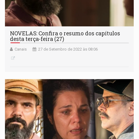
NOVELAS: Confira o resumo dos capítulos
desta terça-feira (27)
Canais
27 de Setembro de 2022 às 08:06