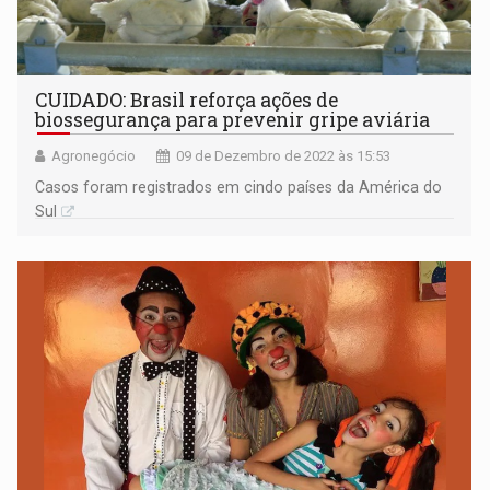
CUIDADO: Brasil reforça ações de
biossegurança para prevenir gripe aviária
Agronegócio
09 de Dezembro de 2022 às 15:53
Casos foram registrados em cindo países da América do
Sul