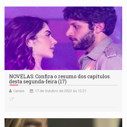
NOVELAS: Confira o resumo dos capítulos
desta segunda-feira (17)
Canais
17 de Outubro de 2022 às 12:21