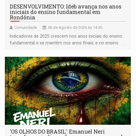
DESENVOLVIMENTO: Ideb avança nos anos
iniciais do ensino fundamental em
Rondônia
Comunidade
06 de Agosto de 2026 às 14:30
Indicadores de 2025 crescem nos anos iniciais do ensino
fundamental e se mantêm nos anos finais; e no ensino
médio
'OS OLHOS DO BRASIL': Emanuel Neri