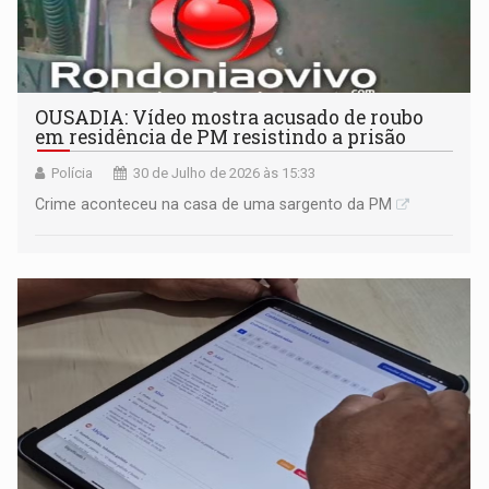
OUSADIA: Vídeo mostra acusado de roubo
em residência de PM resistindo a prisão
Polícia
30 de Julho de 2026 às 15:33
Crime aconteceu na casa de uma sargento da PM