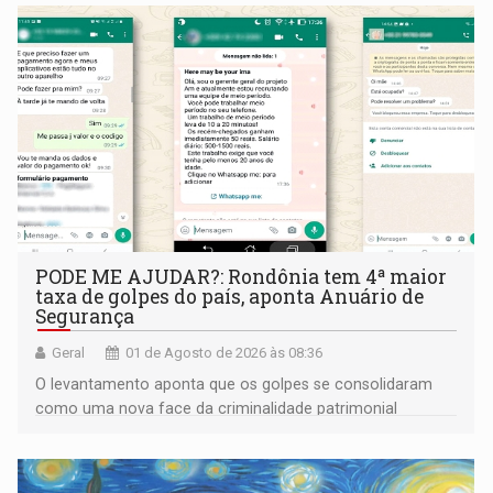
PODE ME AJUDAR?: Rondônia tem 4ª maior
taxa de golpes do país, aponta Anuário de
Segurança
Geral
01 de Agosto de 2026 às 08:36
O levantamento aponta que os golpes se consolidaram
como uma nova face da criminalidade patrimonial
brasileira