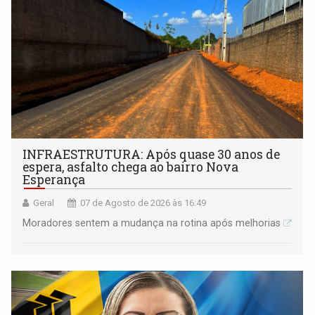
INFRAESTRUTURA: Após quase 30 anos de
espera, asfalto chega ao bairro Nova
Esperança
Geral
07 de Agosto de 2026 às 16:49
Moradores sentem a mudança na rotina após melhorias