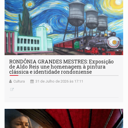
RONDÔNIA GRANDES MESTRES: Exposição
de Aldo Reis une homenagem à pintura
clássica e identidade rondoniense
Cultura
31 de Julho de 2026 às 17:11