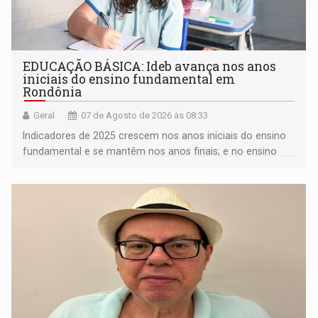
EDUCAÇÃO BÁSICA: Ideb avança nos anos
iniciais do ensino fundamental em
Rondônia
Geral
07 de Agosto de 2026 às 08:33
Indicadores de 2025 crescem nos anos iniciais do ensino
fundamental e se mantêm nos anos finais; e no ensino
médio