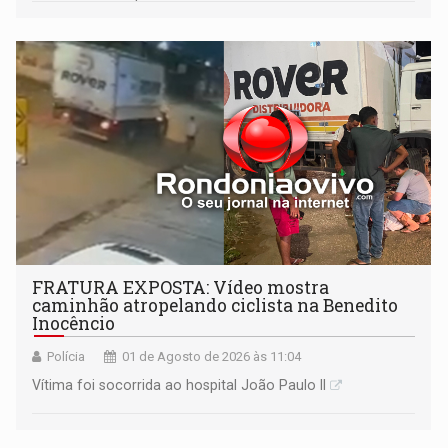
fatos
FRATURA EXPOSTA: Vídeo mostra
caminhão atropelando ciclista na Benedito
Inocêncio
Polícia
01 de Agosto de 2026 às 11:04
Vítima foi socorrida ao hospital João Paulo II