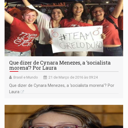
Que dizer de Cynara Menezes, a ‘socialista
morena’? Por Laura
Brasil e Mundo
21 de Março de 2016 às 09:24
Que dizer de Cynara Menezes, a ‘socialista morena’? Por
Laura