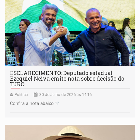
ESCLARECIMENTO: Deputado estadual
Ezequiel Neiva emite nota sobre decisão do
TJRO
Política
30 de Julho de 2026 às 14:16
Confira a nota abaixo