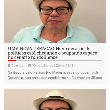
UMA NOVA GERAÇÃO: Nova geração de
políticos está chegando e ocupando espaço
no cenário rondoniense
Colunas
30 de Julho de 2026 às 08:18
Na disputa pelo Palácio Rio Madeira, sede do governo de
Rondônia, boa parte dos candidatos estão entre os 35 aos
40 anos