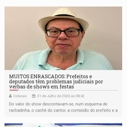
MUITOS ENRASCADOS: Prefeitos e
deputados têm problemas judiciais por
verbas de shows em festas
Colunas
31 de Julho de 2026 às 08:42
Do valor do show descontavam-se, num esquema de
rachadinha, o cachê do cantor, a comissão do prefeito e a
maior parte do deputado