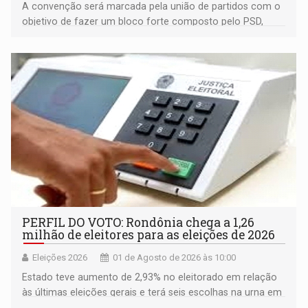
A convenção será marcada pela união de partidos com o
objetivo de fazer um bloco forte composto pelo PSD,
Avante, Solidariedade e PRD
PERFIL DO VOTO: Rondônia chega a 1,26
milhão de eleitores para as eleições de 2026
Eleições 2026
01 de Agosto de 2026 às 10:00
Estado teve aumento de 2,93% no eleitorado em relação
às últimas eleições gerais e terá seis escolhas na urna em
outubro