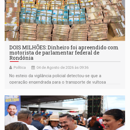
DOIS MILHÕES: Dinheiro foi apreendido com
motorista de parlamentar federal de
Rondônia
Política
04 de Agosto de 2026 às 09:36
No esteio da vigilância policial detectou-se que a
operação engendrada para o transporte de vultosa
quantia