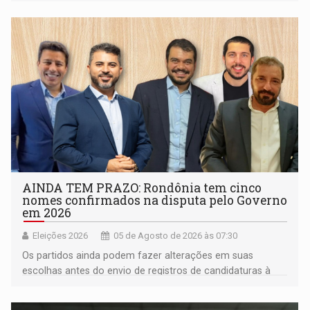
candidatura para as eleições de 2026
AINDA TEM PRAZO: Rondônia tem cinco
nomes confirmados na disputa pelo Governo
em 2026
Eleições 2026
05 de Agosto de 2026 às 07:30
Os partidos ainda podem fazer alterações em suas
escolhas antes do envio de registros de candidaturas à
Justiça Eleitoral