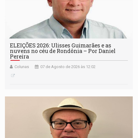
ELEIÇÕES 2026: Ulisses Guimarães e as
nuvens no céu de Rondônia – Por Daniel
Pereira
Colunas
07 de Agosto de 2026 às 12:02