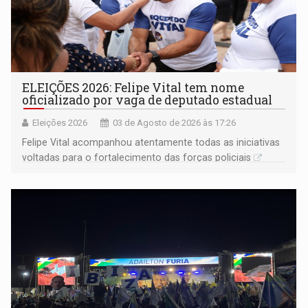
ELEIÇÕES 2026: Felipe Vital tem nome
oficializado por vaga de deputado estadual
Eleições 2026
03 de Agosto de 2026 às 17:26
Felipe Vital acompanhou atentamente todas as iniciativas
voltadas para o fortalecimento das forças policiais