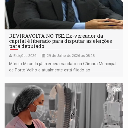
REVIRAVOLTA NO TSE: Ex-vereador da
capital é liberado para disputar as eleições
para deputado
Eleições 2026
29 de Julho de 2026 às 08:28
Márcio Miranda já exerceu mandato na Câmara Municipal
de Porto Velho e atualmente está filiado ao
Republicanos