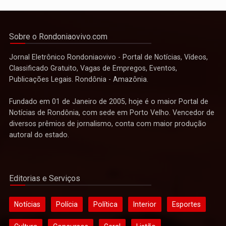
Sobre o Rondoniaovivo.com
Jornal Eletrônico Rondoniaovivo - Portal de Notícias, Vídeos,
Classificado Gratuito, Vagas de Empregos, Eventos,
Publicações Legais. Rondônia - Amazônia.
Fundado em 01 de Janeiro de 2005, hoje é o maior Portal de
Notícias de Rondônia, com sede em Porto Velho. Vencedor de
diversos prêmios de jornalismo, conta com maior produção
autoral do estado.
Editorias e Serviços
Notícias
Polícia
Política
Interior
Esportes