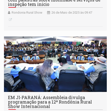
inspeção tem início
Rondonia Rural Show
26 de Maio de 2025 às 09:47
EM JI-PARANÁ: Assembleia divulga
programação para a 12ª Rondônia Rural
Show Internacional