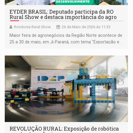
EYDER BRASIL: Deputado participa da RO
Rural Show e destaca importância do agro
Rondonia Rural Show
26 de Maio de 2026 às 11:33
Maior feira de agronegócios da Região Norte acontece de
25 a 30 de maio, em Ji-Paraná, com tema "Exportação e
Desenvolvimento"
REVOLUÇÃO RURAL: Exposição de robótica