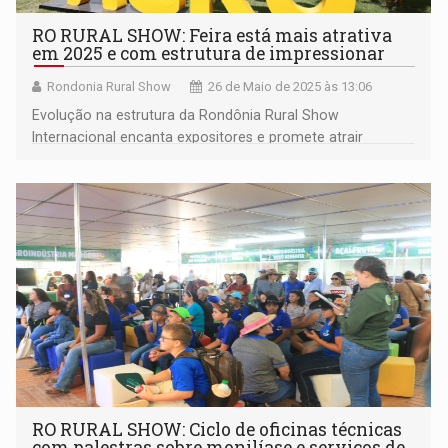
RO RURAL SHOW: Feira está mais atrativa
em 2025 e com estrutura de impressionar
Rondonia Rural Show
26 de Maio de 2025 às 13:06
Evolução na estrutura da Rondônia Rural Show
Internacional encanta expositores e promete atrair
visitantes
RO RURAL SHOW: Ciclo de oficinas técnicas
com palestras sobre monilíase e serviços de