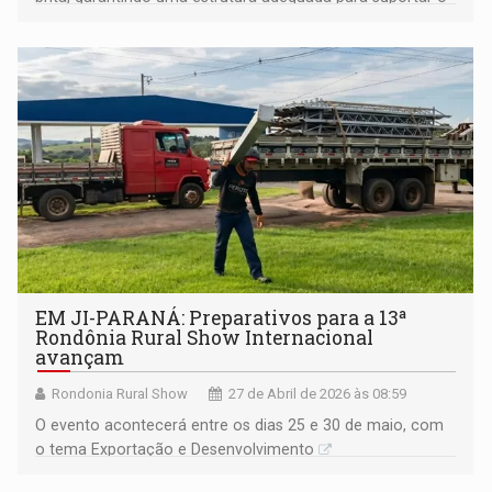
intenso fluxo de visitantes
EM JI-PARANÁ: Preparativos para a 13ª
Rondônia Rural Show Internacional
avançam
Rondonia Rural Show
27 de Abril de 2026 às 08:59
O evento acontecerá entre os dias 25 e 30 de maio, com
o tema Exportação e Desenvolvimento