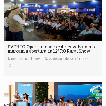
EVENTO: Oportunidades e desenvolvimento
marcam a abertura da 12ª RO Rural Show
Rondonia Rural Show
27 de Maio de 2025 às 09:48