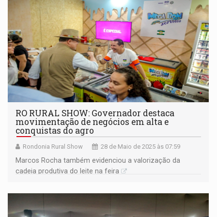
RO RURAL SHOW: Governador destaca
movimentação de negócios em alta e
conquistas do agro
Rondonia Rural Show
28 de Maio de 2025 às 07:59
Marcos Rocha também evidenciou a valorização da
cadeia produtiva do leite na feira