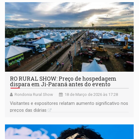
RO RURAL SHOW: Preço de hospedagem
dispara em Ji-Paraná antes do evento
Rondonia Rural Show
18 de Março de 2026 às 17:28
Visitantes e expositores relatam aumento significativo nos
preços das diárias