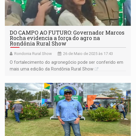
DO CAMPO AO FUTURO: Governador Marcos
Rocha evidencia a força do agro na
Rondônia Rural Show
Rondonia Rural Show
26 de Maio de 2025 às 17:43
O fortalecimento do agronegócio pode ser conferido em
mais uma edição da Rondônia Rural Show