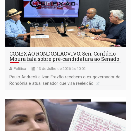
CONEXÃO RONDONIAOVIVO: Sen. Confúcio
Moura fala sobre pré-candidatura ao Senado
Política
13 de Julho de 2026 às 10:02
Paulo Andreoli e Ivan Frazão recebem o ex-governador de
Rondônia e atual senador que visa reeleição