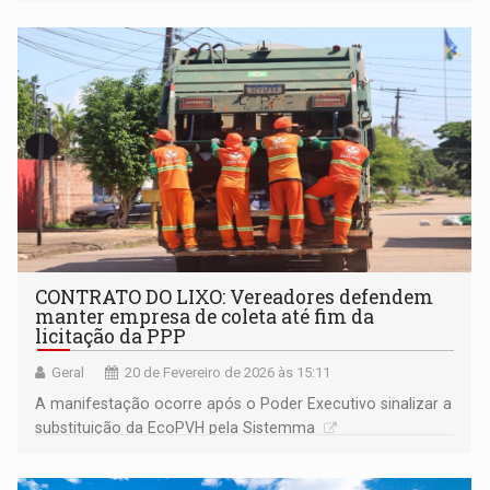
CONTRATO DO LIXO: Vereadores defendem
manter empresa de coleta até fim da
licitação da PPP
Geral
20 de Fevereiro de 2026 às 15:11
A manifestação ocorre após o Poder Executivo sinalizar a
substituição da EcoPVH pela Sistemma