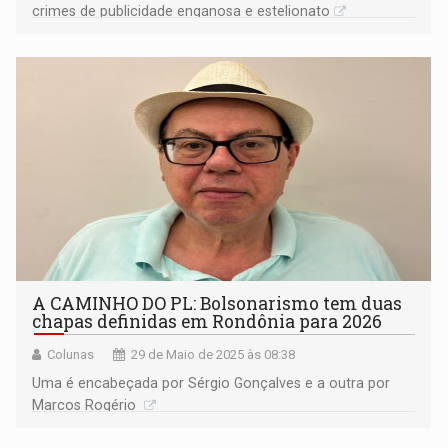
crimes de publicidade enganosa e estelionato
A CAMINHO DO PL: Bolsonarismo tem duas
chapas definidas em Rondônia para 2026
Colunas
29 de Maio de 2025 às 08:38
Uma é encabeçada por Sérgio Gonçalves e a outra por
Marcos Rogério