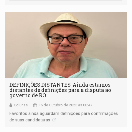
DEFINIÇÕES DISTANTES: Ainda estamos
distantes de definições para a disputa ao
governo de RO
Colunas
16 de Outubro de 2025 às 08:47
Favoritos ainda aguardam definições para confirmações
de suas candidaturas