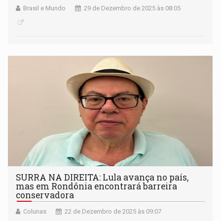
Brasil e Mundo
29 de Dezembro de 2025 às 08:05
SURRA NA DIREITA: Lula avança no país,
mas em Rondônia encontrará barreira
conservadora
Colunas
22 de Dezembro de 2025 às 09:07