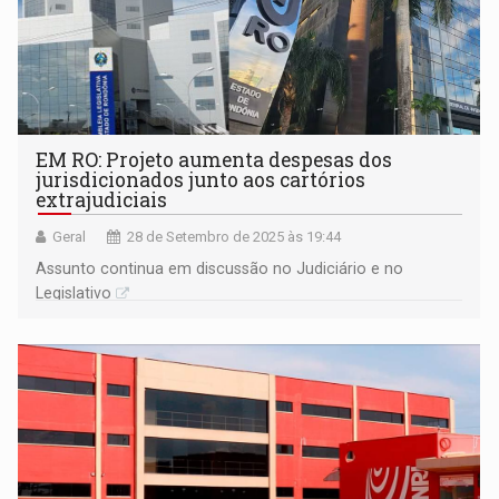
EM RO: Projeto aumenta despesas dos
jurisdicionados junto aos cartórios
extrajudiciais
Geral
28 de Setembro de 2025 às 19:44
Assunto continua em discussão no Judiciário e no
Legislativo