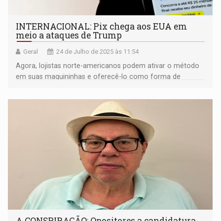
INTERNACIONAL: Pix chega aos EUA em
meio a ataques de Trump
Geral
24 de Julho de 2025 às 11:54
Agora, lojistas norte-americanos podem ativar o método
em suas maquininhas e oferecê-lo como forma de
pagamento
A CONSPIRAÇÃO: Opositores a candidatura