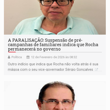
A PARALISAÇÃO: Suspensão de pré-
campanhas de familiares indica que Rocha
permanecerá no governo
Política
12 de Fevereiro de 2026 às 08:32
Outro indício que indica que Rocha não volta atrás é sua
mágoa com o seu vice-governador Sérgio Gonçalves