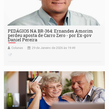
PEDÁGIOS NA BR-364: Ernandes Amorim
perdeu aposta de Carro Zero - por Ex-gov
Daniel Pereira
Colunas
29 de Janeiro de 2026 às 19:49