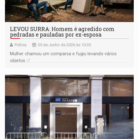
LEVOU SURRA: Homem é agredido com
pedradas e pauladas por ex-esposa
Polícia
05 de Junho de 2026 às 10:30
Mulher chamou um comparsa e fugiu levando vários
objetos