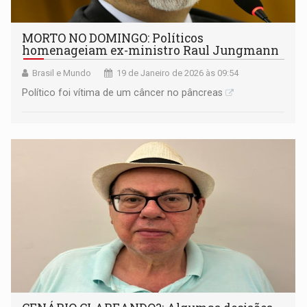
MORTO NO DOMINGO: Políticos
homenageiam ex-ministro Raul Jungmann
Brasil e Mundo
19 de Janeiro de 2026 às 09:54
Político foi vítima de um câncer no pâncreas