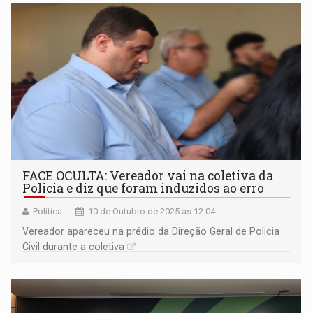
FACE OCULTA: Vereador vai na coletiva da
Policia e diz que foram induzidos ao erro
Política
10 de Outubro de 2025 às 12:04
Vereador apareceu na prédio da Direção Geral de Policia
Civil durante a coletiva