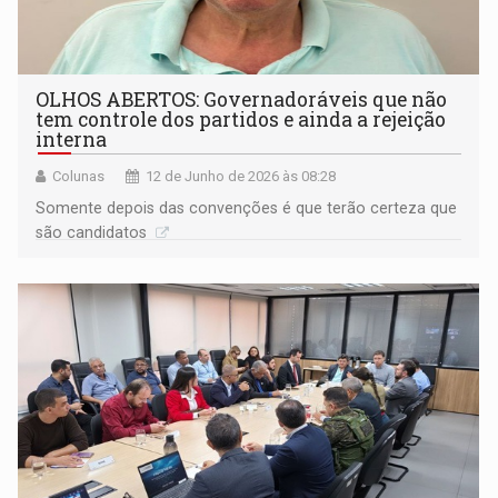
OLHOS ABERTOS: Governadoráveis que não
tem controle dos partidos e ainda a rejeição
interna
Colunas
12 de Junho de 2026 às 08:28
Somente depois das convenções é que terão certeza que
são candidatos