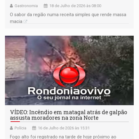
Gastronomia
18 de Julho de 2026 às 08:00
O sabor da região numa receita simples que rende massa
macia
VÍDEO: Incêndio em matagal atrás de galpão
assusta moradores na zona Norte
Polícia
16 de Julho de 2026 às 15:31
Fogo alto foi registrado na tarde de hoje próximo ao