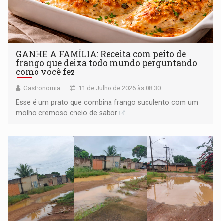
GANHE A FAMÍLIA: Receita com peito de
frango que deixa todo mundo perguntando
como você fez
Gastronomia
11 de Julho de 2026 às 08:30
Esse é um prato que combina frango suculento com um
molho cremoso cheio de sabor