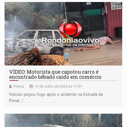
VÍDEO: Motorista que capotou carro é
encontrado bêbado caído em comércio
Polícia
13 de Julho de 2026 às 17:01
Veículo pegou fogo após o acidente na Estrada da
Penal