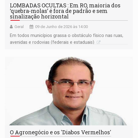
LOMBADAS OCULTAS : Em RO, maioria dos
‘quebra-molas’ é fora de padrão e sem
sinalização horizontal
Geral
09 de Junho de 2026 às 14:00
Em todos municípios grassa o obstáculo físico nas ruas,
avenidas e rodovias (federais e estaduais)
O Agronegócio e os 'Diabos Vermelhos'