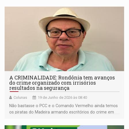
A CRIMINALIDADE: Rondônia tem avanços
do crime organizado com irrisórios
resultados na segurança
Colunas
19 de Junho de 2026 às 08:40
Não bastasse o PCC e o Comando Vermelho ainda temos
os piratas do Madeira armando escritórios do crime em
conjuntos habitacionais populosos