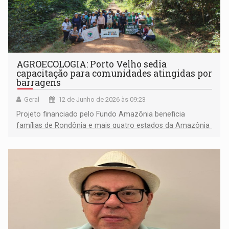
AGROECOLOGIA: Porto Velho sedia
capacitação para comunidades atingidas por
barragens
Geral
12 de Junho de 2026 às 09:23
Projeto financiado pelo Fundo Amazônia beneficia
famílias de Rondônia e mais quatro estados da Amazônia
Legal