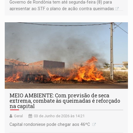
Governo de Rondônia tem até segunda-feira (8) para
apresentar ao STF o plano de ação contra queimadas
MEIO AMBIENTE: Com previsão de seca
extrema, combate às queimadas é reforçado
na capital
Geral
03 de Junho de 2026 às 14:21
Capital rondoniese pode chegar aos 46ºC