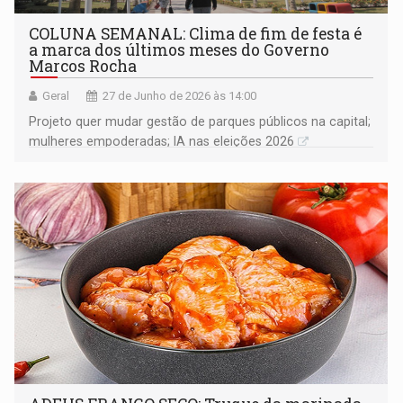
COLUNA SEMANAL: Clima de fim de festa é
a marca dos últimos meses do Governo
Marcos Rocha
Geral
27 de Junho de 2026 às 14:00
Projeto quer mudar gestão de parques públicos na capital;
mulheres empoderadas; IA nas eleições 2026