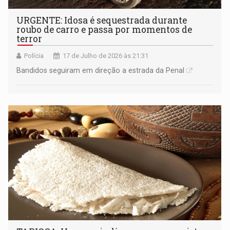
URGENTE: Idosa é sequestrada durante
roubo de carro e passa por momentos de
terror
Polícia
17 de Julho de 2026 às 21:31
Bandidos seguiram em direção a estrada da Penal