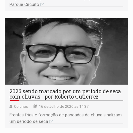
Parque Circuito
2026 sendo marcado por um período de seca
com chuvas - por Roberto Gutierrez
Colunas
16 de Julho de 2026 às 14:37
Frentes frias e formação de pancadas de chuva sinalizam
um período de seca