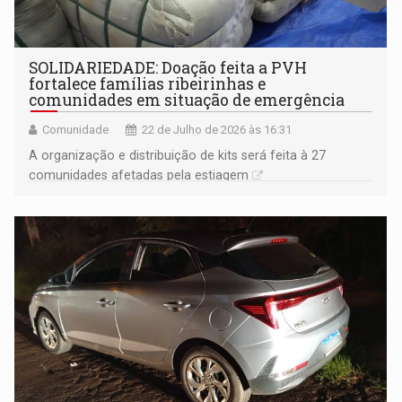
SOLIDARIEDADE: Doação feita a PVH
fortalece famílias ribeirinhas e
comunidades em situação de emergência
Comunidade
22 de Julho de 2026 às 16:31
A organização e distribuição de kits será feita à 27
comunidades afetadas pela estiagem