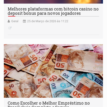
Melhores plataformas com bitcoin casino no
deposit bonus para novos jogadores
Geral
25 de Março de 2026 às 11:22
Como Escolher o Melhor Empréstimo no