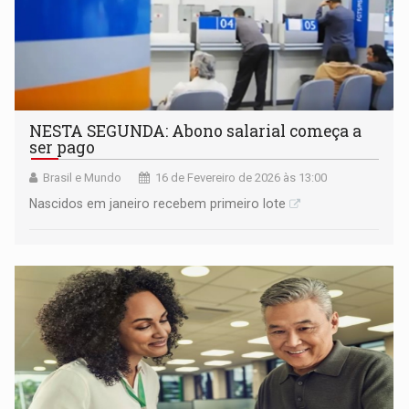
NESTA SEGUNDA: Abono salarial começa a
ser pago
Brasil e Mundo
16 de Fevereiro de 2026 às 13:00
Nascidos em janeiro recebem primeiro lote