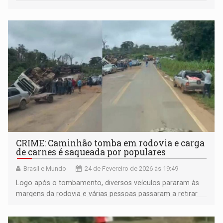
CRIME: Caminhão tomba em rodovia e carga
de carnes é saqueada por populares
Brasil e Mundo
24 de Fevereiro de 2026 às 19:49
Logo após o tombamento, diversos veículos pararam às
margens da rodovia e várias pessoas passaram a retirar
parte da carga transportada