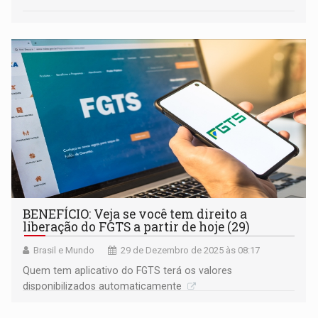
BENEFÍCIO: Veja se você tem direito a
liberação do FGTS a partir de hoje (29)
Brasil e Mundo
29 de Dezembro de 2025 às 08:17
Quem tem aplicativo do FGTS terá os valores
disponibilizados automaticamente