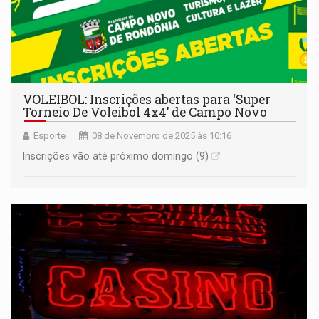
VOLEIBOL: Inscrições abertas para ‘Super
Torneio De Voleibol 4x4’ de Campo Novo
Esporte
08 de Novembro de 2025 às 10:16
Inscrições vão até próximo domingo (9)