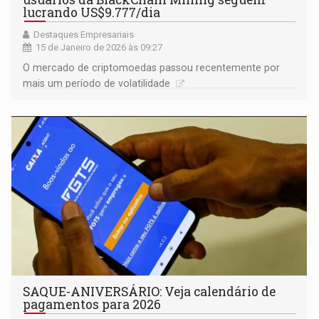
lucrando US$9.777/dia
Destaques Empresariais
15 de Janeiro de 2026 às 09:27
O mercado de criptomoedas passou recentemente por
mais um período de volatilidade
SAQUE-ANIVERSÁRIO: Veja calendário de
pagamentos para 2026