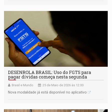
DESENROLA BRASIL: Uso do FGTS para
pagar dívidas começa nesta segunda
Brasil e Mundo
25 de Maio de 2026 às 12:00
Nova modalidade já está disponível no aplicativo