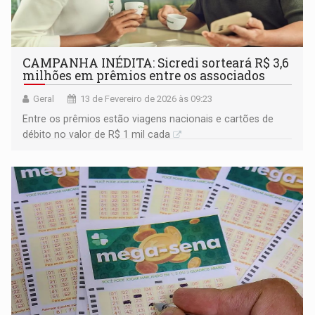
CAMPANHA INÉDITA: Sicredi sorteará R$ 3,6
milhões em prêmios entre os associados
Geral
13 de Fevereiro de 2026 às 09:23
Entre os prêmios estão viagens nacionais e cartões de
débito no valor de R$ 1 mil cada