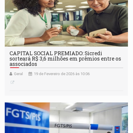
CAPITAL SOCIAL PREMIADO: Sicredi
sorteará R$ 3,6 milhões em prêmios entre os
associados
Geral
19 de Fevereiro de 2026 às 10:06