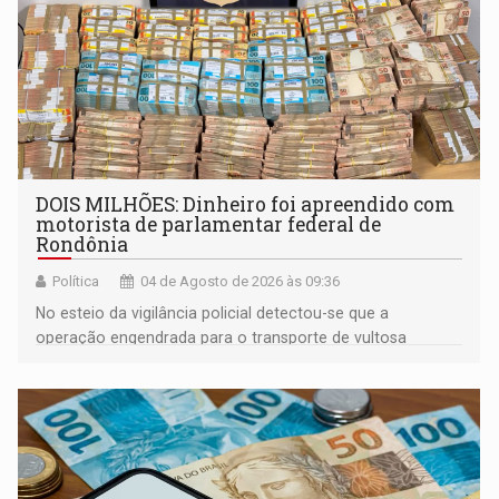
DOIS MILHÕES: Dinheiro foi apreendido com
motorista de parlamentar federal de
Rondônia
Política
04 de Agosto de 2026 às 09:36
No esteio da vigilância policial detectou-se que a
operação engendrada para o transporte de vultosa
quantia