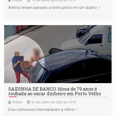
Polícia
13 de Junho de 2026 às 13:51
Ambos teriam passado a noite juntos em um quarto
SAIDINHA DE BANCO: Idosa de 79 anos é
roubada ao sacar dinheiro em Porto Velho
Polícia
01 de Junho de 2026 às 14:44
Dois criminosos interceptaram a vítima