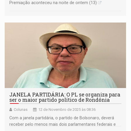
Premiação aconteceu na noite de ontem (13)
JANELA PARTIDÁRIA: O PL se organiza para
ser o maior partido político de Rondônia
Colunas
12 de Novembro de 2025 às 08:36
Com a janela partidária, o partido de Bolsonaro, deverá
receber pelo menos mais dois parlamentares federais e
dois estaduais