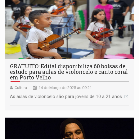
GRATUITO: Edital disponibiliza 60 bolsas de
estudo para aulas de violoncelo e canto coral
em Porto Velho
Cultura
14 de Março de 2025 às 09:21
As aulas de violoncelo são para jovens de 10 a 21 anos