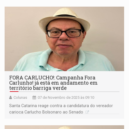
FORA CARLUCHO!: Campanha Fora
Carlunho! já está em andamento em
território barriga verde
Colunas
07 de Novembro de 2025 às 09:10
Santa Catarina reage contra a candidatura do vereador
carioca Carlucho Bolsonaro ao Senado