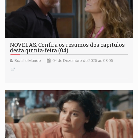
NOVELAS: Confira os resumos dos capítulos
desta quinta-feira (04)
Brasil e Mundo
04 de Dezembro de 2025 às 08:05