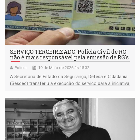
SERVIÇO TERCEIRIZADO: Polícia Civil de RO
não é mais responsável pela emissão de RG's
Polícia
19 de Maio de 2026 às 15:32
A Secretaria de Estado da Segurança, Defesa e Cidadania
(Sesdec) transferiu a execução do serviço para a iniciativa
privada