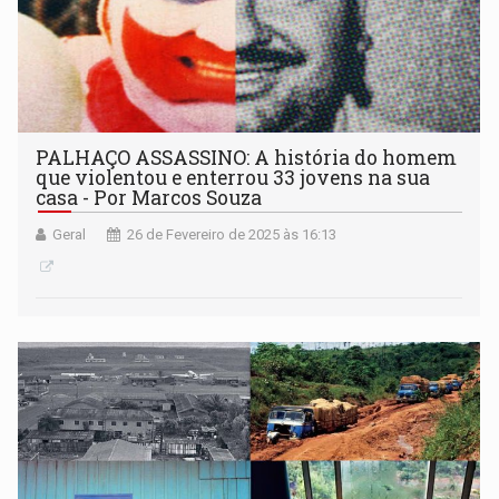
PALHAÇO ASSASSINO: A história do homem
que violentou e enterrou 33 jovens na sua
casa - Por Marcos Souza
Geral
26 de Fevereiro de 2025 às 16:13