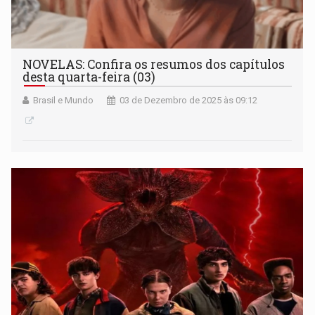
NOVELAS: Confira os resumos dos capítulos
desta quarta-feira (03)
Brasil e Mundo
03 de Dezembro de 2025 às 09:12