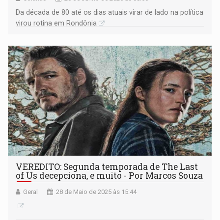
Da década de 80 até os dias atuais virar de lado na política
virou rotina em Rondônia
VEREDITO: Segunda temporada de The Last
of Us decepciona, e muito - Por Marcos Souza
Geral
28 de Maio de 2025 às 15:44