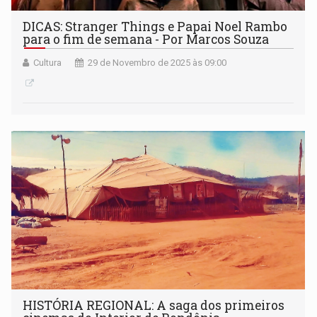
DICAS: Stranger Things e Papai Noel Rambo
para o fim de semana - Por Marcos Souza
Cultura
29 de Novembro de 2025 às 09:00
HISTÓRIA REGIONAL: A saga dos primeiros