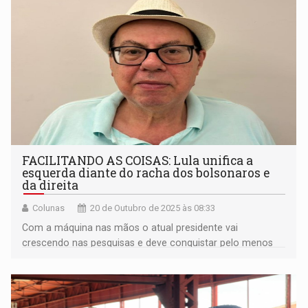
FACILITANDO AS COISAS: Lula unifica a
esquerda diante do racha dos bolsonaros e
da direita
Colunas
20 de Outubro de 2025 às 08:33
Com a máquina nas mãos o atual presidente vai
crescendo nas pesquisas e deve conquistar pelo menos
uma vaga no segundo turno.