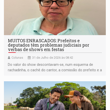
MUITOS ENRASCADOS: Prefeitos e
deputados têm problemas judiciais por
verbas de shows em festas
Colunas
31 de Julho de 2026 às 08:42
Do valor do show descontavam-se, num esquema de
rachadinha, o cachê do cantor, a comissão do prefeito e a
maior parte do deputado