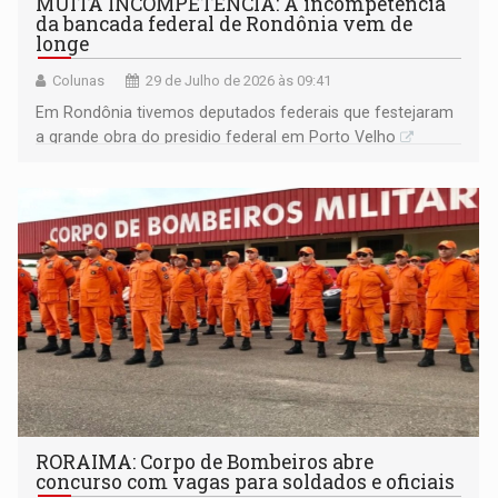
MUITA INCOMPETÊNCIA: A incompetência
da bancada federal de Rondônia vem de
longe
Colunas
29 de Julho de 2026 às 09:41
Em Rondônia tivemos deputados federais que festejaram
a grande obra do presidio federal em Porto Velho
RORAIMA: Corpo de Bombeiros abre
concurso com vagas para soldados e oficiais