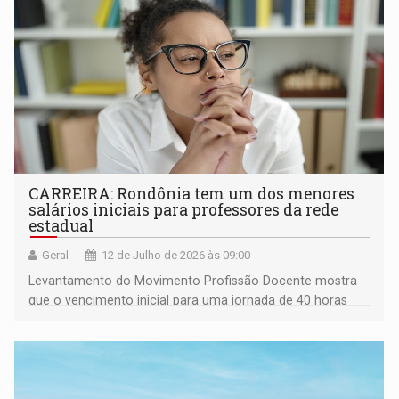
CARREIRA: Rondônia tem um dos menores
salários iniciais para professores da rede
estadual
Geral
12 de Julho de 2026 às 09:00
Levantamento do Movimento Profissão Docente mostra
que o vencimento inicial para uma jornada de 40 horas
semanais