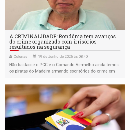
A CRIMINALIDADE: Rondônia tem avanços
do crime organizado com irrisórios
resultados na segurança
Colunas
19 de Junho de 2026 às 08:40
Não bastasse o PCC e o Comando Vermelho ainda temos
os piratas do Madeira armando escritórios do crime em
conjuntos habitacionais populosos