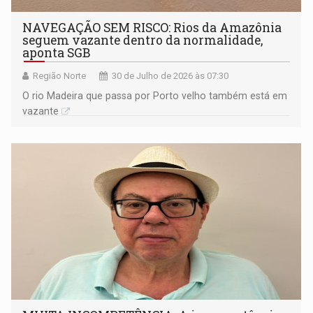
NAVEGAÇÃO SEM RISCO: Rios da Amazônia
seguem vazante dentro da normalidade,
aponta SGB
Região Norte
30 de Julho de 2026 às 07:30
O rio Madeira que passa por Porto velho também está em
vazante