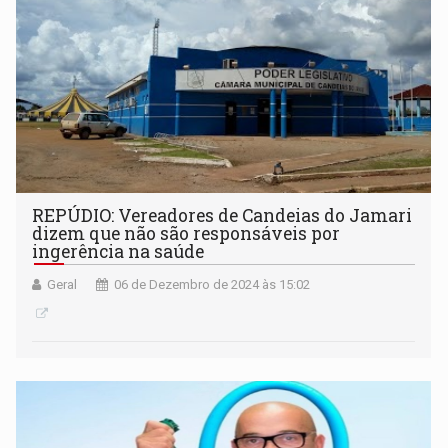
REPÚDIO: Vereadores de Candeias do Jamari
dizem que não são responsáveis por
ingerência na saúde
Geral
06 de Dezembro de 2024 às 15:02