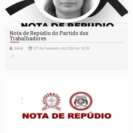
Nota de Repúdio do Partido dos
Trabalhadores
Geral
07 de Fevereiro de 2026 às 10:53