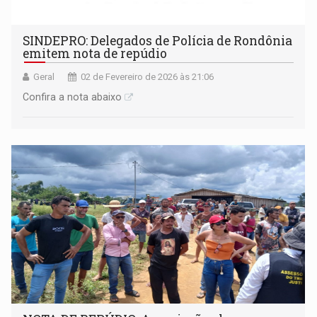
SINDEPRO: Delegados de Polícia de Rondônia
emitem nota de repúdio
Geral
02 de Fevereiro de 2026 às 21:06
Confira a nota abaixo