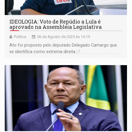
IDEOLOGIA: Voto de Repúdio a Lula é
aprovado na Assembleia Legislativa
Política
06 de Agosto de 2025 às 14:19
Ato foi proposto pelo deputado Delegado Camargo que
se identifica como extrema-direita