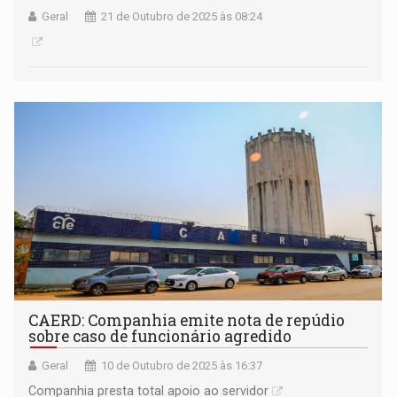
Geral
21 de Outubro de 2025 às 08:24
CAERD: Companhia emite nota de repúdio
sobre caso de funcionário agredido
Geral
10 de Outubro de 2025 às 16:37
Companhia presta total apoio ao servidor