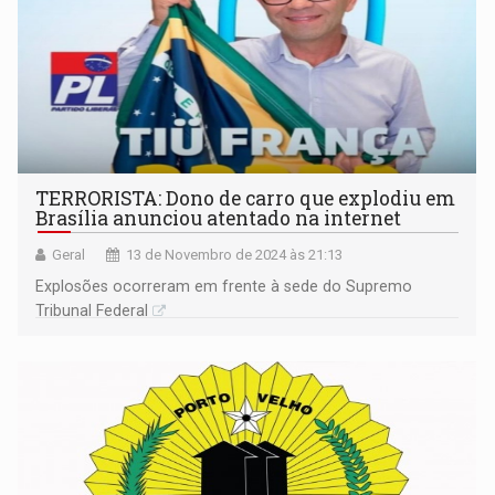
TERRORISTA: Dono de carro que explodiu em
Brasília anunciou atentado na internet
Geral
13 de Novembro de 2024 às 21:13
Explosões ocorreram em frente à sede do Supremo
Tribunal Federal