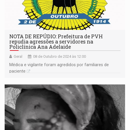
NOTA DE REPÚDIO: Prefeitura de PVH
repudia agressões a servidores na
Policlínica Ana Adelaide
Geral
08 de Outubro de 2024 às 12:00
Médica e vigilante foram agredidos por familiares de
paciente