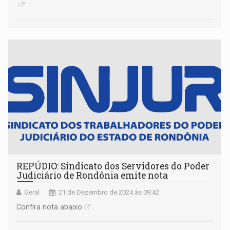
REPÚDIO: Sindicato dos Servidores do Poder
Judiciário de Rondônia emite nota
Geral
21 de Dezembro de 2024 às 09:42
Confira nota abaixo