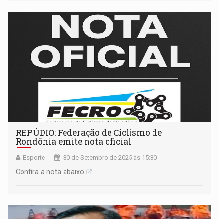
REPÚDIO: Federação de Ciclismo de
Rondônia emite nota oficial
Esporte
30 de Setembro de 2025 às 15:30
Confira a nota abaixo