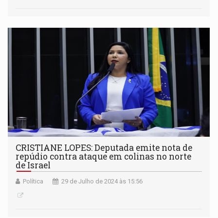
CRISTIANE LOPES: Deputada emite nota de
repúdio contra ataque em colinas no norte
de Israel
Política
29 de Julho de 2024 às 15:56