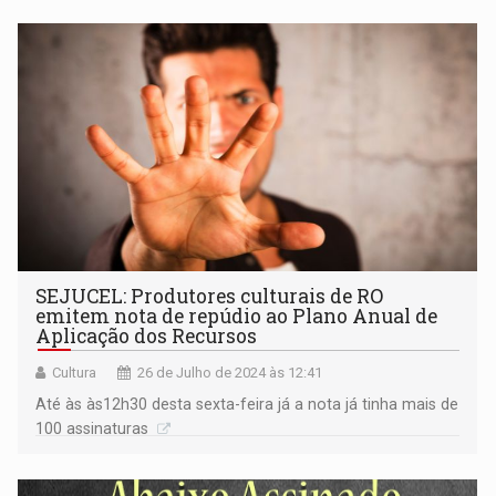
SEJUCEL: Produtores culturais de RO
emitem nota de repúdio ao Plano Anual de
Aplicação dos Recursos
Cultura
26 de Julho de 2024 às 12:41
Até às às12h30 desta sexta-feira já a nota já tinha mais de
100 assinaturas