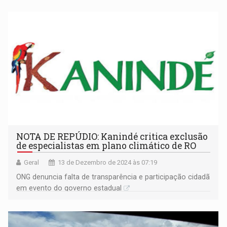
NOTA DE REPÚDIO: Kanindé critica exclusão
de especialistas em plano climático de RO
Geral
13 de Dezembro de 2024 às 07:19
ONG denuncia falta de transparência e participação cidadã
em evento do governo estadual