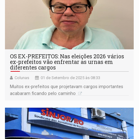
OS EX-PREFEITOS: Nas eleições 2026 vários
ex-prefeitos vão enfrentar as urnas em
diferentes cargos
Colunas
01 de Setembro de 2025 às 08:33
Muitos ex-prefeitos que projetavam cargos importantes
acabaram ficando pelo caminho