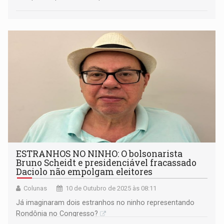
ESTRANHOS NO NINHO: O bolsonarista
Bruno Scheidt e presidenciável fracassado
Daciolo não empolgam eleitores
Colunas
10 de Outubro de 2025 às 08:11
Já imaginaram dois estranhos no ninho representando
Rondônia no Congresso?