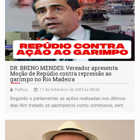
DR. BRENO MENDES: Vereador apresenta
Moção de Repúdio contra repressão ao
garimpo no Rio Madeira
Política
17 de Setembro de 2025 às 08:36
Segundo o parlamentar, as ações realizadas nos últimos
dias têm tratado os garimpeiros como criminosos, sem
oferecer diálogo