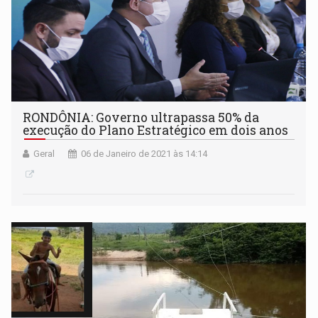
RONDÔNIA: Governo ultrapassa 50% da
execução do Plano Estratégico em dois anos
Geral
06 de Janeiro de 2021 às 14:14