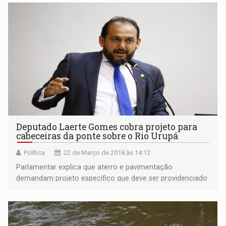
Deputado Laerte Gomes cobra projeto para
cabeceiras da ponte sobre o Rio Urupá
Política
22 de Março de 2018 às 14:12
Parlamentar explica que aterro e pavimentação
demandam projeto específico que deve ser providenciado
antes da inauguração.