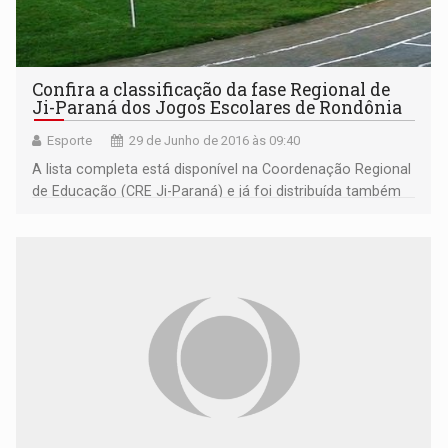
Confira a classificação da fase Regional de
Ji-Paraná dos Jogos Escolares de Rondônia
Esporte
29 de Junho de 2016 às 09:40
A lista completa está disponível na Coordenação Regional
de Educação (CRE Ji-Paraná) e já foi distribuída também
às escolas participantes.