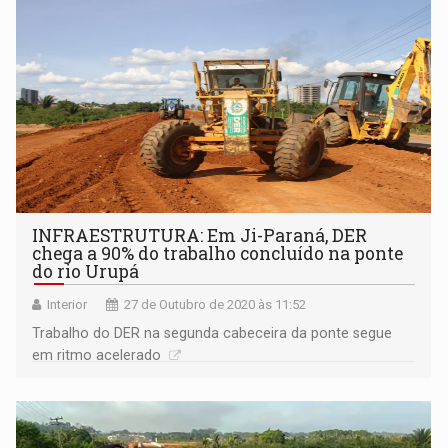
INFRAESTRUTURA: Em Ji-Paraná, DER
chega a 90% do trabalho concluído na ponte
do rio Urupá
Interior
27 de Outubro de 2020 às 11:52
Trabalho do DER na segunda cabeceira da ponte segue
em ritmo acelerado