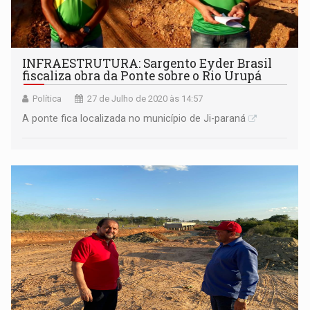
INFRAESTRUTURA: Sargento Eyder Brasil
fiscaliza obra da Ponte sobre o Rio Urupá
Política
27 de Julho de 2020 às 14:57
A ponte fica localizada no município de Ji-paraná