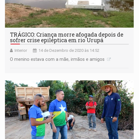
TRÁGICO: Criança morre afogada depois de
sofrer crise epiléptica em rio Urupá
Interior
14 de Dezembro de 2020 às 14:52
O menino estava com a mãe, irmãos e amigos