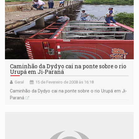
Caminhão da Dydyo cai na ponte sobre o rio
Urupá em Ji-Paraná
Geral
15 de Fevereiro de 2008 às 16:18
Caminhão da Dydyo cai na ponte sobre o rio Urupá em Ji-
Paraná