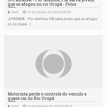
que se afogou no rio Urupá - Fotos
Geral
23 de Outubro de 2010 às 09:59
JI-PARANÁ - Por telefone, PM salva jovem que se afogou
no rio Urupá
Motorista perde o controle do veículo e
quase cai no Rio Urupá
Geral
26 de Fevereiro de 2010 às 09:29