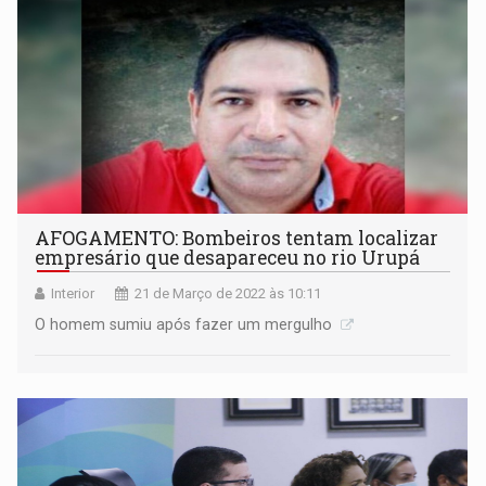
AFOGAMENTO: Bombeiros tentam localizar
empresário que desapareceu no rio Urupá
Interior
21 de Março de 2022 às 10:11
O homem sumiu após fazer um mergulho