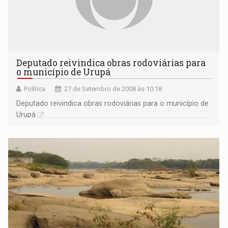
Deputado reivindica obras rodoviárias para
o município de Urupá
Política
27 de Setembro de 2008 às 10:18
Deputado reivindica obras rodoviárias para o município de
Urupá