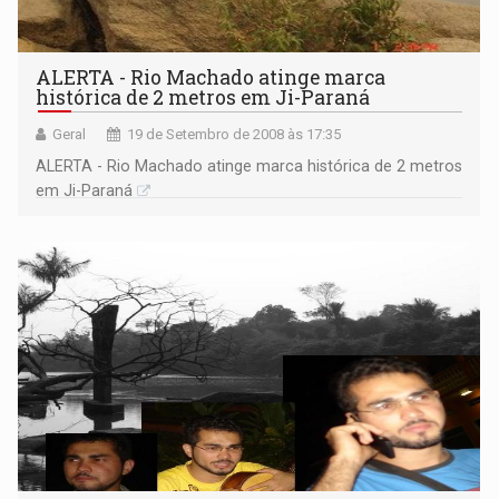
ALERTA - Rio Machado atinge marca
histórica de 2 metros em Ji-Paraná
Geral
19 de Setembro de 2008 às 17:35
ALERTA - Rio Machado atinge marca histórica de 2 metros
em Ji-Paraná