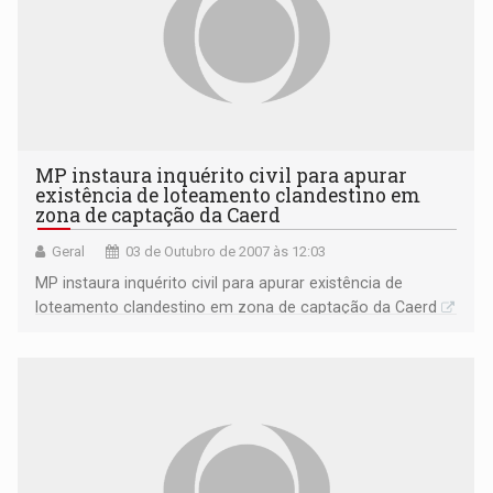
MP instaura inquérito civil para apurar
existência de loteamento clandestino em
zona de captação da Caerd
Geral
03 de Outubro de 2007 às 12:03
MP instaura inquérito civil para apurar existência de
loteamento clandestino em zona de captação da Caerd