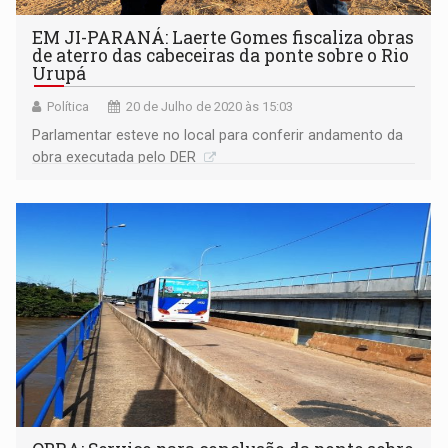
EM JI-PARANÁ: Laerte Gomes fiscaliza obras
de aterro das cabeceiras da ponte sobre o Rio
Urupá
Política
20 de Julho de 2020 às 15:03
Parlamentar esteve no local para conferir andamento da
obra executada pelo DER