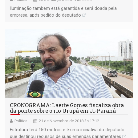
Iluminação também está garantida e será doada pela
empresa, após pedido do deputado
CRONOGRAMA: Laerte Gomes fiscaliza obra
da ponte sobre o rio Urupá em Ji-Paraná
Política
21 de Novembro de 2018 às 17:12
Estrutura terá 150 metros e é uma iniciativa do deputado
que destinou recursos de suas emendas parlamentares