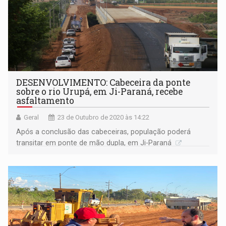
DESENVOLVIMENTO: Cabeceira da ponte
sobre o rio Urupá, em Ji-Paraná, recebe
asfaltamento
Geral
23 de Outubro de 2020 às 14:22
Após a conclusão das cabeceiras, população poderá
transitar em ponte de mão dupla, em Ji-Paraná