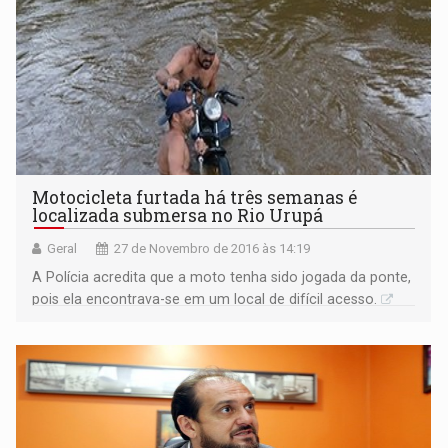
Motocicleta furtada há três semanas é
localizada submersa no Rio Urupá
Geral
27 de Novembro de 2016 às 14:19
A Polícia acredita que a moto tenha sido jogada da ponte,
pois ela encontrava-se em um local de difícil acesso.