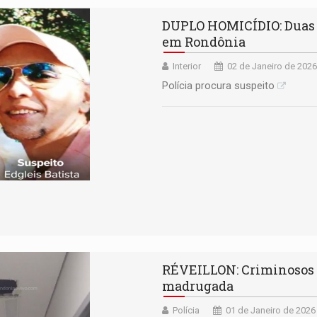
DUPLO HOMICÍDIO: Duas 
em Rondônia
Interior
02 de Janeiro de 2026
Polícia procura suspeito
RÉVEILLON: Criminosos 
madrugada
Polícia
01 de Janeiro de 2026