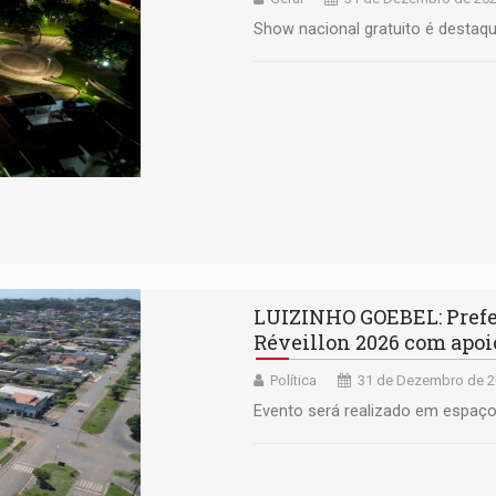
Show nacional gratuito é destaqu
LUIZINHO GOEBEL: Prefei
Réveillon 2026 com apoi
Política
31 de Dezembro de 2
Evento será realizado em espaço