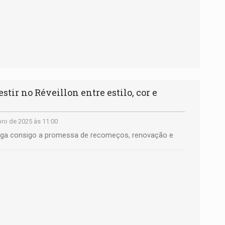
ir no Réveillon entre estilo, cor e
ro de 2025 às 11:00
ega consigo a promessa de recomeços, renovação e