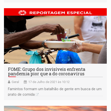
FOME: Grupo dos invisíveis enfrenta
pandemia pior que a do coronavírus
Geral
17 de Julho de 2021 às 10:12
Famintos formam um batalhão de gente em busca de um
prato de comida