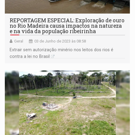
REPORTAGEM ESPECIAL: Exploração de ouro
no Rio Madeira causa impactos na natureza
e na vida da população ribeirinha
Geral
03 de Junho de 2023 às 08:58
Extrair sem autorização minério nos leitos dos rios é
contra a lei no Brasil