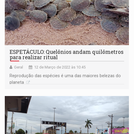
ESPETÁCULO: Quelônios andam quilômetros
para realizar ritual
Geral
12 de Março de 2022 às 10:45
Reprodução das espécies é uma das maiores belezas do
planeta