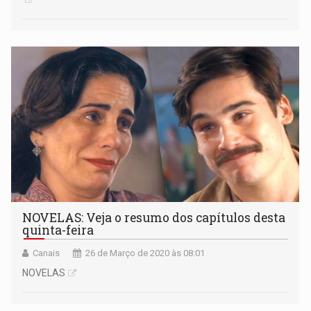
NOVELAS: Veja o resumo dos capítulos desta
quinta-feira
Canais
26 de Março de 2020 às 08:01
NOVELAS