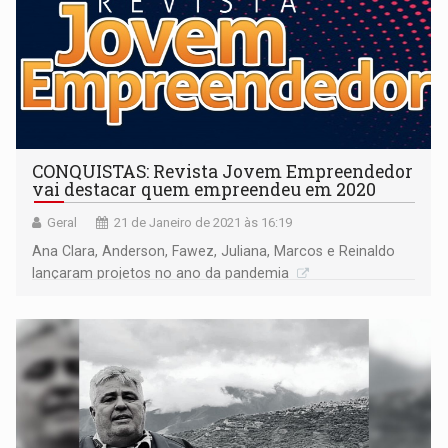
CONQUISTAS: Revista Jovem Empreendedor
vai destacar quem empreendeu em 2020
Geral
21 de Janeiro de 2021 às 16:19
Ana Clara, Anderson, Fawez, Juliana, Marcos e Reinaldo
lançaram projetos no ano da pandemia