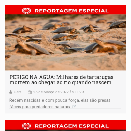
PERIGO NA ÁGUA: Milhares de tartarugas
morrem ao chegar ao rio quando nascem
Geral
26 de Março de 2022 às 11:29
Recém nascidas e com pouca força, elas são presas
fáceis para predadores naturais