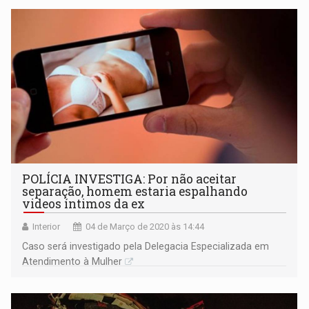
POLÍCIA INVESTIGA: Por não aceitar
separação, homem estaria espalhando
videos íntimos da ex
Interior
04 de Março de 2020 às 14:44
Caso será investigado pela Delegacia Especializada em
Atendimento à Mulher