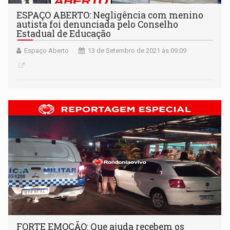
ESPAÇO ABERTO: Negligência com menino
autista foi denunciada pelo Conselho
Estadual de Educação
Espaço Aberto
13 de Setembro de 2021 às 09:09
FORTE EMOÇÃO: Que ajuda recebem os