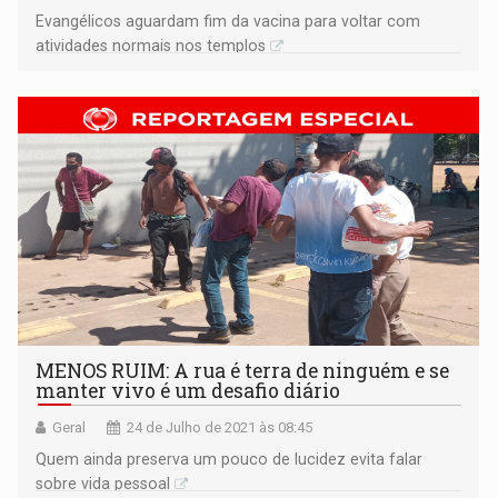
Evangélicos aguardam fim da vacina para voltar com
atividades normais nos templos
MENOS RUIM: A rua é terra de ninguém e se
manter vivo é um desafio diário
Geral
24 de Julho de 2021 às 08:45
Quem ainda preserva um pouco de lucidez evita falar
sobre vida pessoal