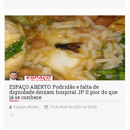
ESPAÇO ABERTO: Podridão e falta de
dignidade deixam hospital JP II pior do que
já se conhece
Espaço Aberto
13 de Abril de 2022 às 09:00