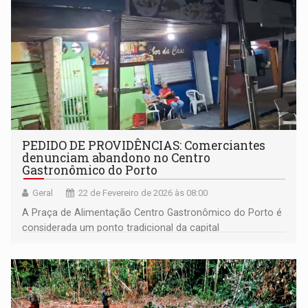
PEDIDO DE PROVIDÊNCIAS: Comerciantes
denunciam abandono no Centro
Gastronômico do Porto
Geral
22 de Fevereiro de 2026 às 08:00
A Praça de Alimentação Centro Gastronômico do Porto é
considerada um ponto tradicional da capital
rondoniense