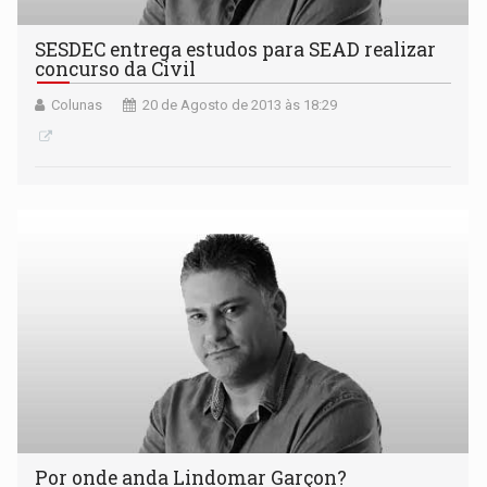
SESDEC entrega estudos para SEAD realizar
concurso da Civil
Colunas
20 de Agosto de 2013 às 18:29
Por onde anda Lindomar Garçon?