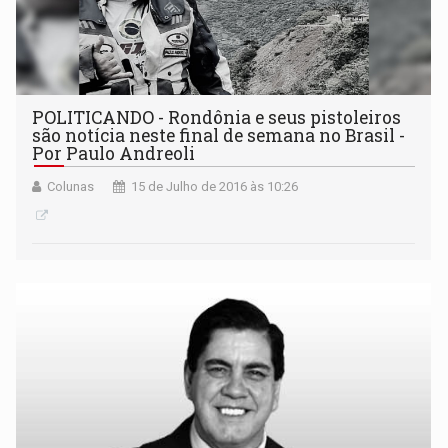
POLITICANDO - Rondônia e seus pistoleiros
são notícia neste final de semana no Brasil -
Por Paulo Andreoli
Colunas
15 de Julho de 2016 às 10:26