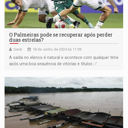
O Palmeiras pode se recuperar após perder
duas estrelas?
Geral
18 de Junho de 2024 às 11:09
A saída no elenco é natural e acontece com qualquer time
após uma boa sequência de vitórias e títulos