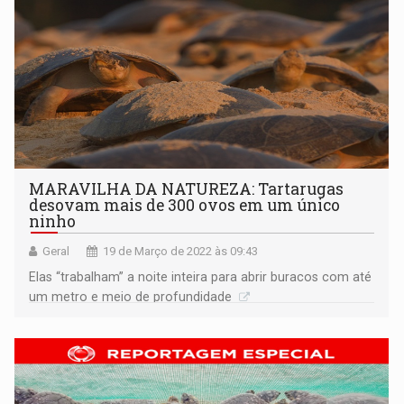
MARAVILHA DA NATUREZA: Tartarugas
desovam mais de 300 ovos em um único
ninho
Geral
19 de Março de 2022 às 09:43
Elas “trabalham” a noite inteira para abrir buracos com até
um metro e meio de profundidade