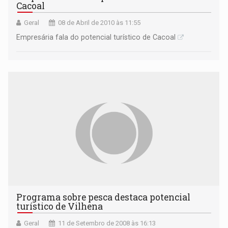
Cacoal
Geral
08 de Abril de 2010 às 11:55
Empresária fala do potencial turístico de Cacoal
Programa sobre pesca destaca potencial
turístico de Vilhena
Geral
11 de Setembro de 2008 às 16:13