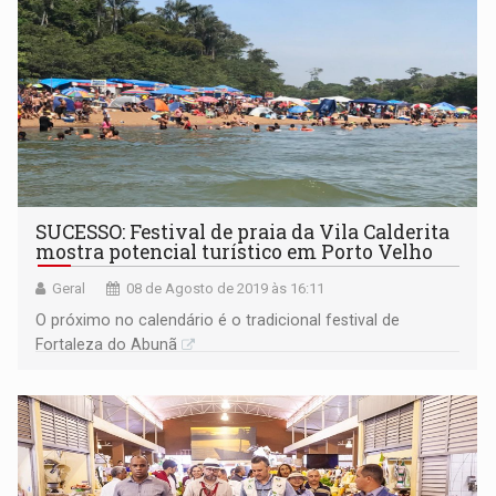
SUCESSO: Festival de praia da Vila Calderita
mostra potencial turístico em Porto Velho
Geral
08 de Agosto de 2019 às 16:11
O próximo no calendário é o tradicional festival de
Fortaleza do Abunã