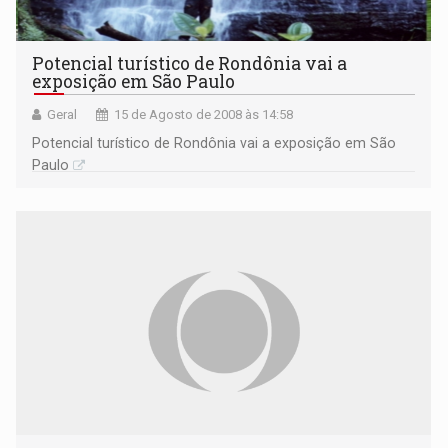
Potencial turístico de Rondônia vai a
exposição em São Paulo
Geral
15 de Agosto de 2008 às 14:58
Potencial turístico de Rondônia vai a exposição em São
Paulo