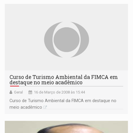
Curso de Turismo Ambiental da FIMCA em
destaque no meio acadêmico
Geral
16 de Março de 2008 às 15:44
Curso de Turismo Ambiental da FIMCA em destaque no
meio acadêmico