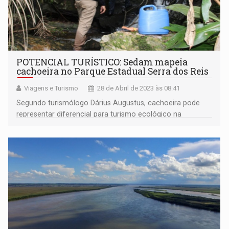
POTENCIAL TURÍSTICO: Sedam mapeia
cachoeira no Parque Estadual Serra dos Reis
Viagens e Turismo
28 de Abril de 2023 às 08:41
Segundo turismólogo Dárius Augustus, cachoeira pode
representar diferencial para turismo ecológico na
região