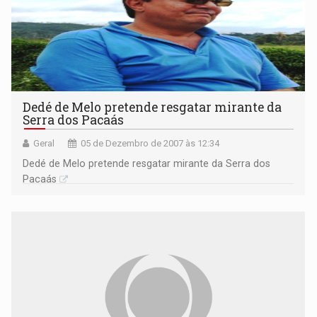
Dedé de Melo pretende resgatar mirante da
Serra dos Pacaás
Geral
05 de Dezembro de 2007 às 12:34
Dedé de Melo pretende resgatar mirante da Serra dos
Pacaás