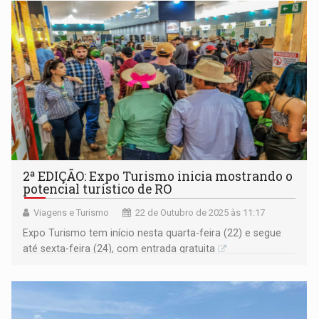
2ª EDIÇÃO: Expo Turismo inicia mostrando o
potencial turístico de RO
Viagens e Turismo
22 de Outubro de 2025 às 11:17
Expo Turismo tem início nesta quarta-feira (22) e segue
até sexta-feira (24), com entrada gratuita