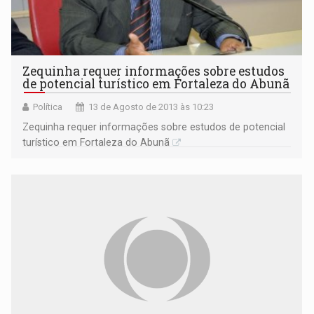
Zequinha requer informações sobre estudos
de potencial turístico em Fortaleza do Abunã
Política
13 de Agosto de 2013 às 10:23
Zequinha requer informações sobre estudos de potencial
turístico em Fortaleza do Abunã