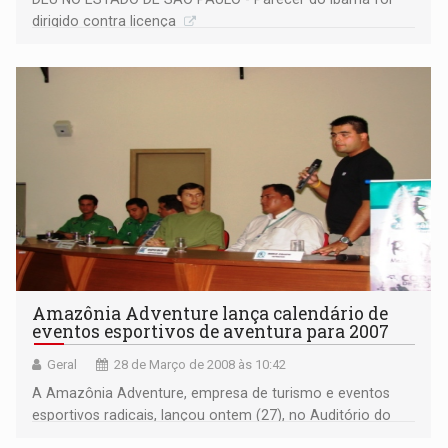
dirigido contra licença
Amazônia Adventure lança calendário de
eventos esportivos de aventura para 2007
Geral
28 de Março de 2008 às 10:42
A Amazônia Adventure, empresa de turismo e eventos
esportivos radicais, lançou ontem (27), no Auditório do
CETENE, o calendário anual de eventos 2007. >>>