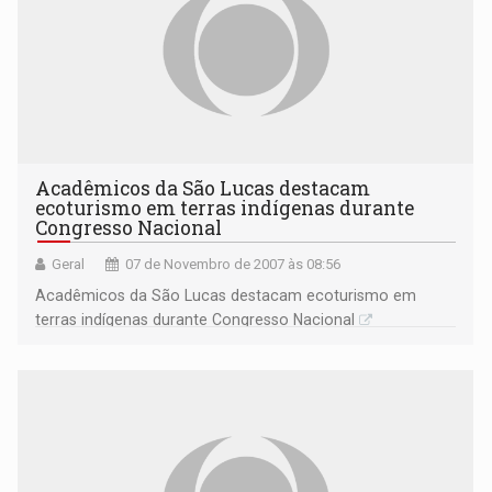
Acadêmicos da São Lucas destacam
ecoturismo em terras indígenas durante
Congresso Nacional
Geral
07 de Novembro de 2007 às 08:56
Acadêmicos da São Lucas destacam ecoturismo em
terras indígenas durante Congresso Nacional