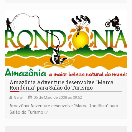
Amazônia Adventure desenvolve “Marca
Rondônia” para Salão do Turismo
Geral
05 de Maio de 2008 às 09:52
Amazônia Adventure desenvolve “Marca Rondônia” para
Salão do Turismo