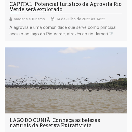
CAPITAL: Potencial turístico da Agrovila Rio
Verde será explorado
Viagens e Turismo
14 de Julho de 2022 às 14:22
A agrovila é uma comunidade que serve como principal
acesso ao lago do Rio Verde, através do rio Jamari
LAGO DO CUNIÃ: Conheça as belezas
naturais da Reserva Extrativista