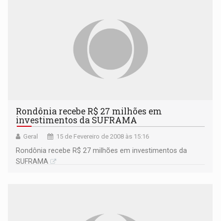
Rondônia recebe R$ 27 milhões em
investimentos da SUFRAMA
Geral
15 de Fevereiro de 2008 às 15:16
Rondônia recebe R$ 27 milhões em investimentos da
SUFRAMA