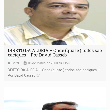
DIRETO DA ALDEIA – Onde (quase ) todos são
caciques – Por David Casseb
Geral
06 de Março de 2008 às 11:23
DIRETO DA ALDEIA – Onde (quase ) todos são caciques –
Por David Casseb