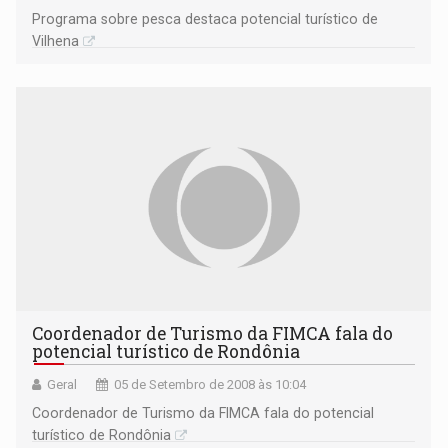
Programa sobre pesca destaca potencial turístico de
Vilhena
Coordenador de Turismo da FIMCA fala do
potencial turístico de Rondônia
Geral
05 de Setembro de 2008 às 10:04
Coordenador de Turismo da FIMCA fala do potencial
turístico de Rondônia