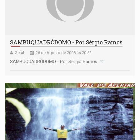
SAMBUQUADRÓDOMO - Por Sérgio Ramos
Geral
26 de Agosto de 2008 às 20:52
SAMBUQUADRÓDOMO - Por Sérgio Ramos