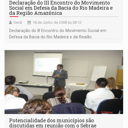
Declaração do III Encontro do Movimento
Social em Defesa da Bacia do Rio Madeira e
da Região Amazônica
Geral
18 de Junho de 2008 às 08:12
Declaração do III Encontro do Movimento Social em
Defesa da Bacia do Rio Madeira e da Região
Amazônica
Potencialidade dos municípios são
discutidas em reunião com o Sebrae