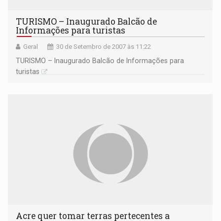
TURISMO – Inaugurado Balcão de
Informações para turistas
Geral
30 de Setembro de 2007 às 11:22
TURISMO – Inaugurado Balcão de Informações para
turistas
Acre quer tomar terras pertecentes a