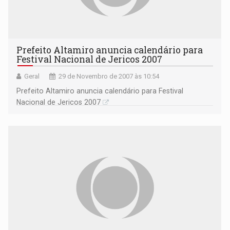
Prefeito Altamiro anuncia calendário para
Festival Nacional de Jericos 2007
Geral
29 de Novembro de 2007 às 10:54
Prefeito Altamiro anuncia calendário para Festival
Nacional de Jericos 2007