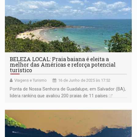
BELEZA LOCAL: Praia baiana é eleita a
melhor das Américas e reforça potencial
turístico
Viagens e Turismo
16 de Junho de 2025 às 17:52
Ponta de Nossa Senhora de Guadalupe, em Salvador (BA),
lidera ranking que avaliou 200 praias de 11 países