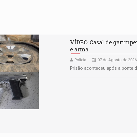
VÍDEO: Casal de garimpe
e arma
Polícia
07 de Agosto de 2026
Prisão aconteceu após a ponte d