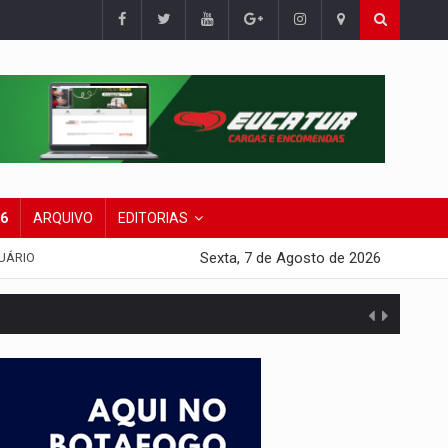
26
ARQUIVO
EDITORIAS
Sexta, 7 de Agosto de 2026
UÁRIO