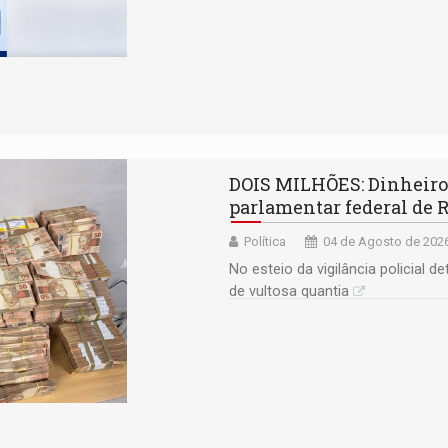
DOIS MILHÕES: Dinheiro 
parlamentar federal de 
Política
04 de Agosto de 2026
No esteio da vigilância policial
de vultosa quantia