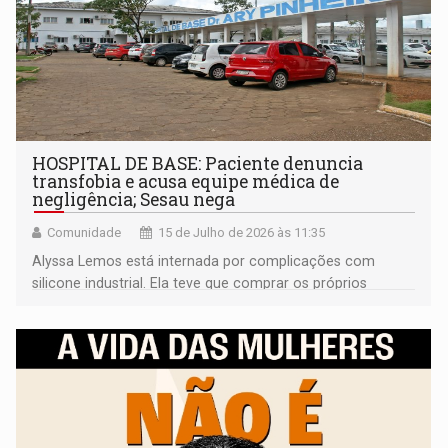
HOSPITAL DE BASE: Paciente denuncia
transfobia e acusa equipe médica de
negligência; Sesau nega
Comunidade
15 de Julho de 2026 às 11:35
Alyssa Lemos está internada por complicações com
silicone industrial. Ela teve que comprar os próprios
insumos hospitalares