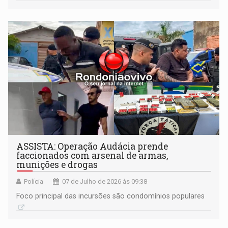
ASSISTA: Operação Audácia prende
faccionados com arsenal de armas,
munições e drogas
Polícia
07 de Julho de 2026 às 09:38
Foco principal das incursões são condomínios populares