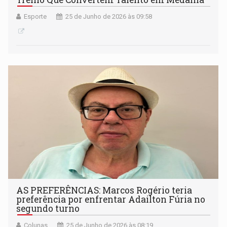
Esporte
25 de Junho de 2026 às 09:58
AS PREFERÊNCIAS: Marcos Rogério teria
preferência por enfrentar Adailton Fúria no
segundo turno
Colunas
25 de Junho de 2026 às 08:19