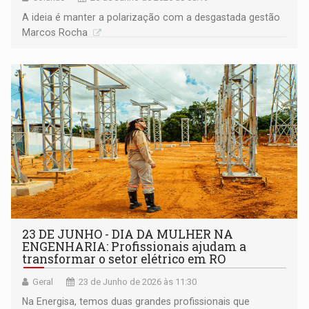
A ideia é manter a polarização com a desgastada gestão
Marcos Rocha
23 DE JUNHO - DIA DA MULHER NA
ENGENHARIA: Profissionais ajudam a
transformar o setor elétrico em RO
Geral
23 de Junho de 2026 às 11:30
Na Energisa, temos duas grandes profissionais que