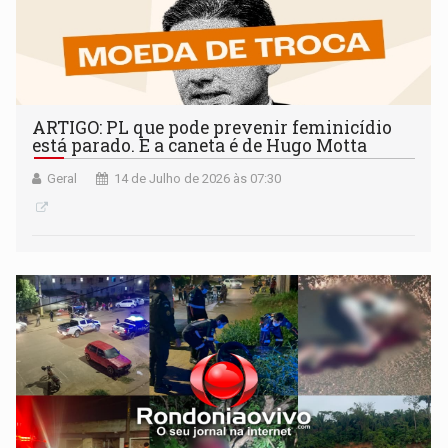
ARTIGO: PL que pode prevenir feminicídio
está parado. E a caneta é de Hugo Motta
Geral
14 de Julho de 2026 às 07:30