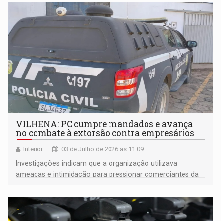
VILHENA: PC cumpre mandados e avança
no combate à extorsão contra empresários
Interior
03 de Julho de 2026 às 11:09
Investigações indicam que a organização utilizava
ameaças e intimidação para pressionar comerciantes da
cidade