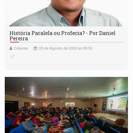
História Paralela ou Profecia? - Por Daniel
Pereira
Colunas
05 de Agosto de 2026 às 09:55