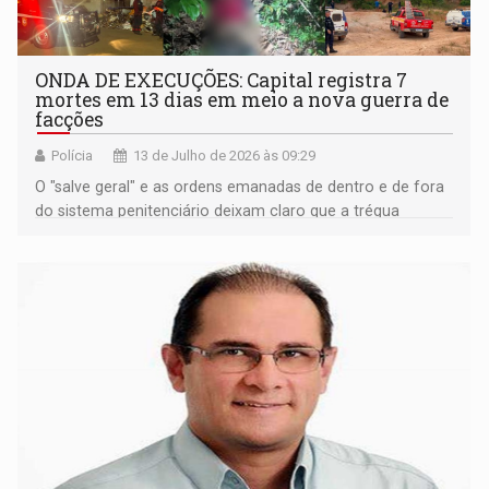
ONDA DE EXECUÇÕES: Capital registra 7
mortes em 13 dias em meio a nova guerra de
facções
Polícia
13 de Julho de 2026 às 09:29
O "salve geral" e as ordens emanadas de dentro e de fora
do sistema penitenciário deixam claro que a trégua
acabou