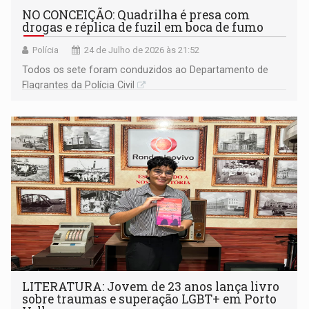
NO CONCEIÇÃO: Quadrilha é presa com
drogas e réplica de fuzil em boca de fumo
Polícia
24 de Julho de 2026 às 21:52
Todos os sete foram conduzidos ao Departamento de
Flagrantes da Polícia Civil
LITERATURA: Jovem de 23 anos lança livro
sobre traumas e superação LGBT+ em Porto