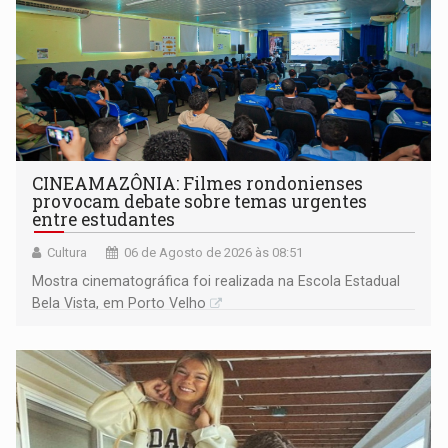
CINEAMAZÔNIA: Filmes rondonienses
provocam debate sobre temas urgentes
entre estudantes
Cultura
06 de Agosto de 2026 às 08:51
Mostra cinematográfica foi realizada na Escola Estadual
Bela Vista, em Porto Velho