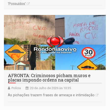
'Possuídos'
AFRONTA: Criminosos picham muros e
placas impondo ordens na capital
Polícia
20 de Julho de 2026 às 10:35
As pichações trazem frases de ameaça e intimidação