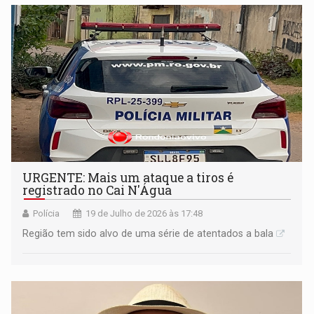
URGENTE: Mais um ataque a tiros é
registrado no Cai N'Água
Polícia
19 de Julho de 2026 às 17:48
Região tem sido alvo de uma série de atentados a bala