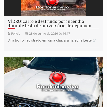
VÍDEO: Carro é destruído por incêndio
durante festa de aniversário de deputado
Polícia
28 de Junho de 2026 às 16:17
Sinistro foi registrado em uma chácara na zona Leste