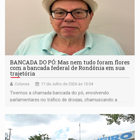
BANCADA DO PÓ: Mas nem tudo foram flores
com a bancada federal de Rondônia em sua
trajetória
Colunas
17 de Julho de 2026 às 10:04
Tivemos a chamada bancada do pó, envolvendo
parlamentares no tráfico de drogas, chamuscando a
imagem de Rondônia para o restante do País.