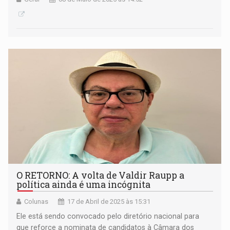
O RETORNO: A volta de Valdir Raupp a
política ainda é uma incógnita
Colunas
17 de Abril de 2025 às 15:31
Ele está sendo convocado pelo diretório nacional para
que reforce a nominata de candidatos à Câmara dos