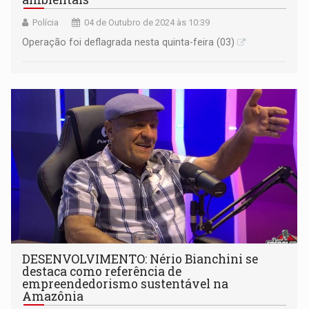
Polícia
04 de Outubro de 2024 às 10:39
Operação foi deflagrada nesta quinta-feira (03)
DESENVOLVIMENTO: Nério Bianchini se
destaca como referência de
empreendedorismo sustentável na
Amazônia