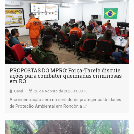
PROPOSTAS DO MPRO: Força-Tarefa discute
ações para combater queimadas criminosas
em RO
Geral
20 de Agosto de 2025 às 08:13
A concentração será no sentido de proteger as Unidades
de Proteção Ambiental em Rondônia