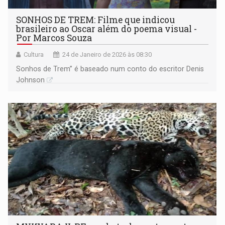
SONHOS DE TREM: Filme que indicou
brasileiro ao Oscar além do poema visual -
Por Marcos Souza
Cultura
24 de Janeiro de 2026 às 08:30
Sonhos de Trem” é baseado num conto do escritor Denis
Johnson