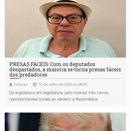
PRESAS FÁCEIS: Com os deputados
desgastados, a maioria se torna presas fáceis
dos predadores
Colunas
10 de Julho de 2026 às 08:05
De legislatura em legislatura, pelo menos três novos
representantes locais se elegem a Assembleia
Legislativa