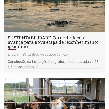
SUSTENTABILIDADE: Carne de Jacaré
avança para nova etapa de reconhecimento
geográfico
Geral
22 de Julho de 2026 às 14:24
Construção da Indicação Geográfica será realizada de 1º
a 6 de setembro