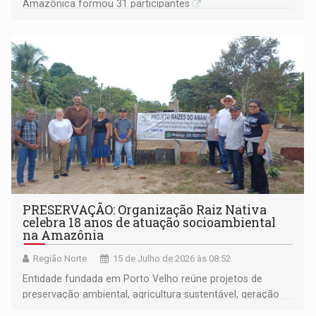
Amazônica formou 31 participantes
PRESERVAÇÃO: Organização Raiz Nativa
celebra 18 anos de atuação socioambiental
na Amazônia
Região Norte
15 de Julho de 2026 às 08:52
Entidade fundada em Porto Velho reúne projetos de
preservação ambiental, agricultura sustentável, geração
de renda, educação e fortalecimento de comunidades