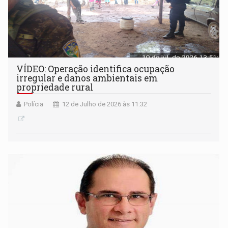
VÍDEO: Operação identifica ocupação
irregular e danos ambientais em
propriedade rural
Polícia
12 de Julho de 2026 às 11:32