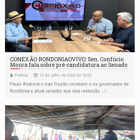
CONEXÃO RONDONIAOVIVO: Sen. Confúcio
Moura fala sobre pré-candidatura ao Senado
Política
13 de Julho de 2026 às 10:02
Paulo Andreoli e Ivan Frazão recebem o ex-governador de
Rondônia e atual senador que visa reeleição