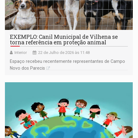
EXEMPLO: Canil Municipal de Vilhena se
torna referência em proteção animal
Interior
22 de Julho de 2026 às 11:48
Espaço recebeu recentemente representantes de Campo
Novo dos Parecis