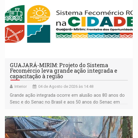
GUAJARÁ-MIRIM: Projeto do Sistema
Fecomércio leva grande ação integrada e
capacitação à região
Interior
04 de Agosto de 2026 às 14:48
Grande ação integrada ocorre em alusão aos 80 anos do
Sesc e do Senac no Brasil e aos 50 anos do Senac em
Rondônia