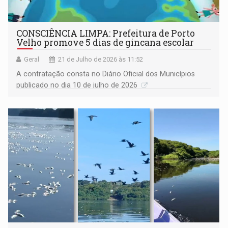
CONSCIÊNCIA LIMPA: Prefeitura de Porto
Velho promove 5 dias de gincana escolar
Geral
21 de Julho de 2026 às 11:52
A contratação consta no Diário Oficial dos Municípios
publicado no dia 10 de julho de 2026