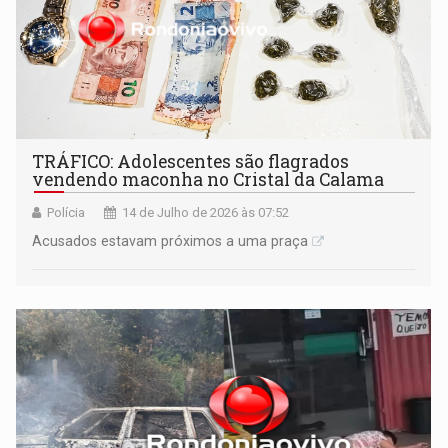
TRÁFICO: Adolescentes são flagrados
vendendo maconha no Cristal da Calama
Polícia
14 de Julho de 2026 às 07:52
Acusados estavam próximos a uma praça