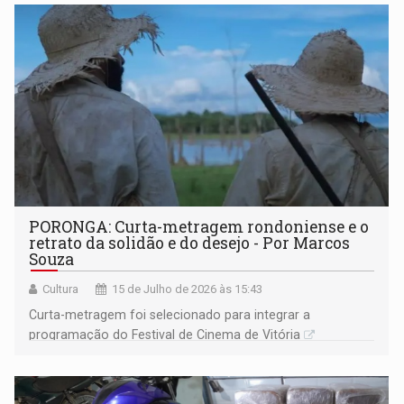
PORONGA: Curta-metragem rondoniense e o
retrato da solidão e do desejo - Por Marcos
Souza
Cultura
15 de Julho de 2026 às 15:43
Curta-metragem foi selecionado para integrar a
programação do Festival de Cinema de Vitória