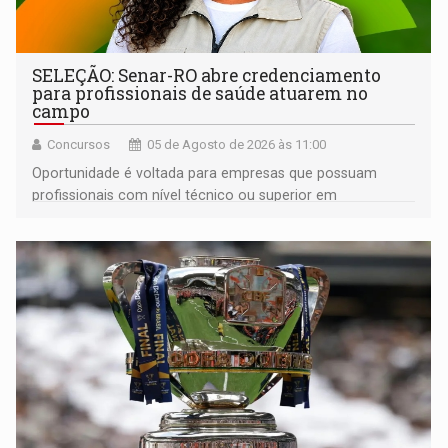
SELEÇÃO: Senar-RO abre credenciamento
para profissionais de saúde atuarem no
campo
Concursos
05 de Agosto de 2026 às 11:00
Oportunidade é voltada para empresas que possuam
profissionais com nível técnico ou superior em
Enfermagem