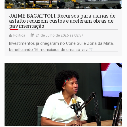
JAIME BAGATTOLI: Recursos para usinas de
asfalto reduzem custos e aceleram obras de
pavimentação
Política
21 de Julho de 2026 às 08:57
Investimentos já chegaram no Cone Sul e Zona da Mata,
beneficiando 16 municípios de uma só vez