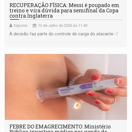
RECUPERAÇÃO FÍSICA: Messi é poupado em
treino e vira dúvida para semifinal da Copa
contra Inglaterra
Esporte
13 de Julho de 2026 às 11:49
A decisão faz parte do controle de carga do atacante
FEBRE DO EMAGRECIMENTO: Ministério
Público investiga médico por venda de