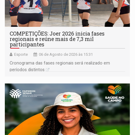
COMPETIÇÕES: Joer 2026 inicia fases
regionais e reúne mais de 7,3 mil
participantes
Esporte
06 de Agosto de 2026 às 15:31
Cronograma das fases regionais será realizado em
períodos distintos