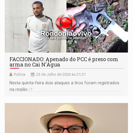
FACCIONADO: Apenado do PCC é preso com
arma no Cai N'Água
Polícia
23 de Julho de 2026 às 21:21
Nesta quinta-feira dois ataques a tiros foram registrados
na região