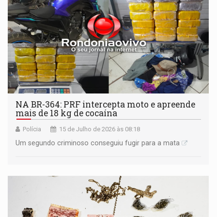
NA BR-364: ​PRF intercepta moto e apreende
mais de 18 kg de cocaína
Polícia
15 de Julho de 2026 às 08:18
Um segundo criminoso conseguiu fugir para a mata