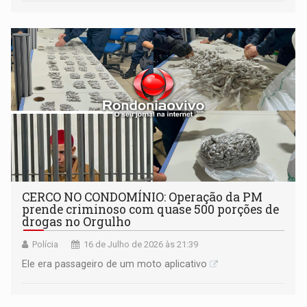
CERCO NO CONDOMÍNIO: Operação da PM
prende criminoso com quase 500 porções de
drogas no Orgulho
Polícia
16 de Julho de 2026 às 21:39
Ele era passageiro de um moto aplicativo