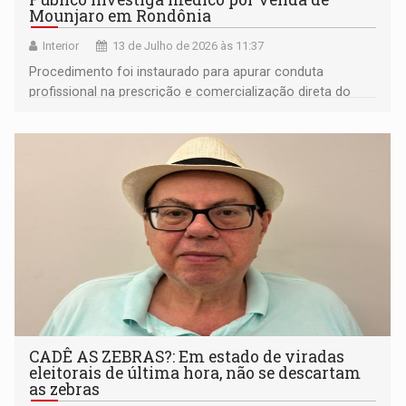
Mounjaro em Rondônia
Interior
13 de Julho de 2026 às 11:37
Procedimento foi instaurado para apurar conduta
profissional na prescrição e comercialização direta do
fármaco
CADÊ AS ZEBRAS?: Em estado de viradas
eleitorais de última hora, não se descartam
as zebras