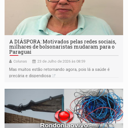
A DIÁSPORA: Motivados pelas redes sociais,
milhares de bolsonaristas mudaram para o
Paraguai
Colunas
23 de Julho de 2026 às 08:59
Mas muitos estão retornando agora, pois lá a saúde é
precária e dispendiosa