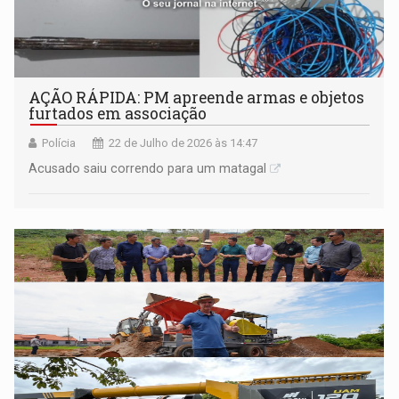
AÇÃO RÁPIDA: PM apreende armas e objetos
furtados em associação
Polícia
22 de Julho de 2026 às 14:47
Acusado saiu correndo para um matagal