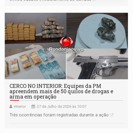
CERCO NO INTERIOR: Equipes da PM
apreendem mais de 50 quilos de drogas e
arma em operação
Interior
27 de Julho de 2026 às 10:07
Três ocorrências foram registradas durante a ação