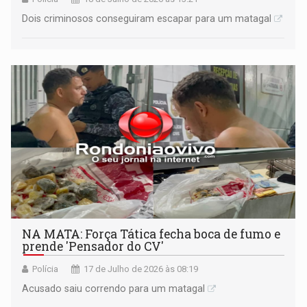
Dois criminosos conseguiram escapar para um matagal
NA MATA: Força Tática fecha boca de fumo e
prende 'Pensador do CV'
Polícia
17 de Julho de 2026 às 08:19
Acusado saiu correndo para um matagal