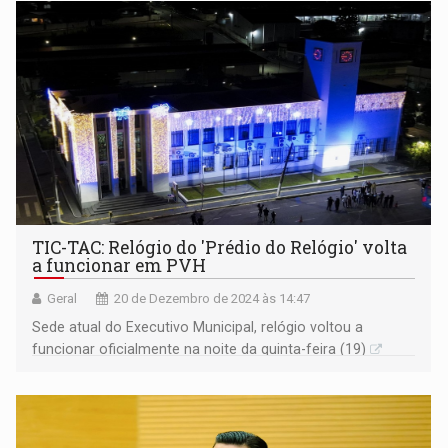
TIC-TAC: Relógio do 'Prédio do Relógio' volta
a funcionar em PVH
Geral
20 de Dezembro de 2024 às 14:47
Sede atual do Executivo Municipal, relógio voltou a
funcionar oficialmente na noite da quinta-feira (19)