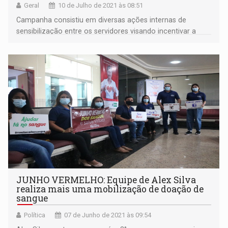
Geral
10 de Julho de 2021 às 08:51
Campanha consistiu em diversas ações internas de
sensibilização entre os servidores visando incentivar a
doação de sangue
JUNHO VERMELHO: Equipe de Alex Silva
realiza mais uma mobilização de doação de
sangue
Política
07 de Junho de 2021 às 09:54