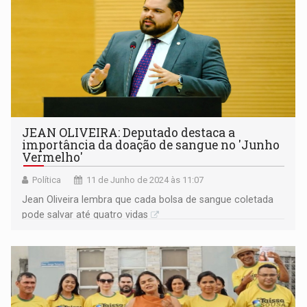
JEAN OLIVEIRA: Deputado destaca a
importância da doação de sangue no 'Junho
Vermelho'
Política
11 de Junho de 2024 às 11:07
Jean Oliveira lembra que cada bolsa de sangue coletada
pode salvar até quatro vidas