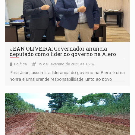
JEAN OLIVEIRA: Governador anuncia
deputado como líder do governo na Alero
Política
19 de Fevereiro de 2025 às 16:52
Para Jean, assumir a liderança do governo na Alero é uma
honra e uma grande responsabilidade junto ao povo
rondoniense