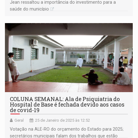
Jean ressaltou a importância do investimento para a
saúde do município
COLUNA SEMANAL: Ala de Psiquiatria do
Hospital de Base é fechada devido aos casos
de covid-19
Geral
25 de Janeiro de 2025 às 12:52
Votação na ALE-RO do orçamento do Estado para 2025;
secretários municipais falam dos trabalhos que estão