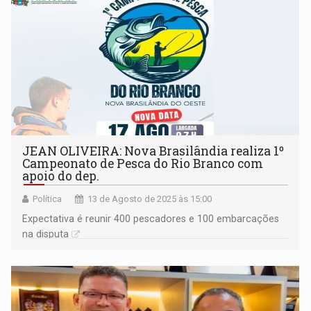
JEAN OLIVEIRA: Nova Brasilândia realiza 1º
Campeonato de Pesca do Rio Branco com
apoio do dep.
Política
13 de Agosto de 2025 às 15:00
Expectativa é reunir 400 pescadores e 100 embarcações
na disputa