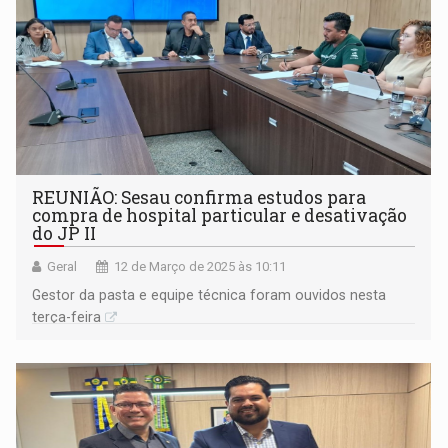
REUNIÃO: Sesau confirma estudos para
compra de hospital particular e desativação
do JP II
Geral
12 de Março de 2025 às 10:11
Gestor da pasta e equipe técnica foram ouvidos nesta
terça-feira