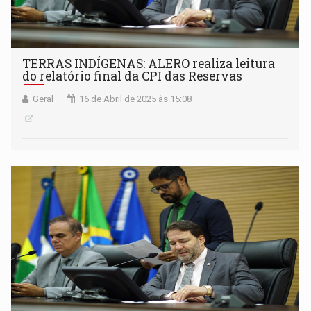
TERRAS INDÍGENAS: ALERO realiza leitura
do relatório final da CPI das Reservas
Geral
16 de Abril de 2025 às 15:08