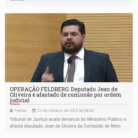
OPERAÇÃO FELDBERG: Deputado Jean de
Oliveira é afastado de comissão por ordem
judicial
Polícia
21 de Outubro de 2025 às 08:52
Tribunal de Justiça acata denúncia do Ministério Público e
afasta deputado Jean de Oliveira da Comissão de Meio
Ambiente