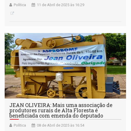
Política
11 de Abril de 2025 às 16:29
JEAN OLIVEIRA: Mais uma associação de
produtores rurais de Alta Floresta é
beneficiada com emenda do deputado
Política
08 de Abril de 2025 às 16:54