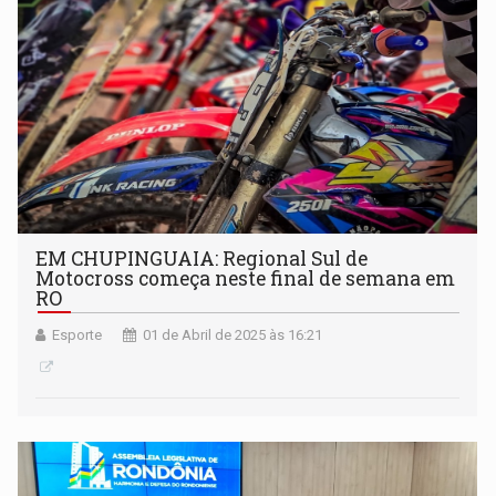
EM CHUPINGUAIA: Regional Sul de
Motocross começa neste final de semana em
RO
Esporte
01 de Abril de 2025 às 16:21