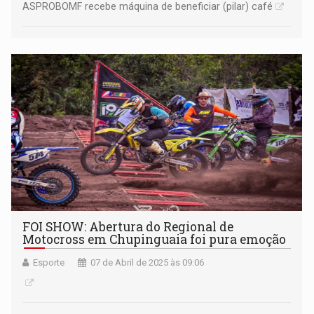
ASPROBOMF recebe máquina de beneficiar (pilar) café
FOI SHOW: Abertura do Regional de
Motocross em Chupinguaia foi pura emoção
Esporte
07 de Abril de 2025 às 09:06