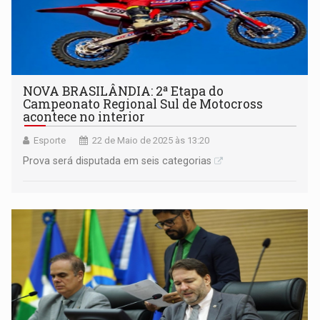
NOVA BRASILÂNDIA: 2ª Etapa do
Campeonato Regional Sul de Motocross
acontece no interior
Esporte
22 de Maio de 2025 às 13:20
Prova será disputada em seis categorias