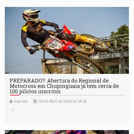
PREPARADO?: Abertura do Regional de
Motocross em Chupinguaia já tem cerca de
100 pilotos inscritos
Esporte
04 de Abril de 2025 às 09:42