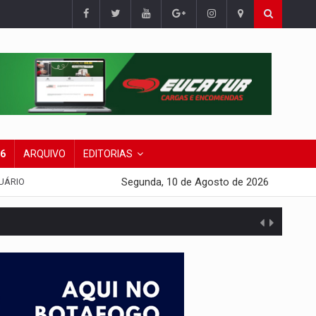
26
ARQUIVO
EDITORIAS
Segunda, 10 de Agosto de 2026
UÁRIO