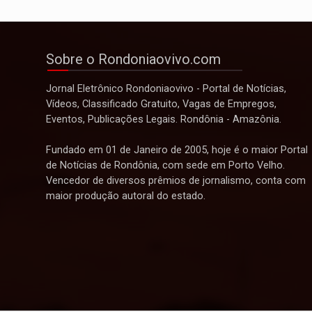
Sobre o Rondoniaovivo.com
Jornal Eletrônico Rondoniaovivo - Portal de Notícias,
Vídeos, Classificado Gratuito, Vagas de Empregos,
Eventos, Publicações Legais. Rondônia - Amazônia.
Fundado em 01 de Janeiro de 2005, hoje é o maior Portal
de Notícias de Rondônia, com sede em Porto Velho.
Vencedor de diversos prêmios de jornalismo, conta com
maior produção autoral do estado.