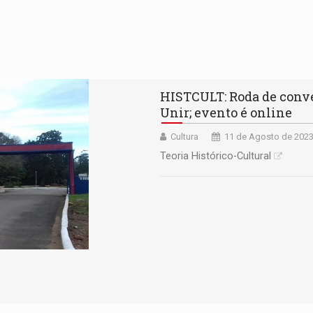
HISTCULT: Roda de conve
Unir; evento é online
Cultura
11 de Agosto de 2023
Teoria Histórico-Cultural