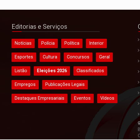
Editorias e Serviços
Notícias
Polícia
Política
Interior
Esportes
Cultura
Concursos
Geral
Listão
Eleições 2026
Classificados
Empregos
Publicações Legais
Destaques Empresariais
Eventos
Vídeos
B