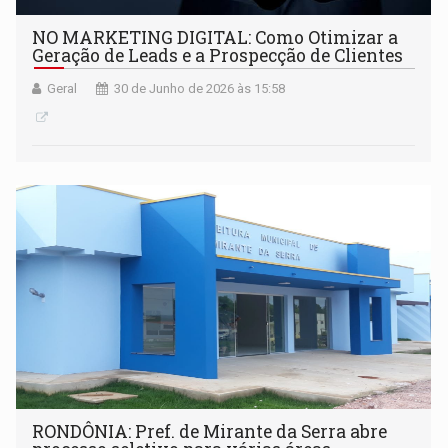
NO MARKETING DIGITAL: Como Otimizar a
Geração de Leads e a Prospecção de Clientes
Geral
30 de Junho de 2026 às 15:58
RONDÔNIA: Pref. de Mirante da Serra abre