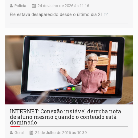
Polícia
24 de Julho de 2026 às 11:16
Ele estava desaparecido desde o último dia 21
INTERNET: Conexão instável derruba nota
de aluno mesmo quando o conteúdo está
dominado
Geral
24 de Julho de 2026 às 10:39