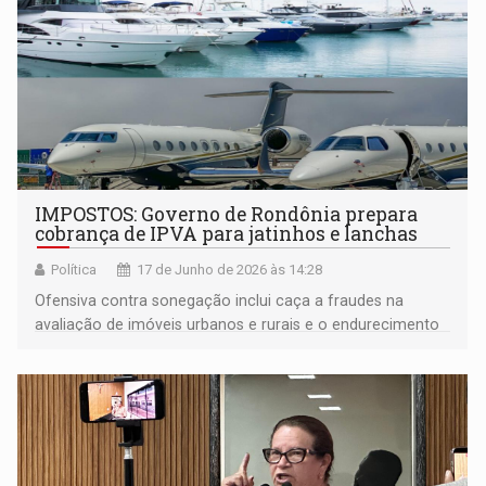
IMPOSTOS: Governo de Rondônia prepara
cobrança de IPVA para jatinhos e lanchas
Política
17 de Junho de 2026 às 14:28
Ofensiva contra sonegação inclui caça a fraudes na
avaliação de imóveis urbanos e rurais e o endurecimento
em cobrança de devedores