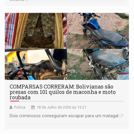
COMPARSAS CORRERAM: Bolivianas são
presas com 101 quilos de maconha e moto
roubada
Polícia
18 de Julho de 2026 às 13:21
Dois criminosos conseguiram escapar para um matagal