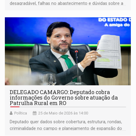
desagradável, falhas no abastecimento e dúvidas sobre a
potabilidade no município
DELEGADO CAMARGO: Deputado cobra
informações do Governo sobre atuação da
Patrulha Rural em RO
Política
25 de Maio de 2026 às 14:00
Deputado quer dados sobre cobertura, estrutura, rondas,
criminalidade no campo e planejamento de expansão do
serviço no estado