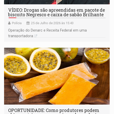
VÍDEO: Drogas são apreendidas em pacote de
biscoito Negresco e caixa de sabão Brilhante
Polícia
25 de Julho de 2026 às 15:43
Operação do Denarc e Receita Federal em uma
transportadora
OPORTUNIDADE: Como produtores podem