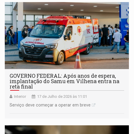
GOVERNO FEDERAL: Após anos de espera,
implantação do Samu em Vilhena entra na
reta final
Interior
17 de Julho de 2026 às 11:01
Serviço deve começar a operar em breve