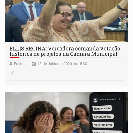
ELLIS REGINA: Vereadora comanda votação
histórica de projetos na Câmara Municipal
Política
13 de Julho de 2026 às 18:30