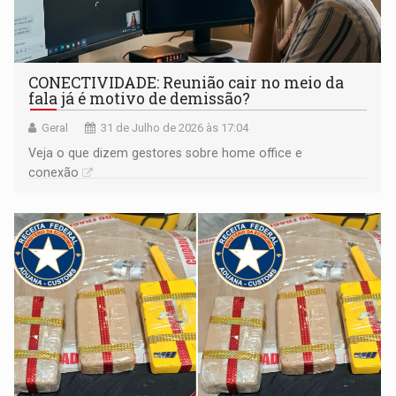
CONECTIVIDADE: Reunião cair no meio da
fala já é motivo de demissão?
Geral
31 de Julho de 2026 às 17:04
Veja o que dizem gestores sobre home office e
conexão