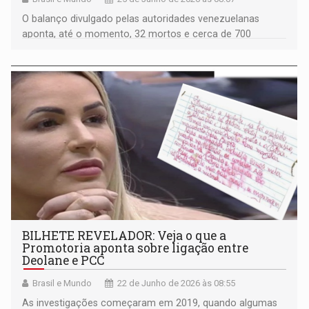
O balanço divulgado pelas autoridades venezuelanas
aponta, até o momento, 32 mortos e cerca de 700
feridos
BILHETE REVELADOR: Veja o que a
Promotoria aponta sobre ligação entre
Deolane e PCC
Brasil e Mundo
22 de Junho de 2026 às 08:55
As investigações começaram em 2019, quando algumas