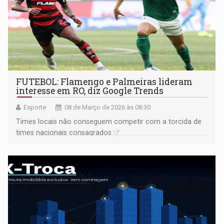
FUTEBOL: Flamengo e Palmeiras lideram
interesse em RO, diz Google Trends
Esporte
08 de Março de 2026 às 08:30
Times locais não conseguem competir com a torcida de
times nacionais consagrados