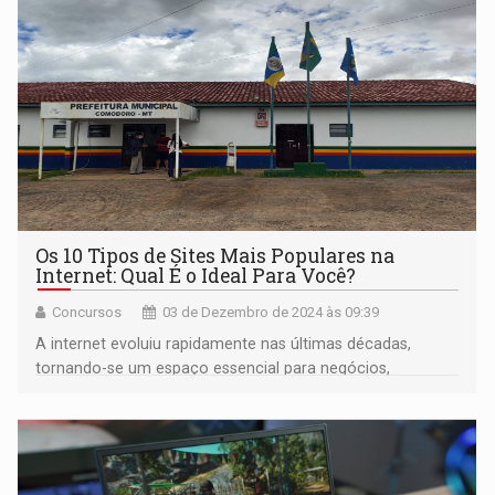
Os 10 Tipos de Sites Mais Populares na
Internet: Qual É o Ideal Para Você?
Concursos
03 de Dezembro de 2024 às 09:39
A internet evoluiu rapidamente nas últimas décadas,
tornando-se um espaço essencial para negócios,
entretenimento e aprendizado