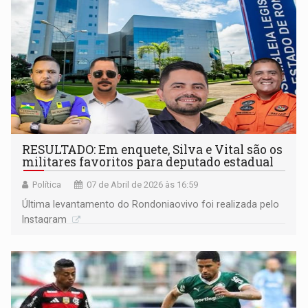
RESULTADO: Em enquete, Silva e Vital são os
militares favoritos para deputado estadual
Política
07 de Abril de 2026 às 16:59
Última levantamento do Rondoniaovivo foi realizada pelo
Instagram