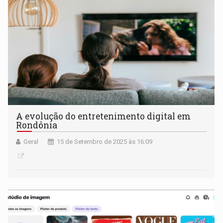
A evolução do entretenimento digital em
Rondônia
Geral
15 de Setembro de 2025 às 16:09