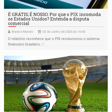
É GRÁTIS; É NOSSO: Por que o PIX incomoda
os Estados Unidos? Entenda a disputa
comercial
Brasil e Mundo
02 de Junho de 2026 às 10:40
O relatório reconhece que o PIX revolucionou o sistema
financeiro brasileiro