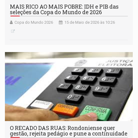
MAIS RICO AO MAIS POBRE: IDH e PIB das
seleções da Copa do Mundo de 2026
Copa do Mundo 2026
15 de Maio de 2026 às 10:26
O RECADO DAS RUAS: Rondoniense quer
gestão, rejeita pedágio e pune a continuidade