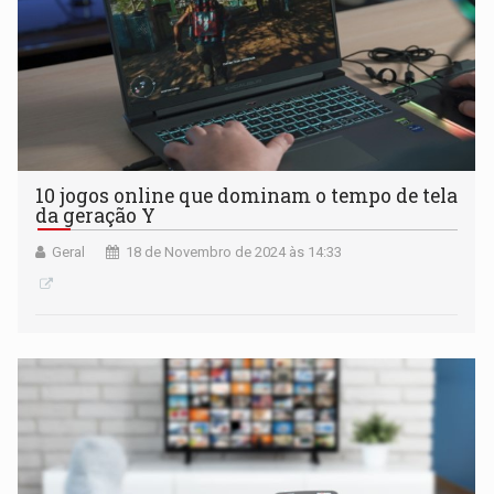
10 jogos online que dominam o tempo de tela
da geração Y
Geral
18 de Novembro de 2024 às 14:33