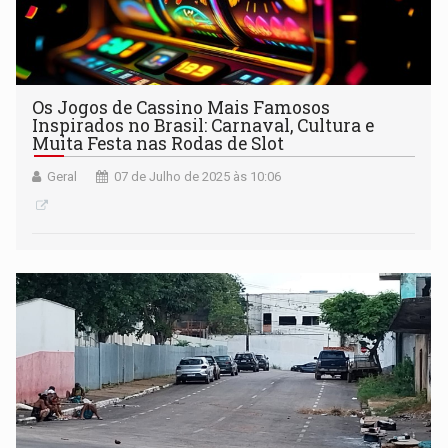
Os Jogos de Cassino Mais Famosos
Inspirados no Brasil: Carnaval, Cultura e
Muita Festa nas Rodas de Slot
Geral
07 de Julho de 2025 às 10:06