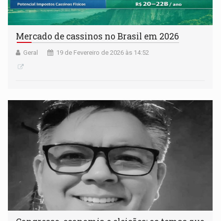
Mercado de cassinos no Brasil em 2026
Geral
19 de Fevereiro de 2026 às 14:52