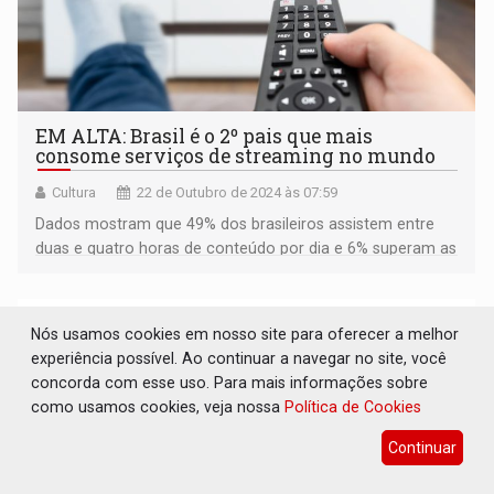
EM ALTA: Brasil é o 2º pais que mais
consome serviços de streaming no mundo
Cultura
22 de Outubro de 2024 às 07:59
Dados mostram que 49% dos brasileiros assistem entre
duas e quatro horas de conteúdo por dia e 6% superam as
seis horas diárias
Nós usamos cookies em nosso site para oferecer a melhor
experiência possível. Ao continuar a navegar no site, você
concorda com esse uso. Para mais informações sobre
como usamos cookies, veja nossa
Política de Cookies
Continuar