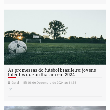
As promessas do futebol brasileiro: jovens
talentos que brilharam em 2024
Geral
06 de Dezembro de 2024 às 11:58