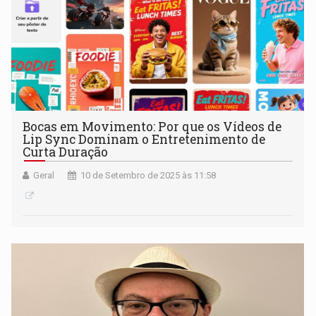
Bocas em Movimento: Por que os Vídeos de
Lip Sync Dominam o Entretenimento de
Curta Duração
Geral
10 de Setembro de 2025 às 11:58