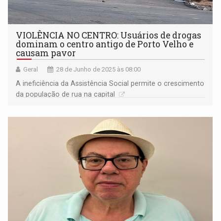
VIOLÊNCIA NO CENTRO: Usuários de drogas
dominam o centro antigo de Porto Velho e
causam pavor
Geral
28 de Junho de 2025 às 08:00
A ineficiência da Assistência Social permite o crescimento
da população de rua na capital