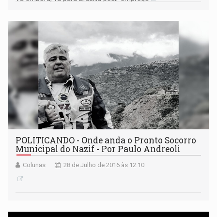
POLITICANDO - Onde anda o Pronto Socorro
Municipal do Nazif - Por Paulo Andreoli
Colunas
28 de Julho de 2016 às 12:10