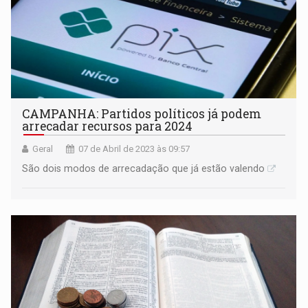
CAMPANHA: Partidos políticos já podem
arrecadar recursos para 2024
Geral
07 de Abril de 2023 às 09:57
São dois modos de arrecadação que já estão valendo