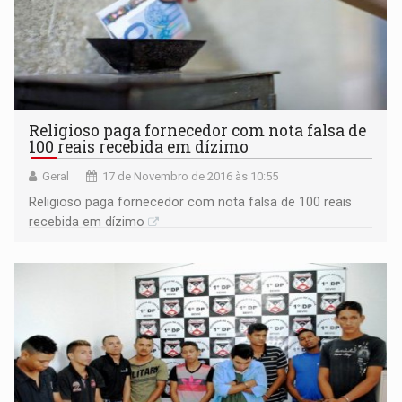
Religioso paga fornecedor com nota falsa de
100 reais recebida em dízimo
Geral
17 de Novembro de 2016 às 10:55
Religioso paga fornecedor com nota falsa de 100 reais
recebida em dízimo