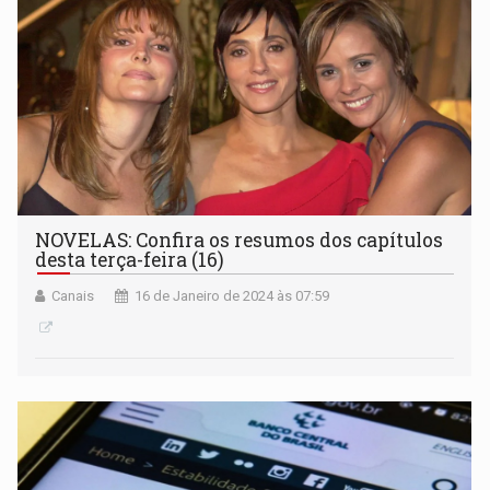
NOVELAS: Confira os resumos dos capítulos
desta terça-feira (16)
Canais
16 de Janeiro de 2024 às 07:59