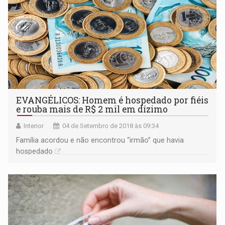
EVANGÉLICOS: Homem é hospedado por fiéis
e rouba mais de R$ 2 mil em dízimo
Interior
04 de Setembro de 2018 às 09:34
Família acordou e não encontrou “irmão” que havia
hospedado