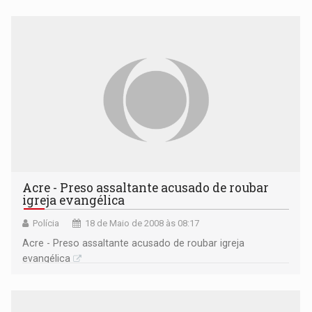
Acre - Preso assaltante acusado de roubar
igreja evangélica
Polícia
18 de Maio de 2008 às 08:17
Acre - Preso assaltante acusado de roubar igreja
evangélica