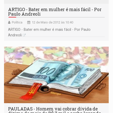
ARTIGO - Bater em mulher é mais fácil - Por
Paulo Andreoli
Política
12 de Maio de 2012 às 10:40
ARTIGO - Bater em mulher é mais fácil - Por Paulo
Andreoli
PAULADAS - Homem vai cobrar dívida de