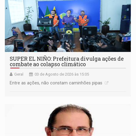
SUPER EL NIÑO: Prefeitura divulga ações de
combate ao colapso climático
Geral
03 de Agosto de 2026 às 15:05
Entre as ações, não constam caminhões pipas