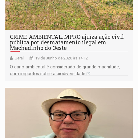
CRIME AMBIENTAL: MPRO ajuíza ação civil
pública por desmatamento ilegal em
Machadinho do Oeste
Geral
19 de Junho de 2026 às 14:12
O dano ambiental é considerado de grande magnitude,
com impactos sobre a biodiversidade