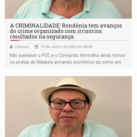
A CRIMINALIDADE: Rondônia tem avanços
do crime organizado com irrisórios
resultados na segurança
Colunas
19 de Junho de 2026 às 08:40
Não bastasse o PCC e o Comando Vermelho ainda temos
os piratas do Madeira armando escritórios do crime em
conjuntos habitacionais populosos