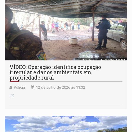
VÍDEO: Operação identifica ocupação
irregular e danos ambientais em
propriedade rural
Polícia
12 de Julho de 2026 às 11:32