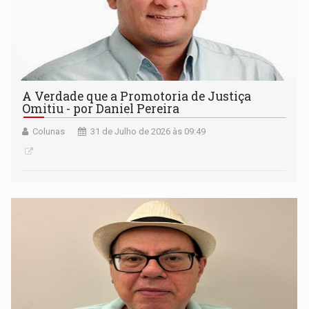
A Verdade que a Promotoria de Justiça
Omitiu - por Daniel Pereira
Colunas
31 de Julho de 2026 às 09:49