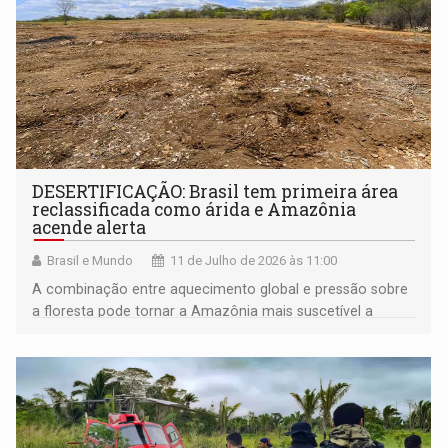
DESERTIFICAÇÃO: Brasil tem primeira área
reclassificada como árida e Amazônia
acende alerta
Brasil e Mundo
11 de Julho de 2026 às 11:00
A combinação entre aquecimento global e pressão sobre
a floresta pode tornar a Amazônia mais suscetível a
estiagens severas