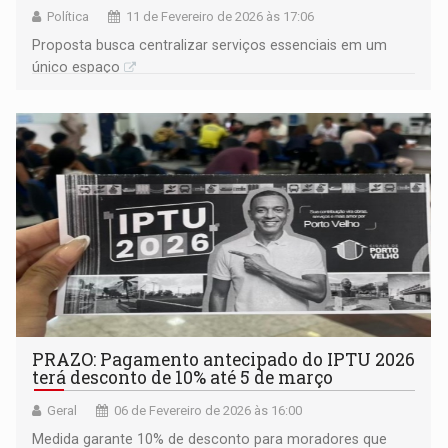
Política
11 de Fevereiro de 2026 às 17:06
Proposta busca centralizar serviços essenciais em um
único espaço
PRAZO: Pagamento antecipado do IPTU 2026
terá desconto de 10% até 5 de março
Geral
06 de Fevereiro de 2026 às 16:00
Medida garante 10% de desconto para moradores que