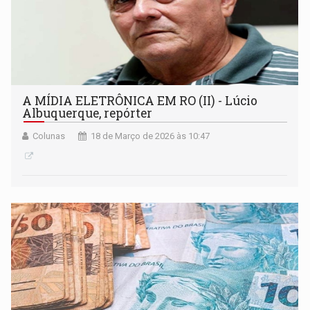
A MÍDIA ELETRÔNICA EM RO (II) - Lúcio
Albuquerque, repórter
Colunas
18 de Março de 2026 às 10:47