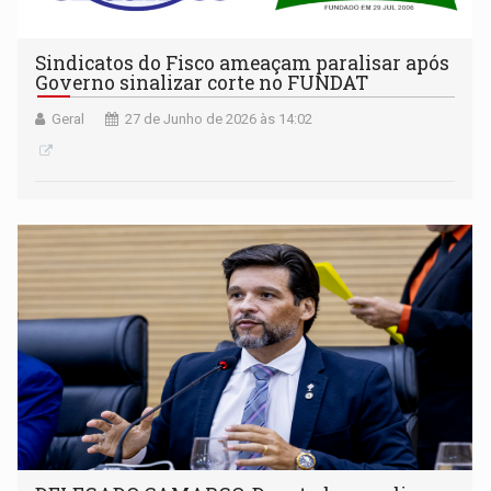
Sindicatos do Fisco ameaçam paralisar após
Governo sinalizar corte no FUNDAT
Geral
27 de Junho de 2026 às 14:02