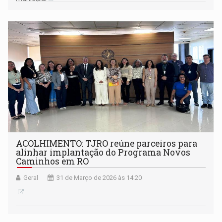
ACOLHIMENTO: TJRO reúne parceiros para
alinhar implantação do Programa Novos
Caminhos em RO
Geral
31 de Março de 2026 às 14:20