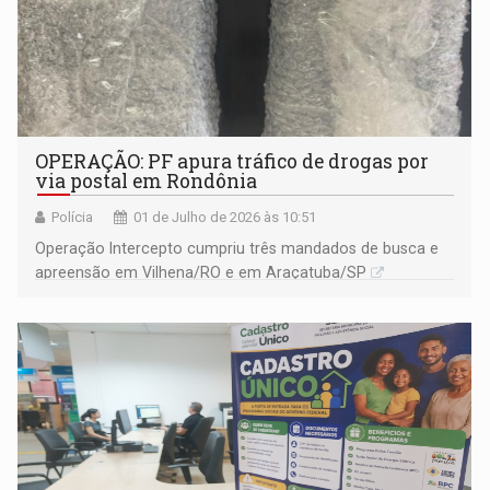
OPERAÇÃO: PF apura tráfico de drogas por
via postal em Rondônia
Polícia
01 de Julho de 2026 às 10:51
Operação Intercepto cumpriu três mandados de busca e
apreensão em Vilhena/RO e em Araçatuba/SP