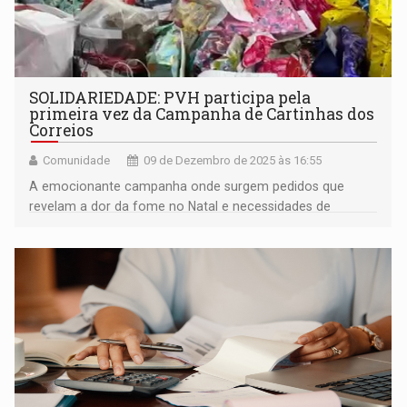
SOLIDARIEDADE: PVH participa pela
primeira vez da Campanha de Cartinhas dos
Correios
Comunidade
09 de Dezembro de 2025 às 16:55
A emocionante campanha onde surgem pedidos que
revelam a dor da fome no Natal e necessidades de
brinquedos