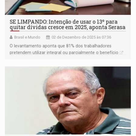
SE LIMPANDO: Intenção de usar o 13º para
quitar dívidas cresce em 2025, aponta Serasa
Brasil e Mundo
02 de Dezembro de 2025 às 07:36
O levantamento aponta que 81% dos trabalhadores
pretendem utilizar integral ou parcialmente o benefício