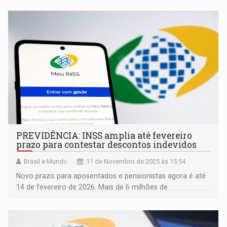
PREVIDÊNCIA: INSS amplia até fevereiro
prazo para contestar descontos indevidos
Brasil e Mundo
11 de Novembro de 2025 às 15:54
Novo prazo para aposentados e pensionistas agora é até
14 de fevereiro de 2026. Mais de 6 milhões de
contestações já foram registradas por beneficiários