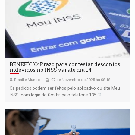
BENEFÍCIO: Prazo para contestar descontos
indevidos no INSS vai até dia 14
Brasil e Mundo
07 de Novembro de 2025 às 08:18
Os pedidos podem ser feitos pelo aplicativo ou site Meu
INSS, com login do Gov.br, pelo telefone 135