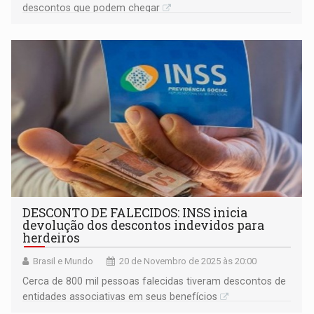
descontos que podem chegar
DESCONTO DE FALECIDOS: INSS inicia
devolução dos descontos indevidos para
herdeiros
Brasil e Mundo
20 de Novembro de 2025 às 20:00
Cerca de 800 mil pessoas falecidas tiveram descontos de
entidades associativas em seus benefícios