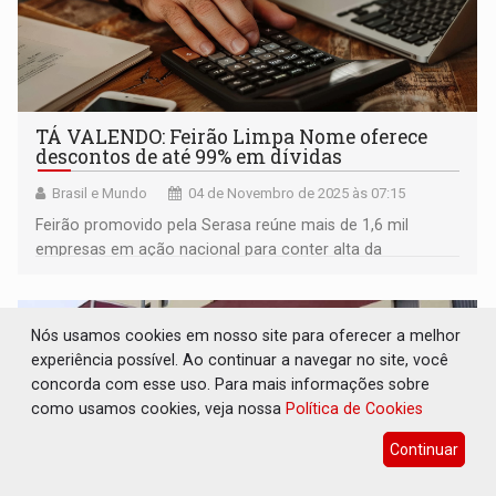
TÁ VALENDO: Feirão Limpa Nome oferece
descontos de até 99% em dívidas
Brasil e Mundo
04 de Novembro de 2025 às 07:15
Feirão promovido pela Serasa reúne mais de 1,6 mil
empresas em ação nacional para conter alta da
inadimplência
Nós usamos cookies em nosso site para oferecer a melhor
experiência possível. Ao continuar a navegar no site, você
concorda com esse uso. Para mais informações sobre
como usamos cookies, veja nossa
Política de Cookies
Continuar