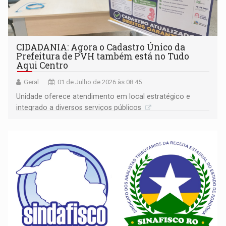
CIDADANIA: Agora o Cadastro Único da
Prefeitura de PVH também está no Tudo
Aqui Centro
Geral
01 de Julho de 2026 às 08:45
Unidade oferece atendimento em local estratégico e
integrado a diversos serviços públicos