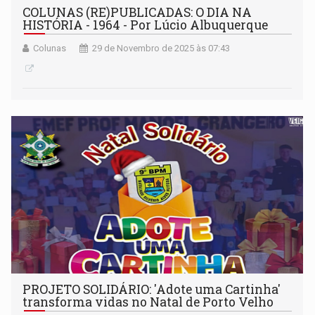
COLUNAS (RE)PUBLICADAS: O DIA NA
HISTÓRIA - 1964 - Por Lúcio Albuquerque
Colunas
29 de Novembro de 2025 às 07:43
PROJETO SOLIDÁRIO: 'Adote uma Cartinha'
transforma vidas no Natal de Porto Velho