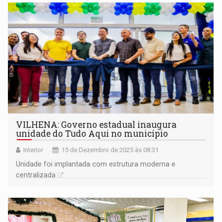
VILHENA: Governo estadual inaugura
unidade do Tudo Aqui no município
Interior
15 de Dezembro de 2025 às 08:31
Unidade foi implantada com estrutura moderna e
centralizada