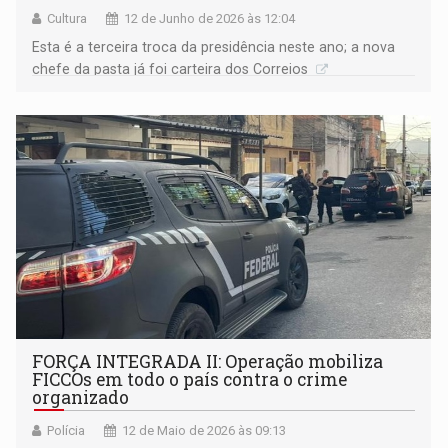
Cultura
12 de Junho de 2026 às 12:04
Esta é a terceira troca da presidência neste ano; a nova
chefe da pasta já foi carteira dos Correios
FORÇA INTEGRADA II: Operação mobiliza
FICCOs em todo o país contra o crime
organizado
Polícia
12 de Maio de 2026 às 09:13