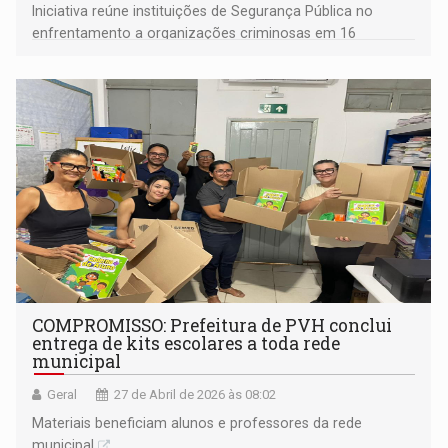
Iniciativa reúne instituições de Segurança Pública no
enfrentamento a organizações criminosas em 16
estados
COMPROMISSO: Prefeitura de PVH conclui
entrega de kits escolares a toda rede
municipal
Geral
27 de Abril de 2026 às 08:02
Materiais beneficiam alunos e professores da rede
municipal