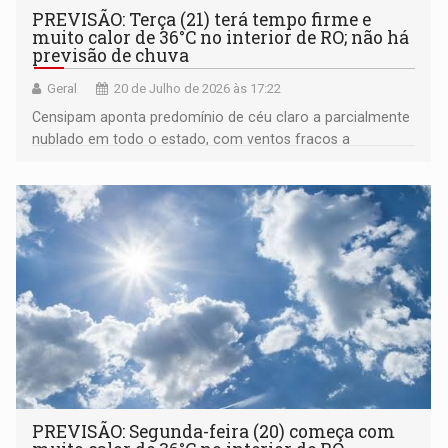
PREVISÃO: Terça (21) terá tempo firme e
muito calor de 36°C no interior de RO; não há
previsão de chuva
Geral
20 de Julho de 2026 às 17:22
Censipam aponta predomínio de céu claro a parcialmente
nublado em todo o estado, com ventos fracos a
moderados
PREVISÃO: Segunda-feira (20) começa com