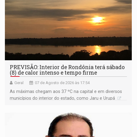
PREVISÃO: Interior de Rondônia terá sábado
(8) de calor intenso e tempo firme
Geral
07 de Agosto de 2026 às 17:54
As máximas chegam aos 37 ºC na capital e em diversos
municípios do interior do estado, como Jaru e Urupá