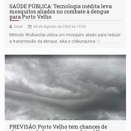
SAÚDE PÚBLICA: Tecnologia inédita leva
mosquitos aliados no combate à dengue
para Porto Velho
Geral
04 de Agosto de 2026 às 15:36
Método Wolbachia utiliza um mosquito aliado para reduzir
a transmissão da dengue, zika e chikungunya
PREVISÃO: Porto Velho tem chances de