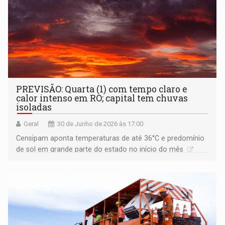
PREVISÃO: Quarta (1) com tempo claro e
calor intenso em RO; capital tem chuvas
isoladas
Geral
30 de Junho de 2026 às 17:00
Censipam aponta temperaturas de até 36°C e predomínio
de sol em grande parte do estado no início do mês