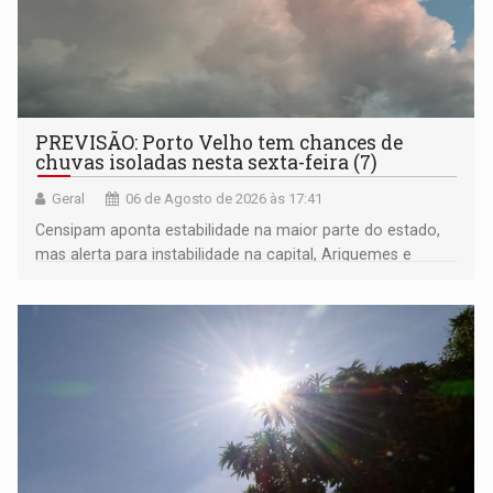
PREVISÃO: Porto Velho tem chances de
chuvas isoladas nesta sexta-feira (7)
Geral
06 de Agosto de 2026 às 17:41
Censipam aponta estabilidade na maior parte do estado,
mas alerta para instabilidade na capital, Ariquemes e
outros municípios da região norte