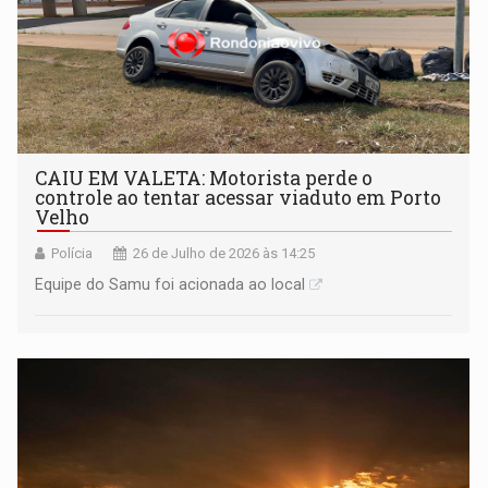
CAIU EM VALETA: Motorista perde o
controle ao tentar acessar viaduto em Porto
Velho
Polícia
26 de Julho de 2026 às 14:25
Equipe do Samu foi acionada ao local