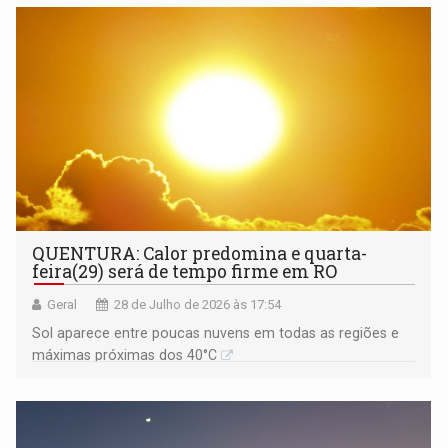
QUENTURA: Calor predomina e quarta-
feira(29) será de tempo firme em RO
Geral
28 de Julho de 2026 às 17:54
Sol aparece entre poucas nuvens em todas as regiões e
máximas próximas dos 40°C