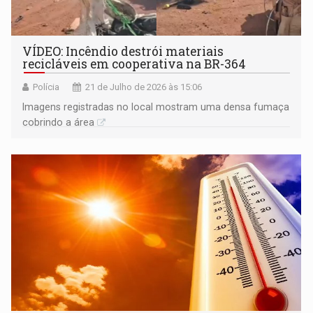
VÍDEO: Incêndio destrói materiais
recicláveis em cooperativa na BR-364
Polícia
21 de Julho de 2026 às 15:06
Imagens registradas no local mostram uma densa fumaça
cobrindo a área