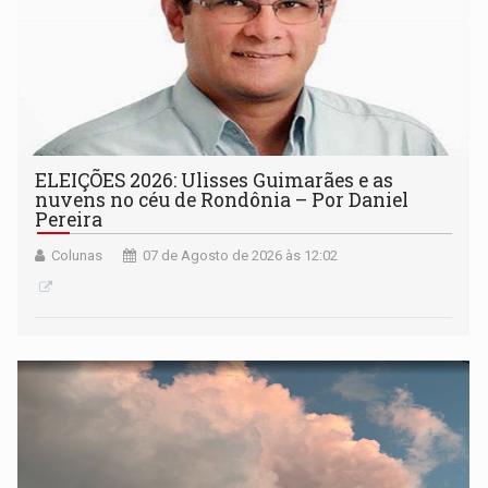
ELEIÇÕES 2026: Ulisses Guimarães e as
nuvens no céu de Rondônia – Por Daniel
Pereira
Colunas
07 de Agosto de 2026 às 12:02