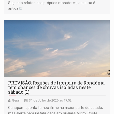
Segundo relatos dos próprios moradores, a queixa é
antiga
PREVISÃO: Regiões de fronteira de Rondônia
têm chances de chuvas isoladas neste
sábado (1)
Geral
31 de Julho de 2026 às 17:52
Censipam aponta tempo firme na maior parte do estado,
mas alerta para instabilidade em Guajará-Mirim, Costa