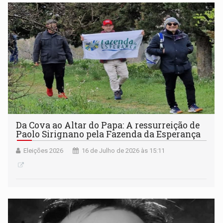
Da Cova ao Altar do Papa: A ressurreição de
Paolo Sirignano pela Fazenda da Esperança
Eleições 2026
16 de Julho de 2026 às 15:11