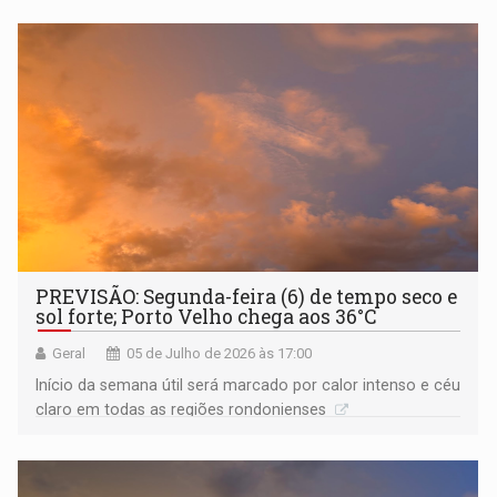
PREVISÃO: Segunda-feira (6) de tempo seco e
sol forte; Porto Velho chega aos 36°C
Geral
05 de Julho de 2026 às 17:00
Início da semana útil será marcado por calor intenso e céu
claro em todas as regiões rondonienses