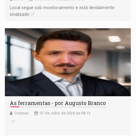
Local segue sob monitoramento e está devidamente
sinalizado
As ferramentas - por Augusto Branco
Colunas
07 de Julho de 2026 às 08:13