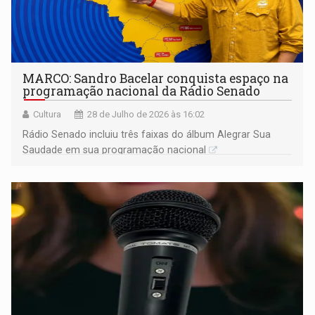
MARCO: Sandro Bacelar conquista espaço na
programação nacional da Rádio Senado
Cultura
28 de Julho de 2026 às 16:02
Rádio Senado incluiu três faixas do álbum Alegrar Sua
Saudade em sua programação nacional