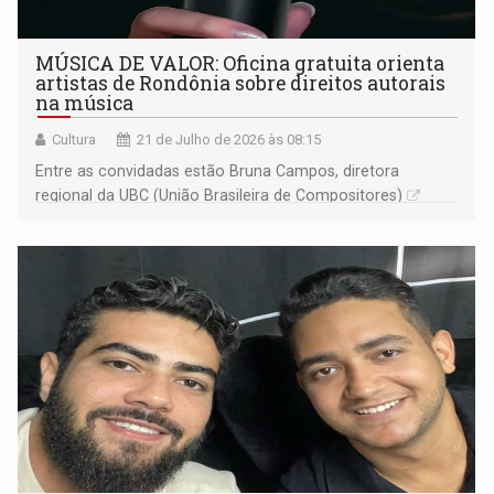
MÚSICA DE VALOR: Oficina gratuita orienta
artistas de Rondônia sobre direitos autorais
na música
Cultura
21 de Julho de 2026 às 08:15
Entre as convidadas estão Bruna Campos, diretora
regional da UBC (União Brasileira de Compositores)