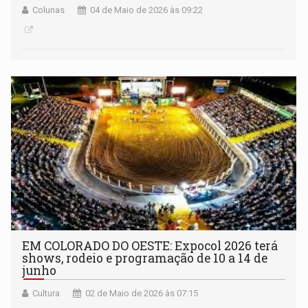
Colunas
04 de Maio de 2026 às 09:22
EM COLORADO DO OESTE: Expocol 2026 terá
shows, rodeio e programação de 10 a 14 de
junho
Cultura
02 de Maio de 2026 às 07:15