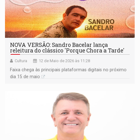
NOVA VERSÃO: Sandro Bacelar lança
releitura do clássico 'Porque Chora a Tarde'
Cultura
12 de Maio de 2026 às 11:28
Faixa chega às principais plataformas digitais no próximo
dia 15 de maio