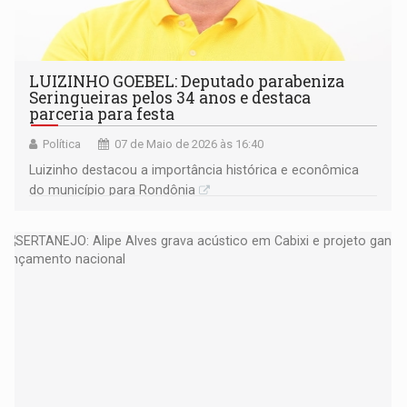
LUIZINHO GOEBEL: Deputado parabeniza
Seringueiras pelos 34 anos e destaca
parceria para festa
Política
07 de Maio de 2026 às 16:40
Luizinho destacou a importância histórica e econômica
do município para Rondônia