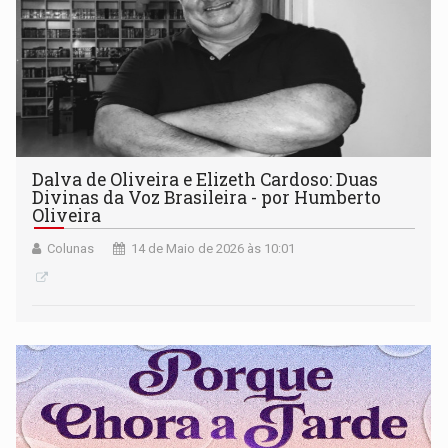
Dalva de Oliveira e Elizeth Cardoso: Duas
Divinas da Voz Brasileira - por Humberto
Oliveira
Colunas
14 de Maio de 2026 às 10:01