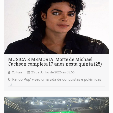
MÚSICA E MEMÓRIA: Morte de Michael
Jackson completa 17 anos nesta quinta (25)
Cultura
25 de Junho de 2026 às 08:56
O 'Rei do Pop' viveu uma vida de conquistas e polêmicas