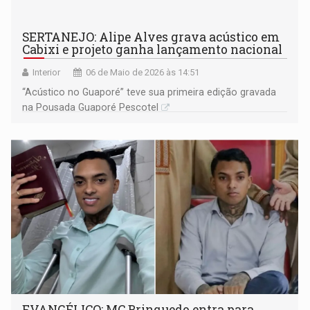
SERTANEJO: Alipe Alves grava acústico em
Cabixi e projeto ganha lançamento nacional
Interior
06 de Maio de 2026 às 14:51
“Acústico no Guaporé” teve sua primeira edição gravada
na Pousada Guaporé Pescotel
EVANGÉLICO: MC Brinquedo entra para