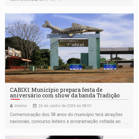
CABIXI: Município prepara festa de
aniversário com show da banda Tradição
Interior
26 de Junho de 2026 às 08:01
Comemoração dos 38 anos do município terá atrações
nacionais, concurso leiteiro e programação voltada ao
fortalecimento do agronegócio