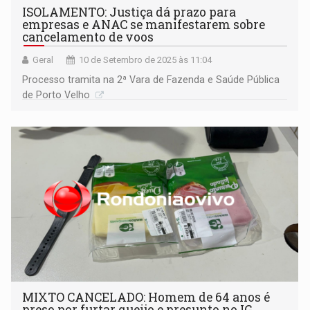
ISOLAMENTO: Justiça dá prazo para
empresas e ANAC se manifestarem sobre
cancelamento de voos
Geral
10 de Setembro de 2025 às 11:04
Processo tramita na 2ª Vara de Fazenda e Saúde Pública
de Porto Velho
MIXTO CANCELADO: Homem de 64 anos é
preso por furtar queijo e presunto no IG