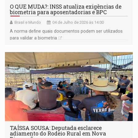
O QUE MUDA?: INSS atualiza exigências de
biometria para aposentadorias e BPC
Brasil e Mundo
04 de Julho de 2026 às 14:00
A norma define quais documentos podem ser utilizados
para validar a biometria
TAÍSSA SOUSA: Deputada esclarece
adiamento do Rodeio Rural em Nova