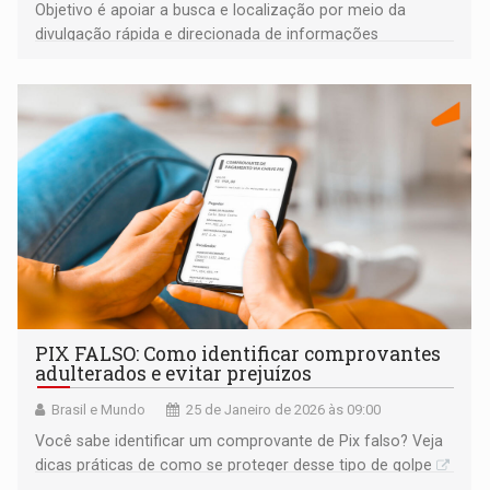
Objetivo é apoiar a busca e localização por meio da
divulgação rápida e direcionada de informações
essenciais
PIX FALSO: Como identificar comprovantes
adulterados e evitar prejuízos
Brasil e Mundo
25 de Janeiro de 2026 às 09:00
Você sabe identificar um comprovante de Pix falso? Veja
dicas práticas de como se proteger desse tipo de golpe