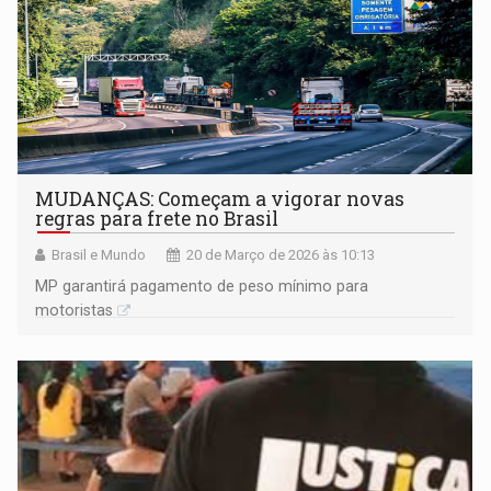
MUDANÇAS: Começam a vigorar novas
regras para frete no Brasil
Brasil e Mundo
20 de Março de 2026 às 10:13
MP garantirá pagamento de peso mínimo para
motoristas