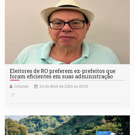
Eleitores de RO preferem ex-prefeitos que
foram eficientes em suas administração
Colunas
20 de Abril de 2026 às 09:23