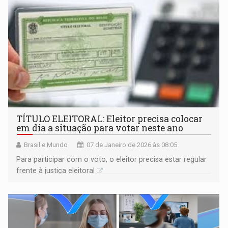
TÍTULO ELEITORAL: Eleitor precisa colocar
em dia a situação para votar neste ano
Brasil e Mundo
07 de Janeiro de 2026 às 08:05
Para participar com o voto, o eleitor precisa estar regular
frente à justiça eleitoral