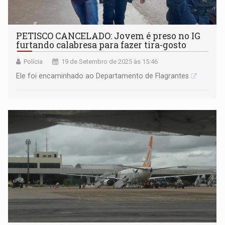
PETISCO CANCELADO: Jovem é preso no IG
furtando calabresa para fazer tira-gosto
Polícia
19 de Setembro de 2025 às 15:46
Ele foi encaminhado ao Departamento de Flagrantes