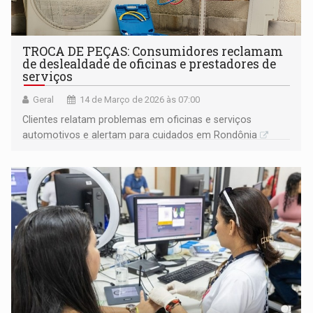
TROCA DE PEÇAS: Consumidores reclamam
de deslealdade de oficinas e prestadores de
serviços
Geral
14 de Março de 2026 às 07:00
Clientes relatam problemas em oficinas e serviços
automotivos e alertam para cuidados em Rondônia