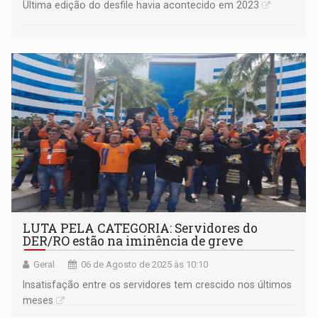
Última edição do desfile havia acontecido em 2023
LUTA PELA CATEGORIA: Servidores do
DER/RO estão na iminência de greve
Geral
06 de Agosto de 2025 às 10:10
Insatisfação entre os servidores tem crescido nos últimos
meses