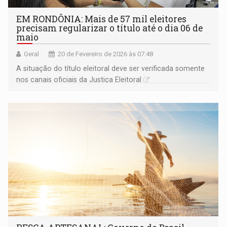
EM RONDÔNIA: Mais de 57 mil eleitores
precisam regularizar o título até o dia 06 de
maio
Geral
20 de Fevereiro de 2026 às 07:48
A situação do título eleitoral deve ser verificada somente
nos canais oficiais da Justiça Eleitoral