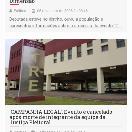
Dimensão
Política
06 de Junho de 2026 às 08:46
Deputada esteve no distrito, ouviu a população e
apresentou informações sobre o processo do evento
'CAMPANHA LEGAL': Evento é cancelado
após morte de integrante da equipe da
Justiça Eleitoral