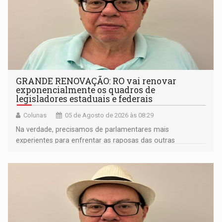
GRANDE RENOVAÇÃO: RO vai renovar
exponencialmente os quadros de
legisladores estaduais e federais
Colunas
05 de Agosto de 2026 às 08:29
Na verdade, precisamos de parlamentares mais
experientes para enfrentar as raposas das outras
bancadas federais da própria região amazônica