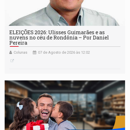
ELEIÇÕES 2026: Ulisses Guimarães e as
nuvens no céu de Rondônia – Por Daniel
Pereira
Colunas
07 de Agosto de 2026 às 12:02