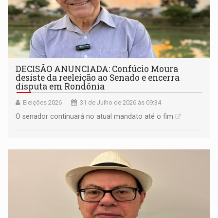
DECISÃO ANUNCIADA: Confúcio Moura
desiste da reeleição ao Senado e encerra
disputa em Rondônia
Eleições 2026
31 de Julho de 2026 às 09:34
O senador continuará no atual mandato até o fim