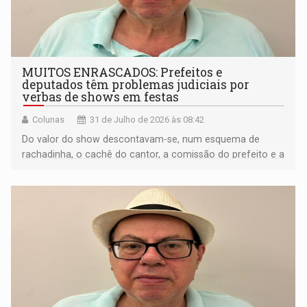
MUITOS ENRASCADOS: Prefeitos e
deputados têm problemas judiciais por
verbas de shows em festas
Colunas
31 de Julho de 2026 às 08:42
Do valor do show descontavam-se, num esquema de
rachadinha, o cachê do cantor, a comissão do prefeito e a
maior parte do deputado