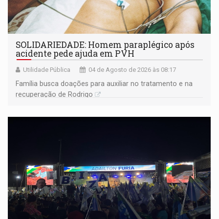
SOLIDARIEDADE: Homem paraplégico após
acidente pede ajuda em PVH
Utilidade Pública
04 de Agosto de 2026 às 08:17
Família busca doações para auxiliar no tratamento e na
recuperação de Rodrigo