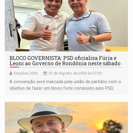
BLOCO GOVERNISTA: PSD oficializa Fúria e
Leoni ao Governo de Rondônia neste sábado
Eleições 2026
01 de Agosto de 2026 às 07:30
A convenção será marcada pela união de partidos com o
objetivo de fazer um bloco forte composto pelo PSD,
Avante, Solidariedade e PRD