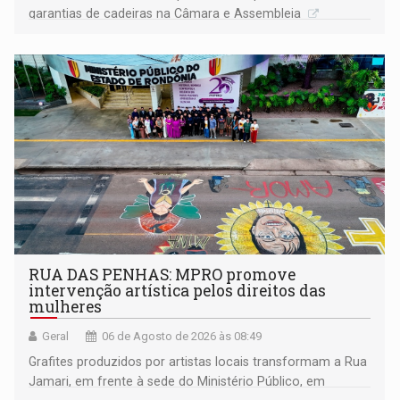
garantias de cadeiras na Câmara e Assembleia
RUA DAS PENHAS: MPRO promove
intervenção artística pelos direitos das
mulheres
Geral
06 de Agosto de 2026 às 08:49
Grafites produzidos por artistas locais transformam a Rua
Jamari, em frente à sede do Ministério Público, em