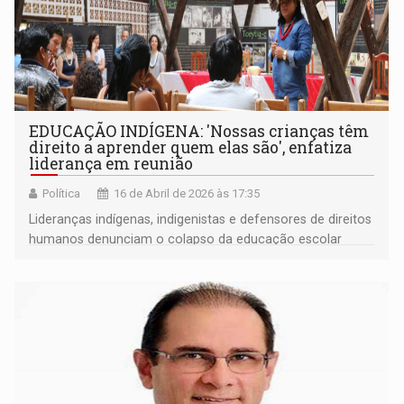
EDUCAÇÃO INDÍGENA: 'Nossas crianças têm
direito a aprender quem elas são', enfatiza
liderança em reunião
Política
16 de Abril de 2026 às 17:35
Lideranças indígenas, indigenistas e defensores de direitos
humanos denunciam o colapso da educação escolar
indígena em Rondônia