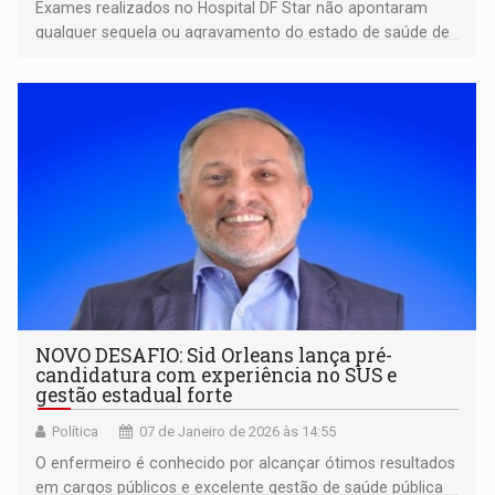
Exames realizados no Hospital DF Star não apontaram
qualquer sequela ou agravamento do estado de saúde de
Bolsonaro
NOVO DESAFIO: Sid Orleans lança pré-
candidatura com experiência no SUS e
gestão estadual forte
Política
07 de Janeiro de 2026 às 14:55
O enfermeiro é conhecido por alcançar ótimos resultados
em cargos públicos e excelente gestão de saúde pública