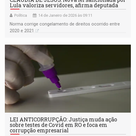
Lula valoriza servidores, afirma deputada
Política
14 de Janeiro de 2026 às 09:11
Norma corrige congelamento de direitos ocorrido entre
2020 e 2021
LEI ANTICORRUPÇÃO: Justiça muda ação
sobre testes de Covid em RO e foca em
corrupção empresarial