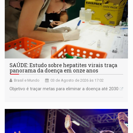
SAÚDE: Estudo sobre hepatites virais traça
panorama da doença em onze anos
Brasil e Mundo
03 de Agosto de 2026 às 17:02
Objetivo é traçar metas para eliminar a doença até 2030