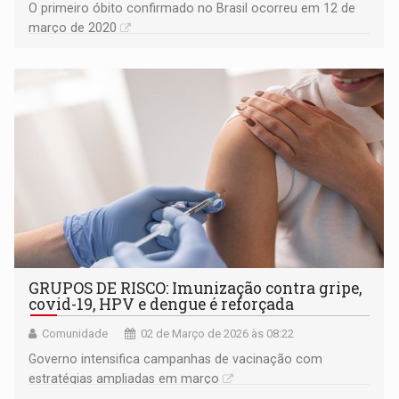
O primeiro óbito confirmado no Brasil ocorreu em 12 de
março de 2020
GRUPOS DE RISCO: Imunização contra gripe,
covid-19, HPV e dengue é reforçada
Comunidade
02 de Março de 2026 às 08:22
Governo intensifica campanhas de vacinação com
estratégias ampliadas em março