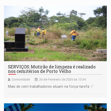
SERVIÇOS: Mutirão de limpeza é realizado
nos cemitérios de Porto Velho
Comunidade
26 de Fevereiro de 2026 às 15:34
Mais de cem trabalhadores atuam na força-tarefa