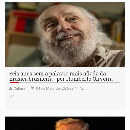
Seis anos sem a palavra mais afiada da
música brasileira - por Humberto Oliveira
Cultura
04 de Maio de 2026 às 14:12