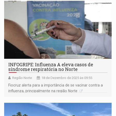
INFOGRIPE: Influenza A eleva casos de
síndrome respiratória no Norte
Região Norte
18 de Dezembro de 2025 às 09:55
Fiocruz alerta para a importância de se vacinar contra a
influenza, principalmente na região Norte