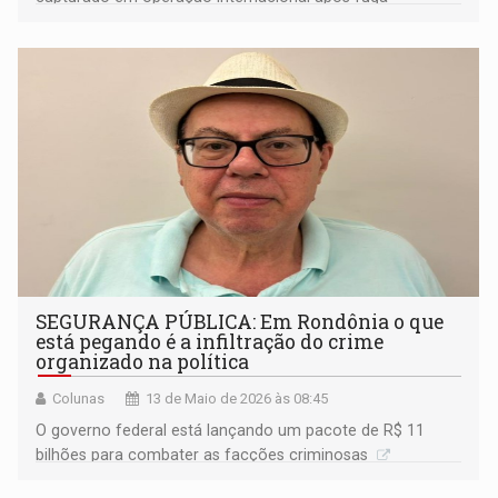
registrada em 2020 quando estava em prisão domiciliar
SEGURANÇA PÚBLICA: Em Rondônia o que
está pegando é a infiltração do crime
organizado na política
Colunas
13 de Maio de 2026 às 08:45
O governo federal está lançando um pacote de R$ 11
bilhões para combater as facções criminosas