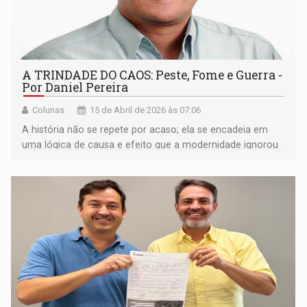
A TRINDADE DO CAOS: Peste, Fome e Guerra -
Por Daniel Pereira
Colunas
15 de Abril de 2026 às 07:06
A história não se repete por acaso; ela se encadeia em
uma lógica de causa e efeito que a modernidade ignorou
por sua própria conta e risco