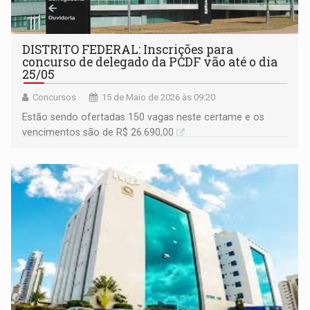
DISTRITO FEDERAL: Inscrições para
concurso de delegado da PCDF vão até o dia
25/05
Concursos
15 de Maio de 2026 às 09:20
Estão sendo ofertadas 150 vagas neste certame e os
vencimentos são de R$ 26.690,00