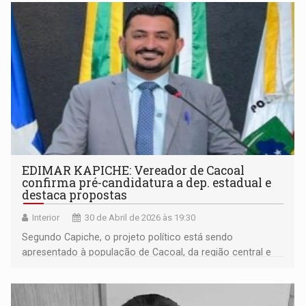
EDIMAR KAPICHE: Vereador de Cacoal
confirma pré-candidatura a dep. estadual e
destaca propostas
Interior
30 de Abril de 2026 às 19:30
Segundo Capiche, o projeto político está sendo
apresentado à população de Cacoal, da região central e
de outras cidades de Rondônia