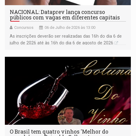
NACIONAL: Dataprev lança concurso
públicos com vagas em diferentes capitais
Concursos
06 de Julho de 2026 às 13:00
As inscrições deverão ser realizadas das 16h do dia 6 de
julho de 2026 até às 16h do dia 6 de agosto de 2026
O Brasil tem quatro vinhos 'Melhor do