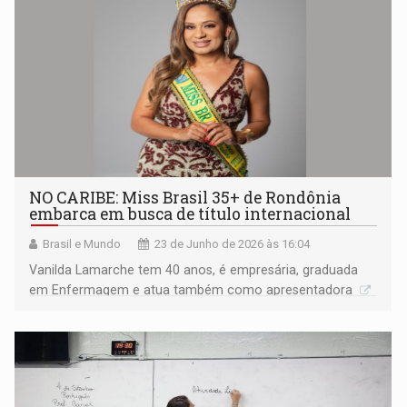
NO CARIBE: Miss Brasil 35+ de Rondônia
embarca em busca de título internacional
Brasil e Mundo
23 de Junho de 2026 às 16:04
Vanilda Lamarche tem 40 anos, é empresária, graduada
em Enfermagem e atua também como apresentadora