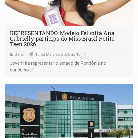
REPRESENTANDO: Modelo Felicittá Ana
Gabrielly participa do Miss Brasil Petite
Teen 2026
Geral
15 de Maio de 2026 às 10:47
Jovem irá representar o estado de Rondônia no
concurso