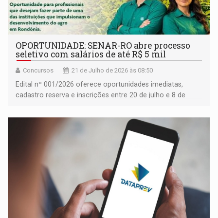
OPORTUNIDADE: SENAR-RO abre processo
seletivo com salários de até R$ 5 mil
Concursos
21 de Julho de 2026 às 08:50
Edital nº 001/2026 oferece oportunidades imediatas,
cadastro reserva e inscrições entre 20 de julho e 8 de
agosto