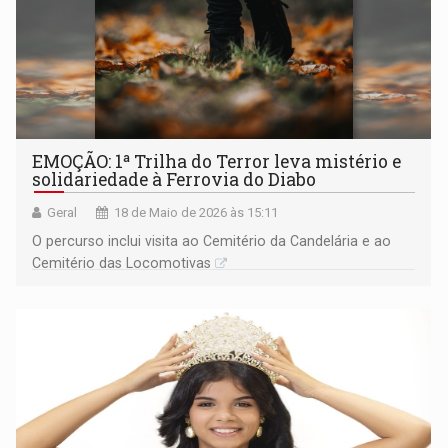
EMOÇÃO: 1ª Trilha do Terror leva mistério e
solidariedade à Ferrovia do Diabo
Geral
18 de Maio de 2026 às 15:11
O percurso inclui visita ao Cemitério da Candelária e ao
Cemitério das Locomotivas