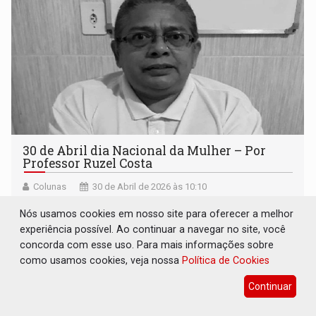
30 de Abril dia Nacional da Mulher – Por
Professor Ruzel Costa
Colunas
30 de Abril de 2026 às 10:10
Nós usamos cookies em nosso site para oferecer a melhor
experiência possível. Ao continuar a navegar no site, você
concorda com esse uso. Para mais informações sobre
como usamos cookies, veja nossa
Política de Cookies
Continuar