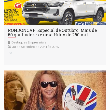
RONDONCAP: Especial de Outubro! Mais de
60 ganhadores e uma Hilux de 260 mil
Destaques Empresariais
30 de Setembro de 2024 às 09:47