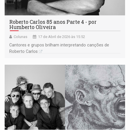
Roberto Carlos 85 anos Parte 4 - por
Humberto Oliveira
Colunas
17 de Abril de 2026 às 15:52
Cantores e grupos brilham interpretando canções de
Roberto Carlos