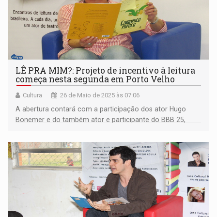
LÊ PRA MIM?: Projeto de incentivo à leitura
começa nesta segunda em Porto Velho
Cultura
26 de Maio de 2025 às 07:06
A abertura contará com a participação dos ator Hugo
Bonemer e do também ator e participante do BBB 25,
Diogo Almeida.