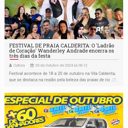
FESTIVAL DE PRAIA CALDERITA: O 'Ladrão
de Coração' Wanderley Andrade encerra os
três dias da festa
Cultura
05 de Outubro de 2024 às 06:12
Festival acontece de 18 a 20 de outubro na Vila Calderita,
que se destaca na região pela beleza das praias de rio