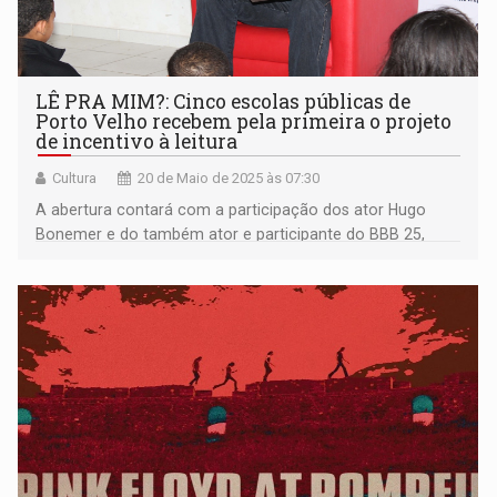
LÊ PRA MIM?: Cinco escolas públicas de
Porto Velho recebem pela primeira o projeto
de incentivo à leitura
Cultura
20 de Maio de 2025 às 07:30
A abertura contará com a participação dos ator Hugo
Bonemer e do também ator e participante do BBB 25,
Diogo Almeida.