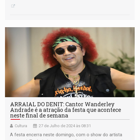
ARRAIAL DO DENIT: Cantor Wanderley
Andrade é a atração da festa que acontece
neste final de semana
Cultura
27 de Julho de 2024 às 08:31
A festa encerra neste domingo, com o show do artista