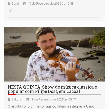
Geral
19 de Fevereiro de 2025 às 15:48
NESTA QUINTA: Show de música clássica e
popular com Filipe Dost, em Cacoal
Cultura
18 de Fevereiro de 2025 às 08:47
O artista foi o primeiro músico latino a integrar a Cairo