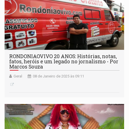
RONDONIAOVIVO 20 ANOS: Histórias, notas,
fatos, heróis e um legado no jornalismo - Por
Marcos Souza
Geral
08 de Janeiro de 2025 às 09:11