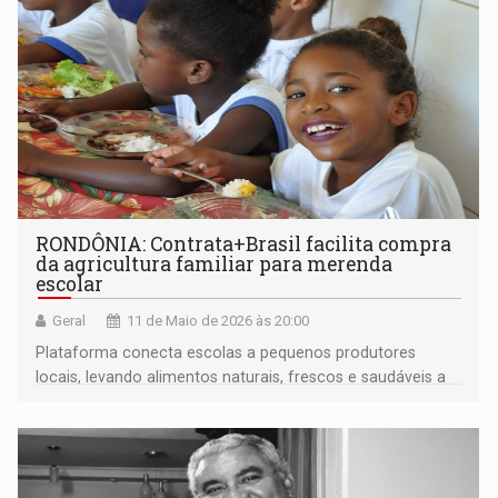
RONDÔNIA: Contrata+Brasil facilita compra
da agricultura familiar para merenda
escolar
Geral
11 de Maio de 2026 às 20:00
Plataforma conecta escolas a pequenos produtores
locais, levando alimentos naturais, frescos e saudáveis a
milhares de estudantes