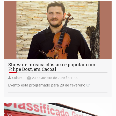
Show de música clássica e popular com
Filipe Dost, em Cacoal
Cultura
23 de Janeiro de 2025 às 11:00
Evento está programado para 20 de fevereiro