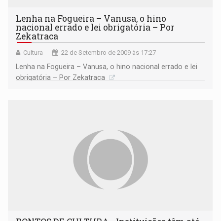
Lenha na Fogueira – Vanusa, o hino
nacional errado e lei obrigatória – Por
Zekatraca
Cultura
22 de Setembro de 2009 às 17:27
Lenha na Fogueira – Vanusa, o hino nacional errado e lei
obrigatória – Por Zekatraca