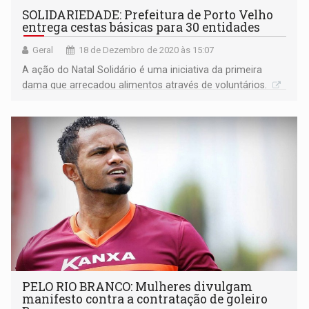
SOLIDARIEDADE: Prefeitura de Porto Velho
entrega cestas básicas para 30 entidades
Geral
18 de Dezembro de 2020 às 15:07
A ação do Natal Solidário é uma iniciativa da primeira
dama que arrecadou alimentos através de voluntários.
PELO RIO BRANCO: Mulheres divulgam
manifesto contra a contratação de goleiro