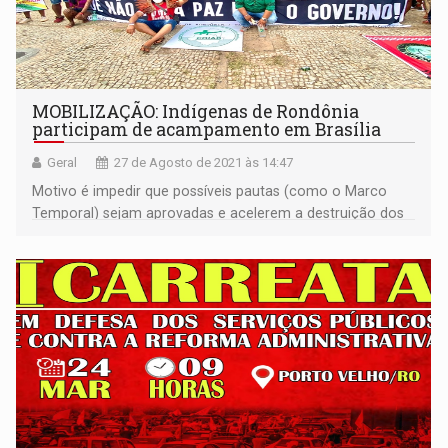
MOBILIZAÇÃO: Indígenas de Rondônia
participam de acampamento em Brasília
Geral
27 de Agosto de 2021 às 14:47
Motivo é impedir que possíveis pautas (como o Marco
Temporal) sejam aprovadas e acelerem a destruição dos
territórios dos índios