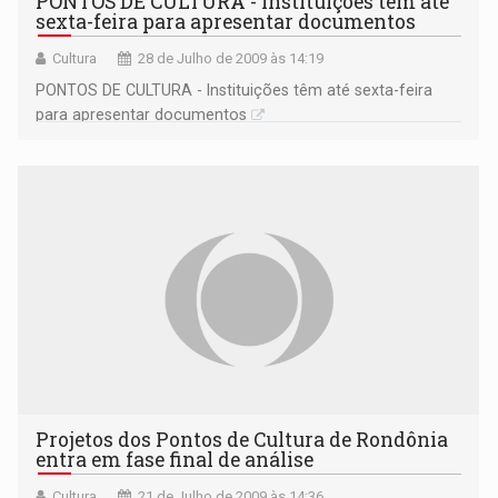
PONTOS DE CULTURA - Instituições têm até
sexta-feira para apresentar documentos
Cultura
28 de Julho de 2009 às 14:19
PONTOS DE CULTURA - Instituições têm até sexta-feira
para apresentar documentos
Projetos dos Pontos de Cultura de Rondônia
entra em fase final de análise
Cultura
21 de Julho de 2009 às 14:36