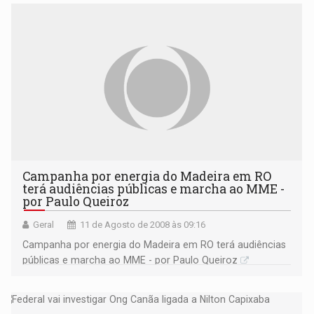
Campanha por energia do Madeira em RO
terá audiências públicas e marcha ao MME -
por Paulo Queiroz
Geral
11 de Agosto de 2008 às 09:16
Campanha por energia do Madeira em RO terá audiências
públicas e marcha ao MME - por Paulo Queiroz