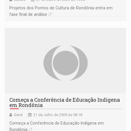
Projetos dos Pontos de Cultura de Rondônia entra em
fase final de análise
Começa a Conferência de Educação Indígena
em Rondônia
Geral
21 de Julho de 2009 às 08:18
Começa a Conferência de Educação Indígena em
Rondônia