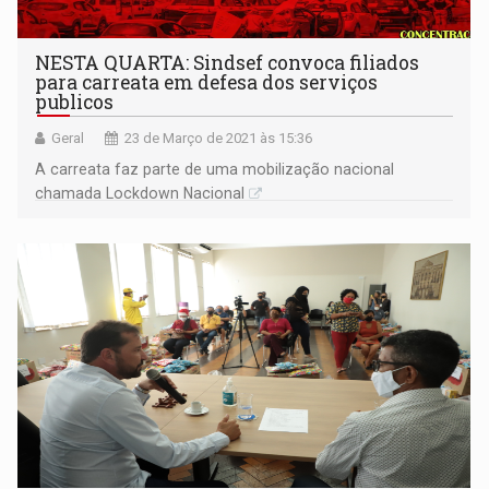
NESTA QUARTA: Sindsef convoca filiados
para carreata em defesa dos serviços
publicos
Geral
23 de Março de 2021 às 15:36
A carreata faz parte de uma mobilização nacional
chamada Lockdown Nacional