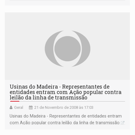
Usinas do Madeira - Representantes de
entidades entram com Ação popular contra
leilão da linha de transmissão
Geral
21 de Novembro de 2008 às 17:03
Usinas do Madeira - Representantes de entidades entram
com Ação popular contra leilão da linha de transmissão