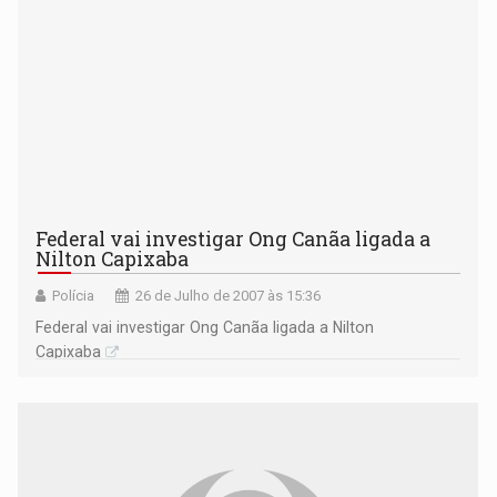
Federal vai investigar Ong Canãa ligada a
Nilton Capixaba
Polícia
26 de Julho de 2007 às 15:36
Federal vai investigar Ong Canãa ligada a Nilton
Capixaba