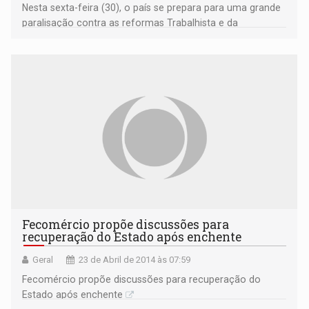
Nesta sexta-feira (30), o país se prepara para uma grande
paralisação contra as reformas Trabalhista e da
Previdência
Fecomércio propõe discussões para
recuperação do Estado após enchente
Geral
23 de Abril de 2014 às 07:59
Fecomércio propõe discussões para recuperação do
Estado após enchente