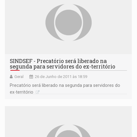
SINDSEF - Precatório será liberado na
segunda para servidores do ex-território
Geral
26 de Junho de 2011 às 18:59
Precatório será liberado na segunda para servidores do
ex-território