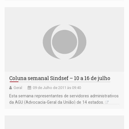
Coluna semanal Sindsef – 10 a 16 de julho
Geral
09 de Julho de 2011 às 09:40
Esta semana representantes de servidores administrativos
da AGU (Advocacia-Geral da União) de 14 estados.