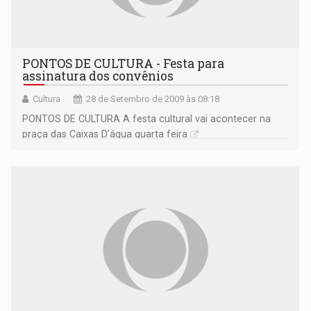
PONTOS DE CULTURA - Festa para
assinatura dos convênios
Cultura
28 de Setembro de 2009 às 08:18
PONTOS DE CULTURA A festa cultural vai acontecer na
praça das Caixas D’água quarta feira