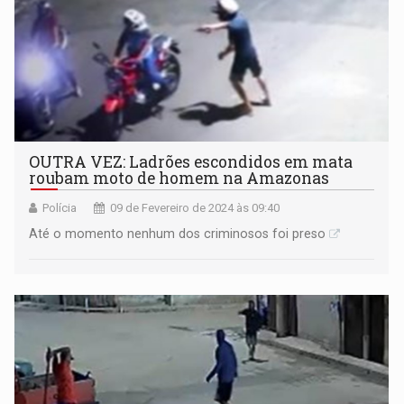
OUTRA VEZ: Ladrões escondidos em mata
roubam moto de homem na Amazonas
Polícia
09 de Fevereiro de 2024 às 09:40
Até o momento nenhum dos criminosos foi preso