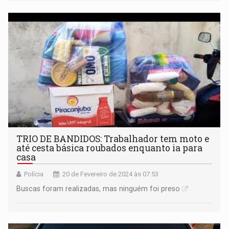
TRIO DE BANDIDOS: Trabalhador tem moto e
até cesta básica roubados enquanto ia para
casa
Polícia
20 de Fevereiro de 2024 às 07:53
Buscas foram realizadas, mas ninguém foi preso