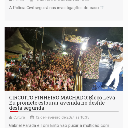
A Polícia Civil seguirá nas investigações do caso
CIRCUITO PINHEIRO MACHADO: Bloco Leva
Eu promete estourar avenida no desfile
desta segunda
Cultura
12 de Fevereiro de 2024 às 10:35
Gabriel Parada e Tom Brito vão puxar a multidão com