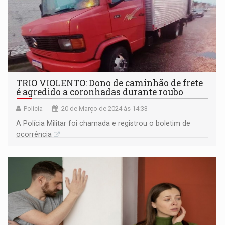
TRIO VIOLENTO: Dono de caminhão de frete
é agredido a coronhadas durante roubo
Polícia
20 de Março de 2024 às 14:33
A Polícia Militar foi chamada e registrou o boletim de
ocorrência