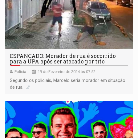
ESPANCADO: Morador de rua é socorrido
para a UPA após ser atacado por trio
Polícia
19 de Fevereiro de 2024 às 07:52
Segundo os policiais, Marcelo seria morador em situação
de rua.