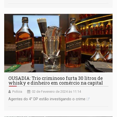
OUSADIA: Trio criminoso furta 30 litros de
whisky e dinheiro em comércio na capital
Polícia
02 de Fevereiro de 2024 às 11:14
Agentes do 4° DP estão investigando o crime