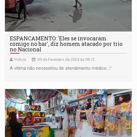
ESPANCAMENTO: 'Eles se invocaram
comigo no bar', diz homem atacado por trio
no Nacional
Polícia
09 de Fevereiro de 2024 às 08:12
A vítima não necessitou de atendimento médico