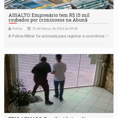
ASSALTO: Empresário tem R$ 15 mil
roubados por criminosos na Abunã
Polícia
13 de Março de 2024 às 09:58
A Polícia Militar foi acionada para registrar a ocorrência