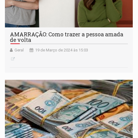
AMARRAÇÃO: Como trazer a pessoa amada
de volta
Geral
19 de Março de 2024 às 15:03