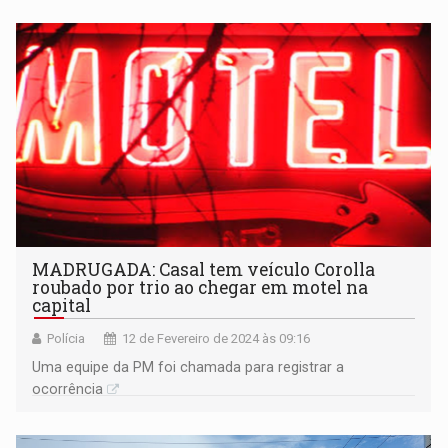
MADRUGADA: Casal tem veículo Corolla
roubado por trio ao chegar em motel na
capital
Polícia
12 de Fevereiro de 2024 às 09:16
Uma equipe da PM foi chamada para registrar a
ocorrência