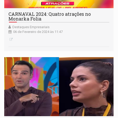
CARNAVAL 2024: Quatro atrações no
Monarka Folia
Destaques Empresariais
06 de Fevereiro de 2024 às 11:47