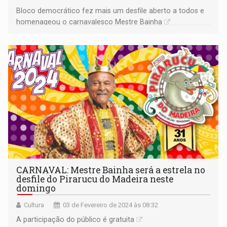
Bloco democrático fez mais um desfile aberto a todos e
homenageou o carnavalesco Mestre Bainha
CARNAVAL: Mestre Bainha será a estrela no
desfile do Pirarucu do Madeira neste
domingo
Cultura
03 de Fevereiro de 2024 às 08:32
A participação do público é gratuita