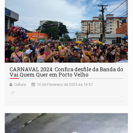
CARNAVAL 2024: Confira desfile da Banda do
Vai Quem Quer em Porto Velho
Cultura
10 de Fevereiro de 2024 às 16:57