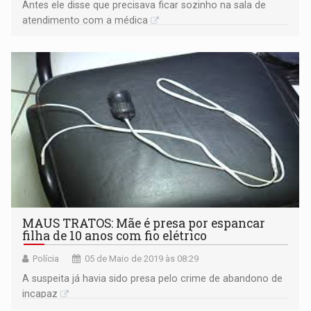
Antes ele disse que precisava ficar sozinho na sala de
atendimento com a médica
MAUS TRATOS: Mãe é presa por espancar
filha de 10 anos com fio elétrico
Polícia
05 de Maio de 2019 às 08:29
A suspeita já havia sido presa pelo crime de abandono de
incapaz