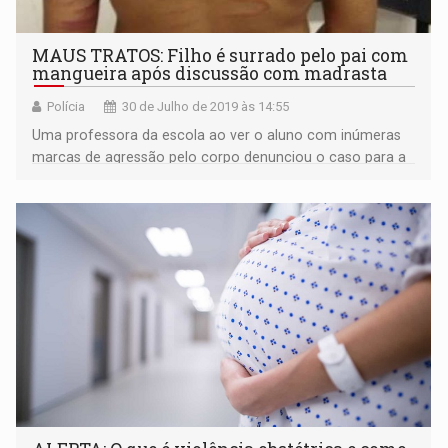
MAUS TRATOS: Filho é surrado pelo pai com
mangueira após discussão com madrasta
Polícia
30 de Julho de 2019 às 14:55
Uma professora da escola ao ver o aluno com inúmeras
marcas de agressão pelo corpo denunciou o caso para a
Polícia Militar e o conselho Tutelar