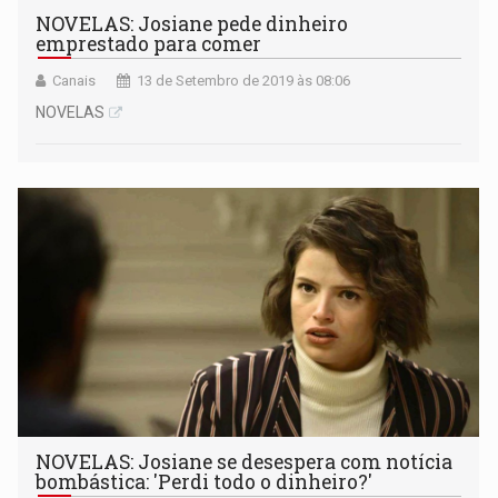
NOVELAS: Josiane pede dinheiro
emprestado para comer
Canais
13 de Setembro de 2019 às 08:06
NOVELAS
NOVELAS: Josiane se desespera com notícia
bombástica: 'Perdi todo o dinheiro?'