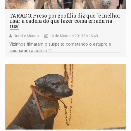
TARADO: Preso por zoofilia diz que “é melhor
usar a cadela do que fazer coisa errada na
rua”
Brasil e Mundo
16 de Maio de 2019 às 16:48
Vizinhos filmaram o suspeito cometendo o estupro e
acionaram a polícia