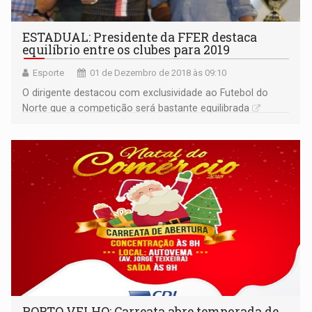
ESTADUAL: Presidente da FFER destaca
equilíbrio entre os clubes para 2019
Esporte
01 de Dezembro de 2018 às 09:10
O dirigente destacou com exclusividade ao Futebol do
Norte que a competição será bastante equilibrada
PORTO VELHO: Carreata abre temporada de