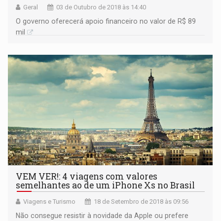
Geral
03 de Outubro de 2018 às 14:40
O governo oferecerá apoio financeiro no valor de R$ 89
mil
VEM VER!: 4 viagens com valores
semelhantes ao de um iPhone Xs no Brasil
Viagens e Turismo
18 de Setembro de 2018 às 09:56
Não consegue resistir à novidade da Apple ou prefere