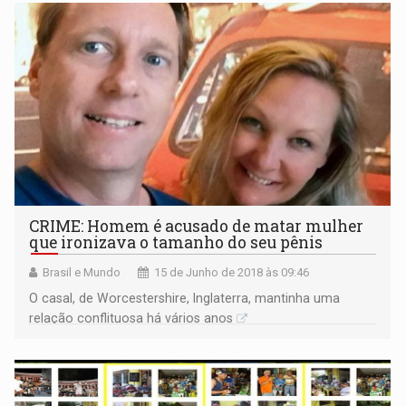
CRIME: Homem é acusado de matar mulher
que ironizava o tamanho do seu pênis
Brasil e Mundo
15 de Junho de 2018 às 09:46
O casal, de Worcestershire, Inglaterra, mantinha uma
relação conflituosa há vários anos