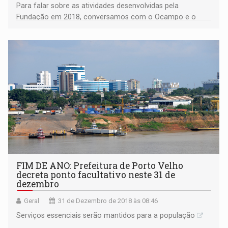
Para falar sobre as atividades desenvolvidas pela
Fundação em 2018, conversamos com o Ocampo e o
resultado você acompanha na entrevista que segue
FIM DE ANO: Prefeitura de Porto Velho
decreta ponto facultativo neste 31 de
dezembro
Geral
31 de Dezembro de 2018 às 08:46
Serviços essenciais serão mantidos para a população