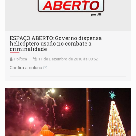
ESPAÇO ABERTO: Governo dispensa
helicóptero usado no combate a
criminalidade
Política
11 de Dezembro de 2018 às 08:52
Confira a coluna