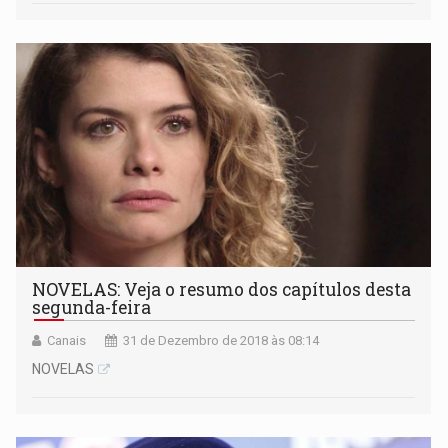
NOVELAS: Veja o resumo dos capítulos desta
segunda-feira
Canais
31 de Dezembro de 2018 às 08:14
NOVELAS