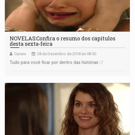
NOVELAS:Confira o resumo dos capítulos
desta sexta-feira
Canais
28 de Dezembro de 2018 às 08:50
Tudo para você ficar por dentro das histórias