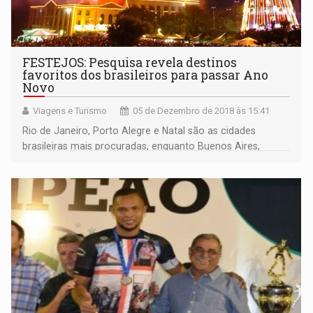
FESTEJOS: Pesquisa revela destinos
favoritos dos brasileiros para passar Ano
Novo
Viagens e Turismo
05 de Dezembro de 2018 às 15:41
Rio de Janeiro, Porto Alegre e Natal são as cidades
brasileiras mais procuradas, enquanto Buenos Aires,
Orlando e Santiago estão entre as internacionais