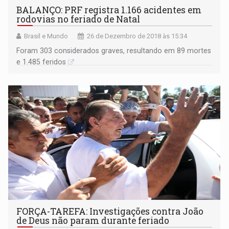
BALANÇO: PRF registra 1.166 acidentes em
rodovias no feriado de Natal
Brasil e Mundo
26 de Dezembro de 2018 às 15:34
Foram 303 considerados graves, resultando em 89 mortes
e 1.485 feridos
FORÇA-TAREFA: Investigações contra João
de Deus não param durante feriado