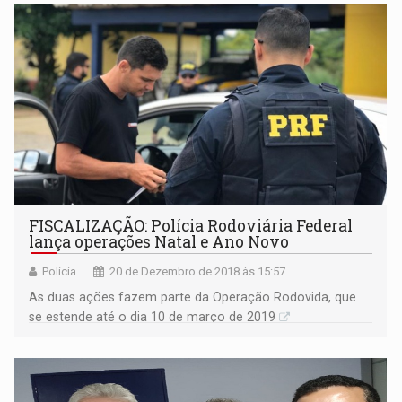
FISCALIZAÇÃO: Polícia Rodoviária Federal
lança operações Natal e Ano Novo
Polícia
20 de Dezembro de 2018 às 15:57
As duas ações fazem parte da Operação Rodovida, que
se estende até o dia 10 de março de 2019