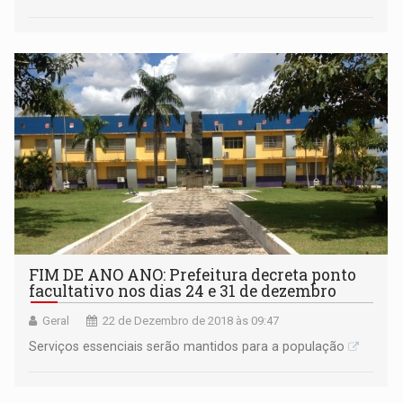
FIM DE ANO ANO: Prefeitura decreta ponto
facultativo nos dias 24 e 31 de dezembro
Geral
22 de Dezembro de 2018 às 09:47
Serviços essenciais serão mantidos para a população