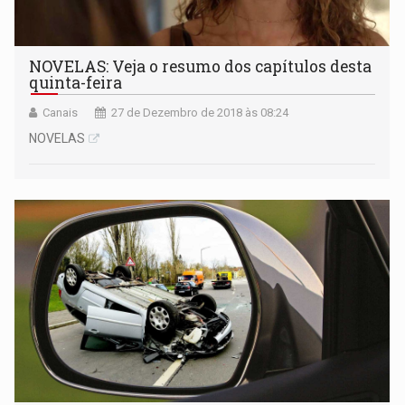
NOVELAS: Veja o resumo dos capítulos desta
quinta-feira
Canais
27 de Dezembro de 2018 às 08:24
NOVELAS