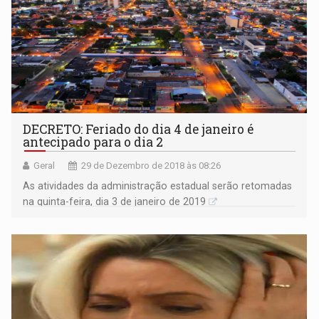
DECRETO: Feriado do dia 4 de janeiro é
antecipado para o dia 2
Geral
29 de Dezembro de 2018 às 08:26
As atividades da administração estadual serão retomadas
na quinta-feira, dia 3 de janeiro de 2019