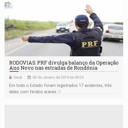
RODOVIAS: PRF divulga balanço da Operação
Ano Novo nas estradas de Rondônia
Geral
03 de Janeiro de 2019 às 09:29
Em todo o Estado foram registrados 17 acidentes, três
deles com feridos graves