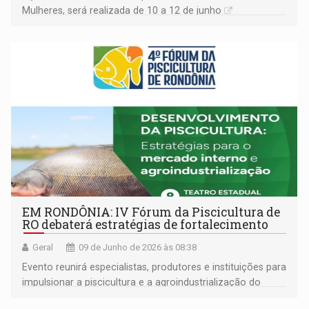
Mulheres, será realizada de 10 a 12 de junho
EM RONDÔNIA: IV Fórum da Piscicultura de
RO debaterá estratégias de fortalecimento
Geral
09 de Junho de 2026 às 08:38
Evento reunirá especialistas, produtores e instituições para
impulsionar a piscicultura e a agroindustrialização do
pescado no estado