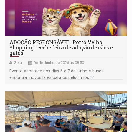
ADOÇÃO RESPONSÁVEL: Porto Velho
Shopping recebe feira de adoção de cães e
gatos
Geral
06 de Junho de 2026 às 08:50
Evento acontece nos dias 6 e 7 de junho e busca
encontrar novos lares para os peludinhos