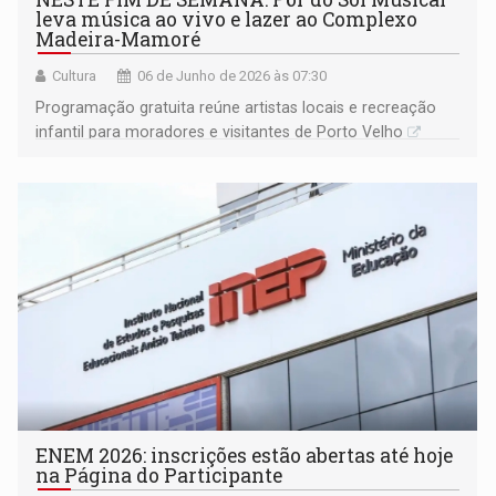
leva música ao vivo e lazer ao Complexo
Madeira-Mamoré
Cultura
06 de Junho de 2026 às 07:30
Programação gratuita reúne artistas locais e recreação
infantil para moradores e visitantes de Porto Velho
ENEM 2026: inscrições estão abertas até hoje
na Página do Participante