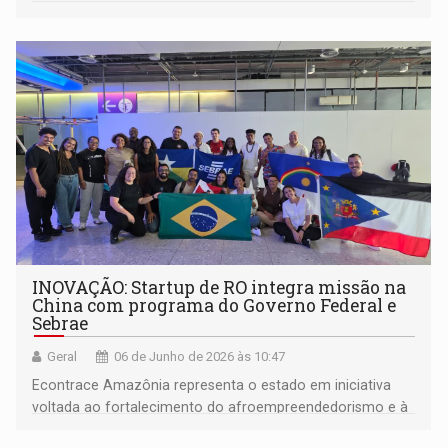
INOVAÇÃO: Startup de RO integra missão na
China com programa do Governo Federal e
Sebrae
Geral
06 de Junho de 2026 às 10:47
Econtrace Amazônia representa o estado em iniciativa
voltada ao fortalecimento do afroempreendedorismo e à
cooperação internacional para inovação