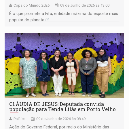
Copa do Mundo 2026
09 de Junho de 2026 às 13:00
É o que promete a Fifa, entidade máxima do esporte mais
popular do planeta
CLÁUDIA DE JESUS: Deputada convida
população para Tenda Lilás em Porto Velho
Política
09 de Junho de 2026 às 08:49
Ação do Governo Federal, por meio do Ministério das