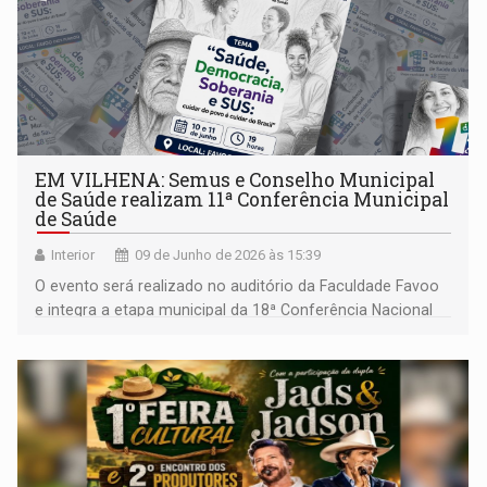
EM VILHENA: Semus e Conselho Municipal
de Saúde realizam 11ª Conferência Municipal
de Saúde
Interior
09 de Junho de 2026 às 15:39
O evento será realizado no auditório da Faculdade Favoo
e integra a etapa municipal da 18ª Conferência Nacional
de Saúde