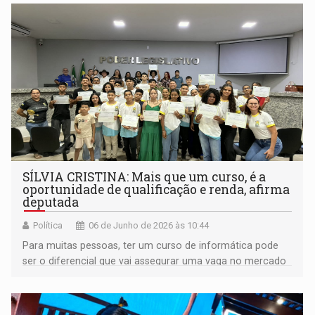
SÍLVIA CRISTINA: Mais que um curso, é a
oportunidade de qualificação e renda, afirma
deputada
Política
06 de Junho de 2026 às 10:44
Para muitas pessoas, ter um curso de informática pode
ser o diferencial que vai assegurar uma vaga no mercado
de trabalho”, afirmou a deputada