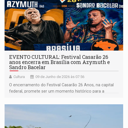
EVENTO CULTURAL: Festival Casarão 26
anos encerra em Brasília com Azymuth e
Sandro Bacelar
Cultura
09 de Junho de 2026 às 07:56
O encerramento do Festival Casarão 26 Anos, na capital
federal, promete ser um momento histórico para a
música brasileira