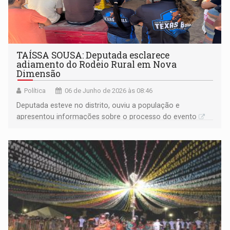
TAÍSSA SOUSA: Deputada esclarece
adiamento do Rodeio Rural em Nova
Dimensão
Política
06 de Junho de 2026 às 08:46
Deputada esteve no distrito, ouviu a população e
apresentou informações sobre o processo do evento