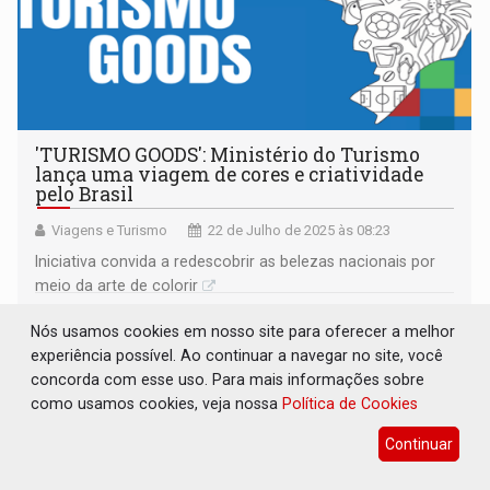
'TURISMO GOODS': Ministério do Turismo
lança uma viagem de cores e criatividade
pelo Brasil
Viagens e Turismo
22 de Julho de 2025 às 08:23
Iniciativa convida a redescobrir as belezas nacionais por
meio da arte de colorir
Nós usamos cookies em nosso site para oferecer a melhor
experiência possível. Ao continuar a navegar no site, você
concorda com esse uso. Para mais informações sobre
como usamos cookies, veja nossa
Política de Cookies
Continuar