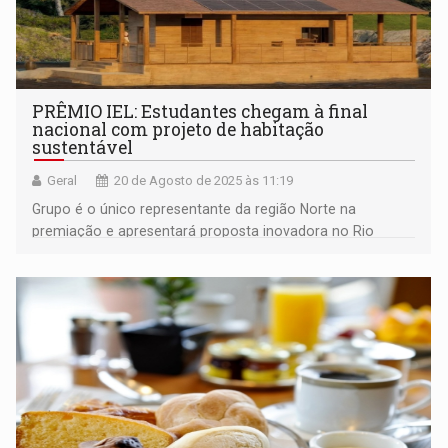
PRÊMIO IEL: Estudantes chegam à final
nacional com projeto de habitação
sustentável
Geral
20 de Agosto de 2025 às 11:19
Grupo é o único representante da região Norte na
premiação e apresentará proposta inovadora no Rio
Construção Summit 2025