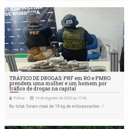
TRÁFICO DE DROGAS: PRF em RO e PMRO
prendem uma mulher e um homem por
tráfico de drogas na capital
Polícia
14 de Agosto de 2025 às 17:42
No total, foram mais de 10 kg de entorpecentes