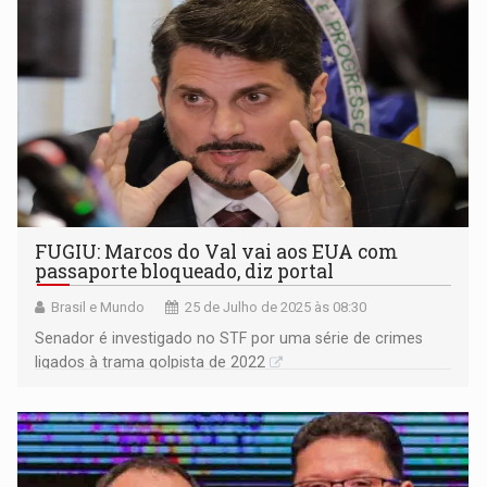
FUGIU: Marcos do Val vai aos EUA com
passaporte bloqueado, diz portal
Brasil e Mundo
25 de Julho de 2025 às 08:30
Senador é investigado no STF por uma série de crimes
ligados à trama golpista de 2022