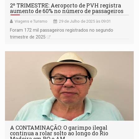
2º TRIMESTRE: Aeroporto de PVH registra
aumento de 60% no número de passageiros
Viagens e Turismo
29 de Julho de 2025 às 09:01
Foram 172 mil passageiros registrados no segundo
trimestre de 2025
A CONTAMINAÇÃO: O garimpo ilegal
continua a rolar solto ao longo do Rio
Madeira em RO e AM