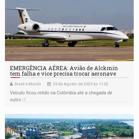
EMERGÊNCIA AÉREA: Avião de Alckmin
tem falha e vice precisa trocar aeronave
Brasil e Mundo
29 de Agosto de 2025 às 11:02
Veículo ficou retido na Colômbia até a chegada de
outro