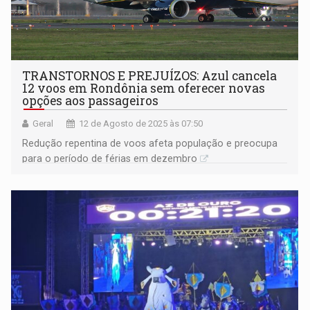
TRANSTORNOS E PREJUÍZOS: Azul cancela
12 voos em Rondônia sem oferecer novas
opções aos passageiros
Geral
12 de Agosto de 2025 às 07:50
Redução repentina de voos afeta população e preocupa
para o período de férias em dezembro