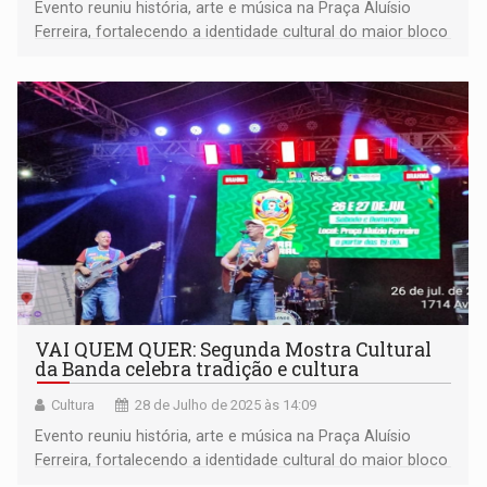
Evento reuniu história, arte e música na Praça Aluísio
Ferreira, fortalecendo a identidade cultural do maior bloco
de carnaval da Amazônia
VAI QUEM QUER: Segunda Mostra Cultural
da Banda celebra tradição e cultura
Cultura
28 de Julho de 2025 às 14:09
Evento reuniu história, arte e música na Praça Aluísio
Ferreira, fortalecendo a identidade cultural do maior bloco
de carnaval da Amazônia.