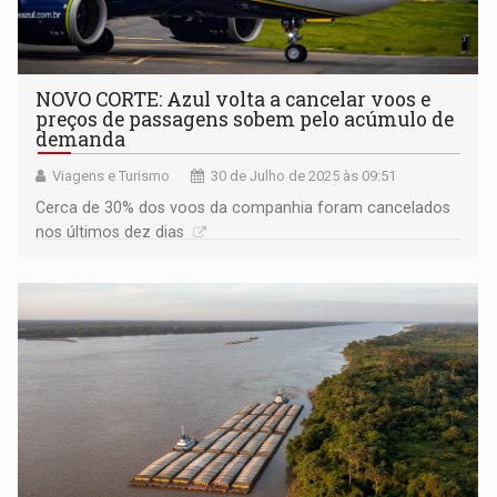
NOVO CORTE: Azul volta a cancelar voos e
preços de passagens sobem pelo acúmulo de
demanda
Viagens e Turismo
30 de Julho de 2025 às 09:51
Cerca de 30% dos voos da companhia foram cancelados
nos últimos dez dias