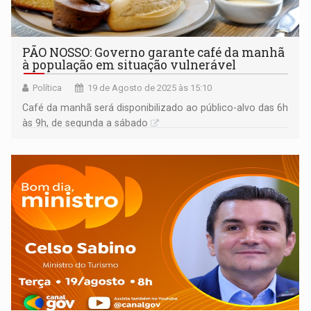
PÃO NOSSO: Governo garante café da manhã
à população em situação vulnerável
Política
19 de Agosto de 2025 às 15:10
Café da manhã será disponibilizado ao público-alvo das 6h
às 9h, de segunda a sábado