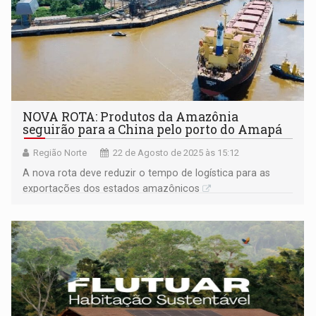
NOVA ROTA: Produtos da Amazônia
seguirão para a China pelo porto do Amapá
Região Norte
22 de Agosto de 2025 às 15:12
A nova rota deve reduzir o tempo de logística para as
exportações dos estados amazônicos