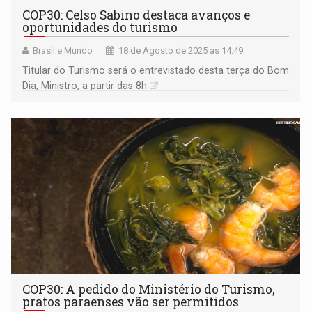
COP30: Celso Sabino destaca avanços e
oportunidades do turismo
Brasil e Mundo
18 de Agosto de 2025 às 14:49
Titular do Turismo será o entrevistado desta terça do Bom
Dia, Ministro, a partir das 8h
COP30: A pedido do Ministério do Turismo,
pratos paraenses vão ser permitidos