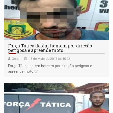
Força Tática detém homem por direção
perigosa e apreende moto
Geral
18 de Maio de 2016 às 10:02
Força Tática detém homem por direção perigosa e
apreende moto