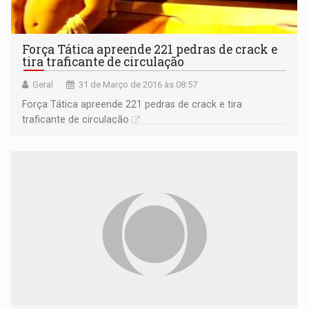
Força Tática apreende 221 pedras de crack e
tira traficante de circulação
Geral
31 de Março de 2016 às 08:57
Força Tática apreende 221 pedras de crack e tira
traficante de circulação