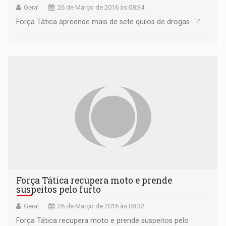
Geral
26 de Março de 2016 às 08:34
Força Tática apreende mais de sete quilos de drogas
Força Tática recupera moto e prende
suspeitos pelo furto
Geral
26 de Março de 2016 às 08:32
Força Tática recupera moto e prende suspeitos pelo