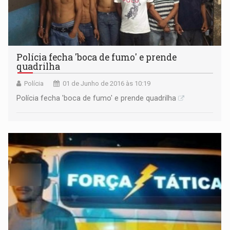
Polícia fecha 'boca de fumo' e prende
quadrilha
Polícia
01 de Junho de 2016 às 10:19
Polícia fecha 'boca de fumo' e prende quadrilha