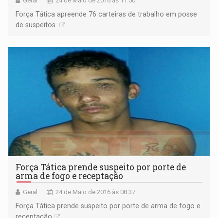
Geral
24 de Maio de 2016 às 11:50
Força Tática apreende 76 carteiras de trabalho em posse
de suspeitos
Força Tática prende suspeito por porte de
arma de fogo e receptação
Geral
24 de Maio de 2016 às 08:37
Força Tática prende suspeito por porte de arma de fogo e
receptação