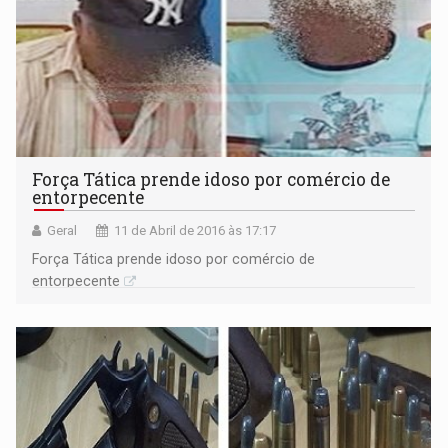
Força Tática prende idoso por comércio de
entorpecente
Geral
11 de Abril de 2016 às 17:17
Força Tática prende idoso por comércio de
entorpecente