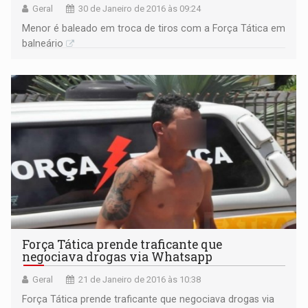
Geral
30 de Janeiro de 2016 às 09:24
Menor é baleado em troca de tiros com a Força Tática em
balneário
Força Tática prende traficante que
negociava drogas via Whatsapp
Geral
21 de Janeiro de 2016 às 10:38
Força Tática prende traficante que negociava drogas via