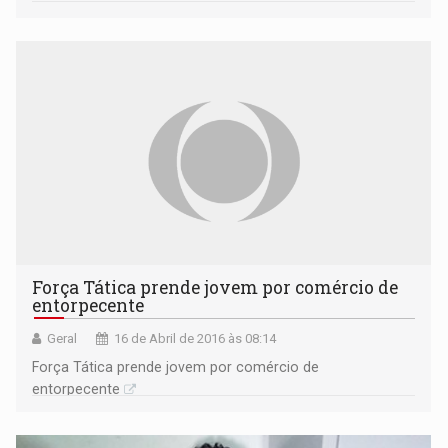
Força Tática prende jovem por comércio de
entorpecente
Geral
16 de Abril de 2016 às 08:14
Força Tática prende jovem por comércio de
entorpecente