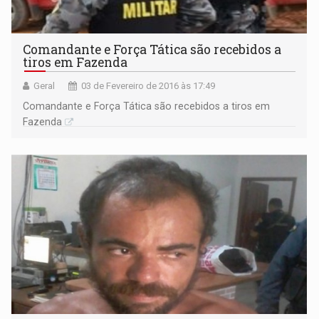
Comandante e Força Tática são recebidos a
tiros em Fazenda
Geral
03 de Fevereiro de 2016 às 17:49
Comandante e Força Tática são recebidos a tiros em
Fazenda