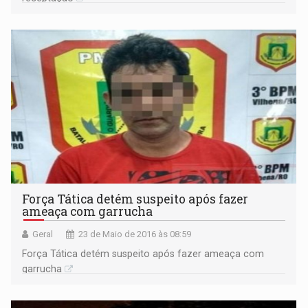
Força Tática detém suspeito após fazer
ameaça com garrucha
Geral
23 de Maio de 2016 às 08:59
Força Tática detém suspeito após fazer ameaça com
garrucha