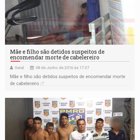
Mãe e filho são detidos suspeitos de
encomendar morte de cabelereiro
Geral
08 de Junho de 2016 às 17:37
Mãe e filho são detidos suspeitos de encomendar morte
de cabelereiro