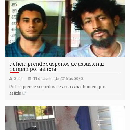
Polícia prende suspeitos de assassinar
homem por asfixia
Geral
11 de Junho de 2016 às 08:30
Polícia prende suspeitos de assassinar homem por
asfixia