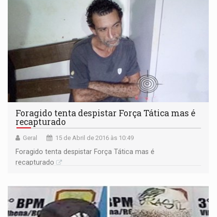
Foragido tenta despistar Força Tática mas é
recapturado
Geral
15 de Abril de 2016 às 10:49
Foragido tenta despistar Força Tática mas é
recapturado