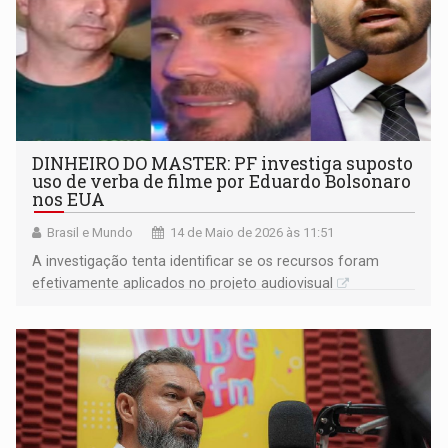
DINHEIRO DO MASTER: PF investiga suposto
uso de verba de filme por Eduardo Bolsonaro
nos EUA
Brasil e Mundo
14 de Maio de 2026 às 11:51
A investigação tenta identificar se os recursos foram
efetivamente aplicados no projeto audiovisual