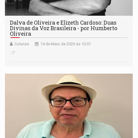
Dalva de Oliveira e Elizeth Cardoso: Duas
Divinas da Voz Brasileira - por Humberto
Oliveira
Colunas
14 de Maio de 2026 às 10:01