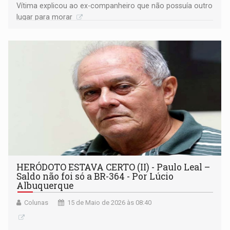
Vítima explicou ao ex-companheiro que não possuía outro
lugar para morar
HERÓDOTO ESTAVA CERTO (II) - Paulo Leal –
Saldo não foi só a BR-364 - Por Lúcio
Albuquerque
Colunas
15 de Maio de 2026 às 08:40