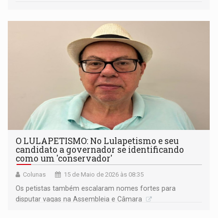
O LULAPETISMO: No Lulapetismo e seu
candidato a governador se identificando
como um 'conservador'
Colunas
15 de Maio de 2026 às 08:35
Os petistas também escalaram nomes fortes para
disputar vagas na Assembleia e Câmara