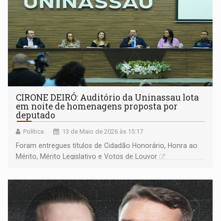
CIRONE DEIRÓ: Auditório da Uninassau lota
em noite de homenagens proposta por
deputado
Política
13 de Maio de 2026 às 15:17
Foram entregues títulos de Cidadão Honorário, Honra ao
Mérito, Mérito Legislativo e Votos de Louvor