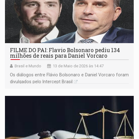
FILME DO PAI: Flavio Bolsonaro pediu 134
milhões de reais para Daniel Vorcaro
Brasil e Mundo
13 de Maio de 2026 às 14:47
Os diálogos entre Flávio Bolsonaro e Daniel Vorcaro foram
divulgados pelo Intercept Brasil