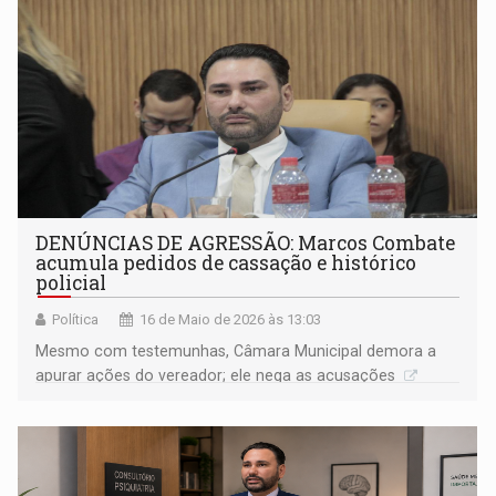
DENÚNCIAS DE AGRESSÃO: Marcos Combate
acumula pedidos de cassação e histórico
policial
Política
16 de Maio de 2026 às 13:03
Mesmo com testemunhas, Câmara Municipal demora a
apurar ações do vereador; ele nega as acusações