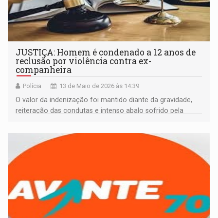
JUSTIÇA: Homem é condenado a 12 anos de
reclusão por violência contra ex-
companheira
Polícia
13 de Maio de 2026 às 14:39
O valor da indenização foi mantido diante da gravidade,
reiteração das condutas e intenso abalo sofrido pela
ofendida