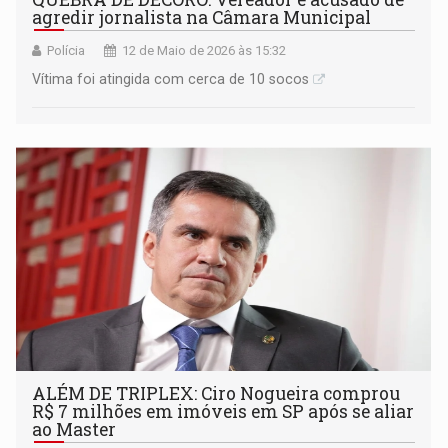
agredir jornalista na Câmara Municipal
Polícia
12 de Maio de 2026 às 15:32
Vítima foi atingida com cerca de 10 socos
ALÉM DE TRIPLEX: Ciro Nogueira comprou
R$ 7 milhões em imóveis em SP após se aliar
ao Master