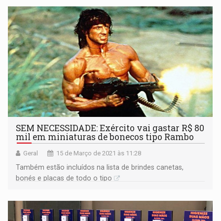
SEM NECESSIDADE: Exército vai gastar R$ 80
mil em miniaturas de bonecos tipo Rambo
Geral
15 de Março de 2021 às 11:28
Também estão incluídos na lista de brindes canetas,
bonés e placas de todo o tipo