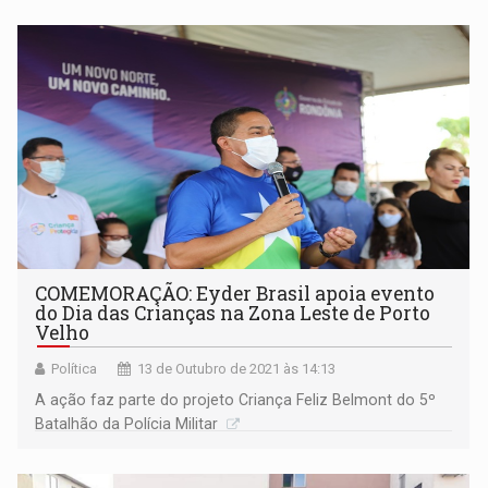
COMEMORAÇÃO: Eyder Brasil apoia evento
do Dia das Crianças na Zona Leste de Porto
Velho
Política
13 de Outubro de 2021 às 14:13
A ação faz parte do projeto Criança Feliz Belmont do 5º
Batalhão da Polícia Militar