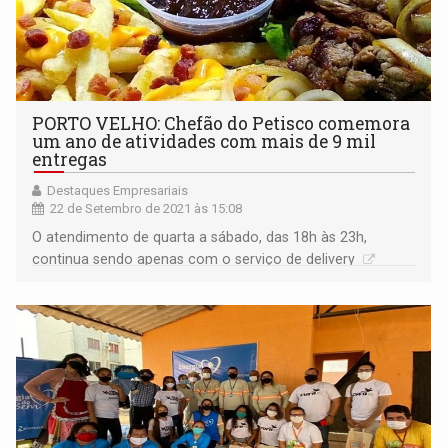
PORTO VELHO: Chefão do Petisco comemora
um ano de atividades com mais de 9 mil
entregas
Destaques Empresariais
22 de Setembro de 2021 às 15:08
O atendimento de quarta a sábado, das 18h às 23h,
continua sendo apenas com o serviço de delivery