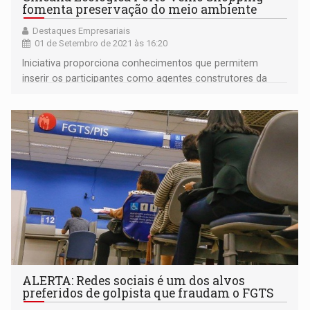
fomenta preservação do meio ambiente
Destaques Empresariais
01 de Setembro de 2021 às 16:20
Iniciativa proporciona conhecimentos que permitem
inserir os participantes como agentes construtores da
sustentabilidade
ALERTA: Redes sociais é um dos alvos
preferidos de golpista que fraudam o FGTS