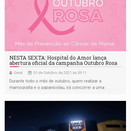
NESTA SEXTA: Hospital do Amor lança
abertura oficial da campanha Outubro Rosa
Geral
01 de Outubro de 2021 às 09:11
Durante todo o mês de outubro, quem realizar a
mamografia e o papanicolau, irá concorrer a uma
bicicleta