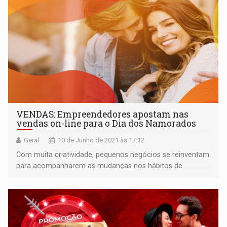
VENDAS: Empreendedores apostam nas
vendas on-line para o Dia dos Namorados
Geral
10 de Junho de 2021 às 17:12
Com muita criatividade, pequenos negócios se reinventam
para acompanharem as mudanças nos hábitos de
consumo