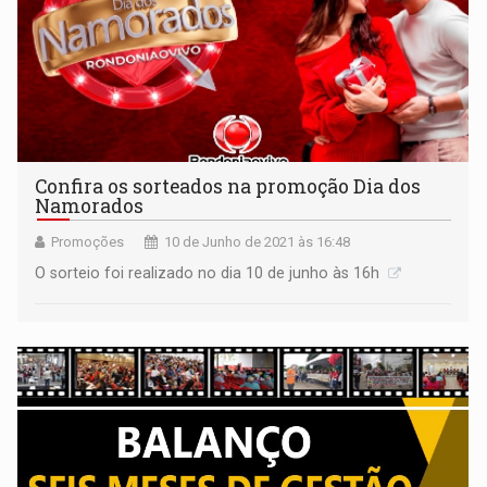
Confira os sorteados na promoção Dia dos
Namorados
Promoções
10 de Junho de 2021 às 16:48
O sorteio foi realizado no dia 10 de junho às 16h