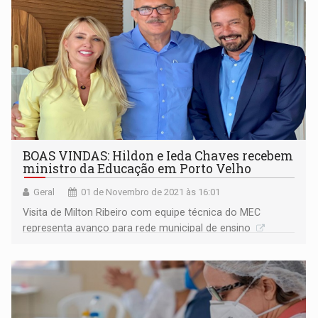
BOAS VINDAS: Hildon e Ieda Chaves recebem
ministro da Educação em Porto Velho
Geral
01 de Novembro de 2021 às 16:01
Visita de Milton Ribeiro com equipe técnica do MEC
representa avanço para rede municipal de ensino