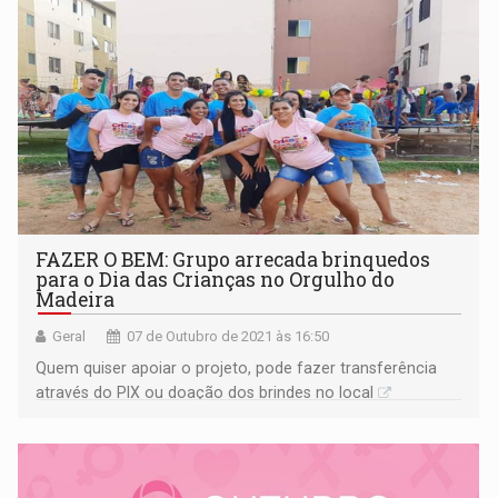
FAZER O BEM: Grupo arrecada brinquedos
para o Dia das Crianças no Orgulho do
Madeira
Geral
07 de Outubro de 2021 às 16:50
Quem quiser apoiar o projeto, pode fazer transferência
através do PIX ou doação dos brindes no local