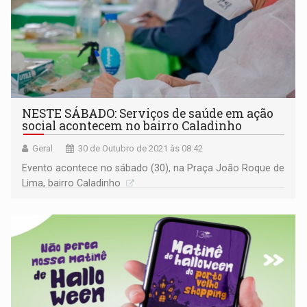
NESTE SÁBADO: Serviços de saúde em ação
social acontecem no bairro Caladinho
Geral
30 de Outubro de 2021 às 08:42
Evento acontece no sábado (30), na Praça João Roque de
Lima, bairro Caladinho