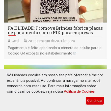
FACILIDADE: Promove Brindes fabrica placas
de pagamento com o PIX para empresas
Geral
20 de Fevereiro de 2021 às 11:25
Pagamento é feito apontando a câmera do celular para o
Código QR exposto no estabelecimento
Nós usamos cookies em nosso site para oferecer a melhor
experiência possível. Ao continuar a navegar no site, você
concorda com esse uso. Para mais informações sobre
como usamos cookies, veja nossa
Política de Cookies
Continuar