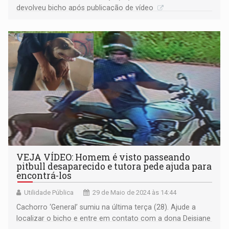
devolveu bicho após publicação de vídeo
VEJA VÍDEO: Homem é visto passeando
pitbull desaparecido e tutora pede ajuda para
encontrá-los
Utilidade Pública
29 de Maio de 2024 às 14:44
Cachorro ‘General’ sumiu na última terça (28). Ajude a
localizar o bicho e entre em contato com a dona Deisiane