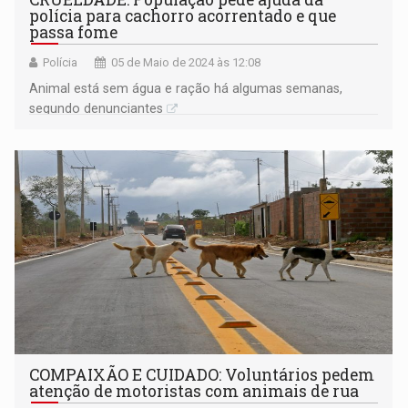
polícia para cachorro acorrentado e que
passa fome
Polícia
05 de Maio de 2024 às 12:08
Animal está sem água e ração há algumas semanas,
segundo denunciantes
COMPAIXÃO E CUIDADO: Voluntários pedem
atenção de motoristas com animais de rua