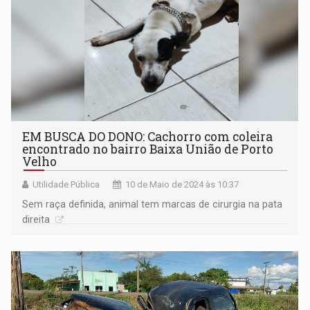
EM BUSCA DO DONO: Cachorro com coleira
encontrado no bairro Baixa União de Porto
Velho
Utilidade Pública
10 de Maio de 2024 às 10:37
Sem raça definida, animal tem marcas de cirurgia na pata
direita