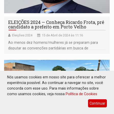
ELEIÇÕES 2024 — Conheça Ricardo Frota, pré
candidato a prefeito em Porto Velho
Eleições 2024
15 de Abril de 2024 às 11:16
Ao menos dez homens/mulheres já se preparam para
disputar as convenções partidárias em busca de
homologação de sua candidatura.
Nós usamos cookies em nosso site para oferecer a melhor
experiência possível. Ao continuar a navegar no site, você
concorda com esse uso. Para mais informações sobre
como usamos cookies, veja nossa
Política de Cookies
Continuar