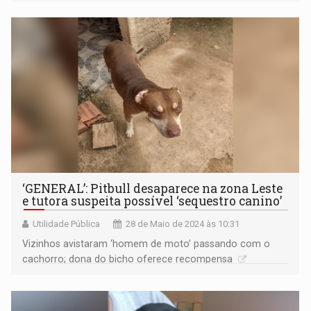
Marciel
‘GENERAL’: Pitbull desaparece na zona Leste
e tutora suspeita possível ‘sequestro canino’
Utilidade Pública
28 de Maio de 2024 às 10:31
Vizinhos avistaram ‘homem de moto’ passando com o
cachorro; dona do bicho oferece recompensa