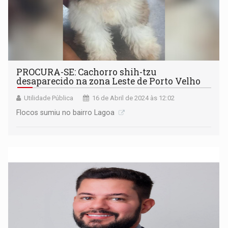
PROCURA-SE: Cachorro shih-tzu
desaparecido na zona Leste de Porto Velho
Utilidade Pública
16 de Abril de 2024 às 12:02
Flocos sumiu no bairro Lagoa