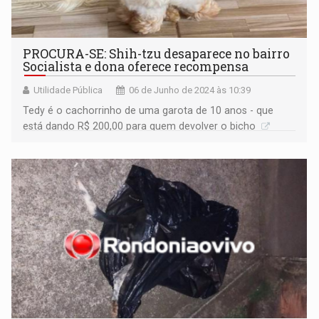
PROCURA-SE: Shih-tzu desaparece no bairro
Socialista e dona oferece recompensa
Utilidade Pública
06 de Junho de 2024 às 10:39
Tedy é o cachorrinho de uma garota de 10 anos - que
está dando R$ 200,00 para quem devolver o bicho