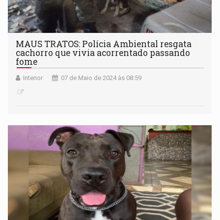
MAUS TRATOS: Polícia Ambiental resgata
cachorro que vivia acorrentado passando
fome
Interior
07 de Maio de 2024 às 08:59