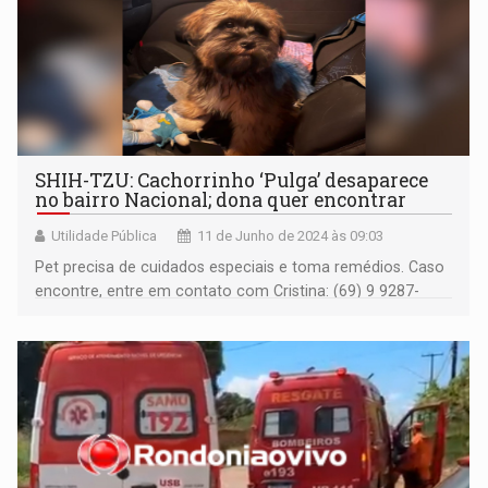
SHIH-TZU: Cachorrinho ‘Pulga’ desaparece
no bairro Nacional; dona quer encontrar
Utilidade Pública
11 de Junho de 2024 às 09:03
Pet precisa de cuidados especiais e toma remédios. Caso
encontre, entre em contato com Cristina: (69) 9 9287-
9063