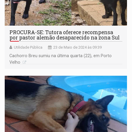
PROCURA-SE: Tutora oferece recompensa
por pastor alemão desaparecido na zona Sul
Utilidade Pública
23 de Maio de 2024 às 09:39
Cachorro Breu sumiu na última quarta (22), em Porto
Velho