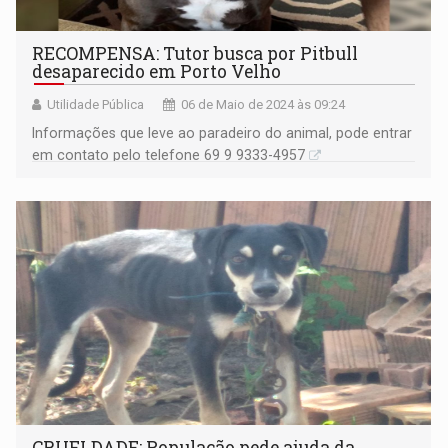
RECOMPENSA: Tutor busca por Pitbull
desaparecido em Porto Velho
Utilidade Pública
06 de Maio de 2024 às 09:24
Informações que leve ao paradeiro do animal, pode entrar
em contato pelo telefone 69 9 9333-4957
CRUELDADE: População pede ajuda da