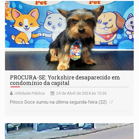
PROCURA-SE: Yorkshire desaparecido em
condomínio da capital
Utilidade Pública
24 de Abril de 2024 às 15:36
Pitoco Doce sumiu na última segunda-feira (22)