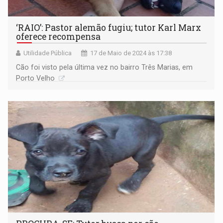
‘RAIO’: Pastor alemão fugiu; tutor Karl Marx
oferece recompensa
Utilidade Pública
17 de Maio de 2024 às 17:38
Cão foi visto pela última vez no bairro Três Marias, em
Porto Velho