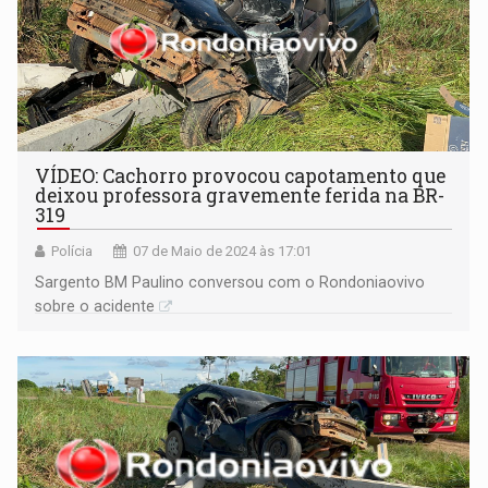
VÍDEO: Cachorro provocou capotamento que
deixou professora gravemente ferida na BR-
319
Polícia
07 de Maio de 2024 às 17:01
Sargento BM Paulino conversou com o Rondoniaovivo
sobre o acidente