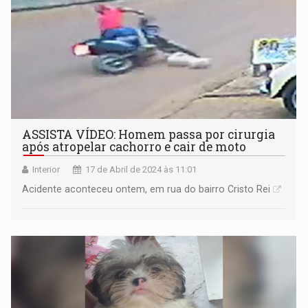
ASSISTA VÍDEO: Homem passa por cirurgia
após atropelar cachorro e cair de moto
Interior
17 de Abril de 2024 às 11:01
Acidente aconteceu ontem, em rua do bairro Cristo Rei