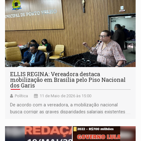
ELLIS REGINA: Vereadora destaca
mobilização em Brasília pelo Piso Nacional
dos Garis
Política
11 de Maio de 2026 às 15:00
De acordo com a vereadora, a mobilização nacional
busca corrigir as graves disparidades salariais existentes
entre os estados brasileiros