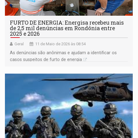
FURTO DE ENERGIA: Energisa recebeu mais
de 2,5 mil denúncias em Rondônia entre
2025 e 2026
Geral
11 de Maio de 2026 às 08:54
As denúncias são anônimas e ajudam a identificar os
casos suspeitos de furto de energia