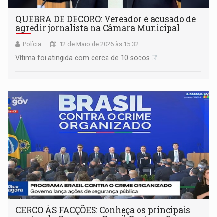
QUEBRA DE DECORO: Vereador é acusado de
agredir jornalista na Câmara Municipal
Polícia
12 de Maio de 2026 às 15:32
Vítima foi atingida com cerca de 10 socos
CERCO ÀS FACÇÕES: Conheça os principais