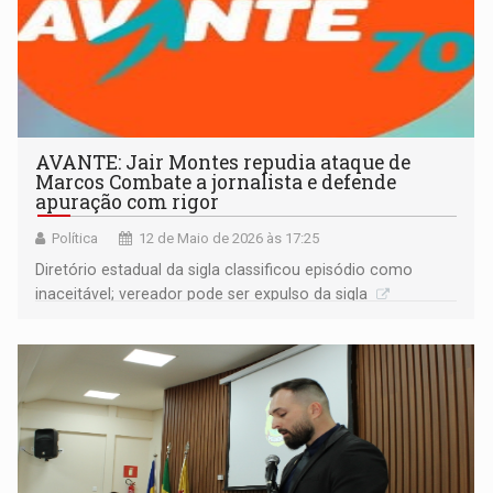
AVANTE: Jair Montes repudia ataque de
Marcos Combate a jornalista e defende
apuração com rigor
Política
12 de Maio de 2026 às 17:25
Diretório estadual da sigla classificou episódio como
inaceitável; vereador pode ser expulso da sigla