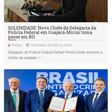
SOLENIDADE: Novo Chefe da Delegacia da
Polícia Federal em Guajará-Mirim toma
posse em RO
Polícia
12 de Maio de 2026 às 16:35
Delegado de Polícia Federal Rafael Pereira Belle assume a
chefia da unidade