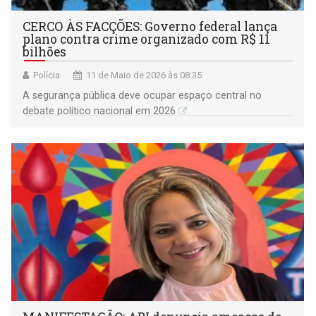
CERCO ÀS FACÇÕES: Governo federal lança
plano contra crime organizado com R$ 11
bilhões
Polícia
11 de Maio de 2026 às 08:35
A segurança pública deve ocupar espaço central no
debate político nacional em 2026