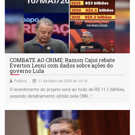
COMBATE AO CRIME: Ramon Cajuí rebate
Everton Leoni com dados sobre ações do
governo Lula
Política
11 de Maio de 2026 às 14:16
O investimento do projeto será ao todo de R$ 11,1 bilhões,
segundo detalhamento obtido pela CNN