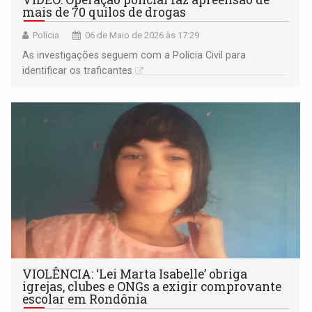
mais de 70 quilos de drogas
Polícia
06 de Maio de 2026 às 17:29
As investigações seguem com a Polícia Civil para
identificar os traficantes
VIOLÊNCIA: ‘Lei Marta Isabelle’ obriga
igrejas, clubes e ONGs a exigir comprovante
escolar em Rondônia