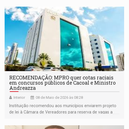
RECOMENDAÇÃO: MPRO quer cotas raciais
em concursos públicos de Cacoal e Ministro
Andreazza
Interior
08 de Maio de 2026 às 08:28
Instituição recomendou aos municípios enviarem projeto
de lei à Câmara de Vereadores para reserva de vagas a
candidatos negros, indígenas e quilombolas