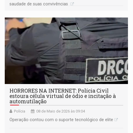
saudade de suas convivências
HORRORES NA INTERNET: Polícia Civil
estoura célula virtual de ódio e incitação à
automutilação
Polícia
08 de Maio de 2026 às 09:04
Operação contou com o suporte tecnológico de elite