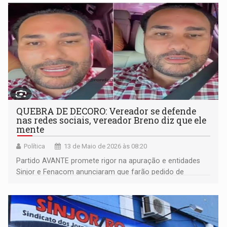
QUEBRA DE DECORO: Vereador se defende
nas redes sociais, vereador Breno diz que ele
mente
Política
13 de Maio de 2026 às 08:20
Partido AVANTE promete rigor na apuração e entidades
Sinjor e Fenacom anunciaram que farão pedido de
cassação do vereador