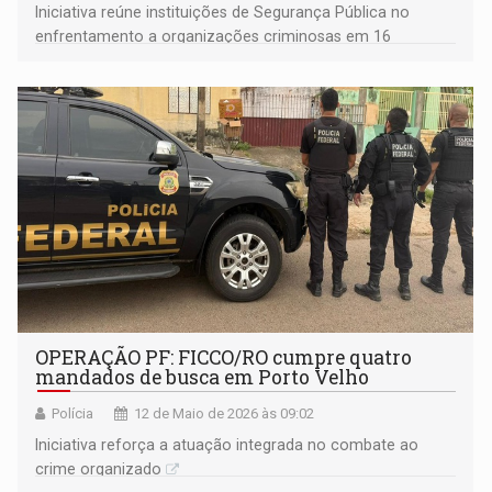
Iniciativa reúne instituições de Segurança Pública no
enfrentamento a organizações criminosas em 16
estados
OPERAÇÃO PF: FICCO/RO cumpre quatro
mandados de busca em Porto Velho
Polícia
12 de Maio de 2026 às 09:02
Iniciativa reforça a atuação integrada no combate ao
crime organizado