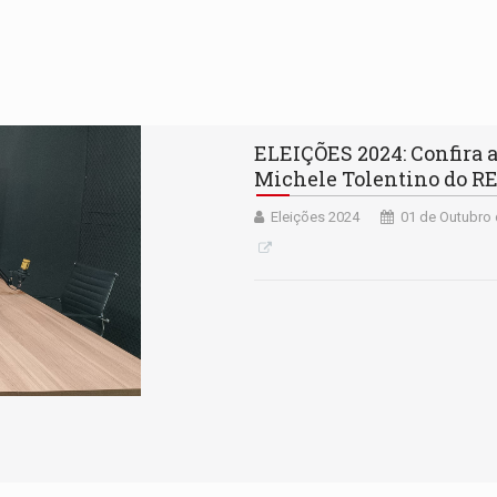
ELEIÇÕES 2024: Confira a
Michele Tolentino do R
Eleições 2024
01 de Outubro 