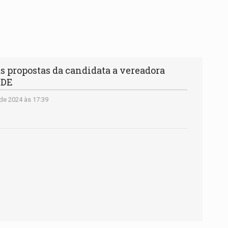
s propostas da candidata a vereadora
EDE
de 2024 às 17:39