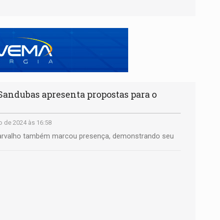
Sandubas apresenta propostas para o
 de 2024 às 16:58
 Carvalho também marcou presença, demonstrando seu