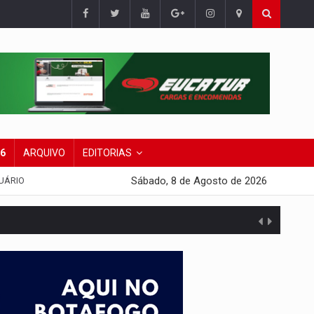
26
ARQUIVO
EDITORIAS
Sábado, 8 de Agosto de 2026
UÁRIO